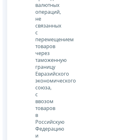
валютных
операций,
не
связанных
с
перемещением
товаров
через
таможенную
границу
Евразийского
экономического
союза,
с
ввозом
товаров
в
Российскую
Федерацию
и