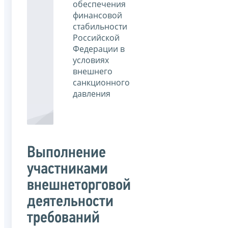
обеспечения
финансовой
стабильности
Российской
Федерации в
условиях
внешнего
санкционного
давления
Выполнение
участниками
внешнеторговой
деятельности
требований