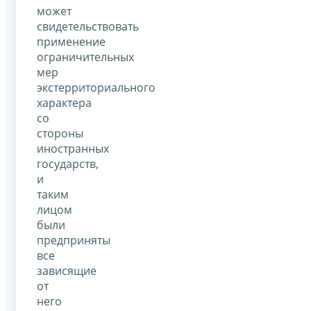
может
свидетельствовать
применение
ограничительных
мер
экстерриториального
характера
со
стороны
иностранных
государств,
и
таким
лицом
были
предприняты
все
зависящие
от
него