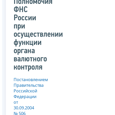
Полномочия
ФНС
России
при
осуществлении
функции
органа
валютного
контроля
Постановлением
Правительства
Российской
Федерации
от
30.09.2004
№ 506