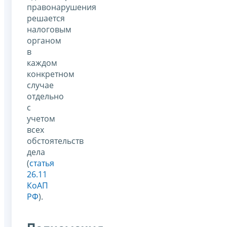
правонарушения
решается
налоговым
органом
в
каждом
конкретном
случае
отдельно
с
учетом
всех
обстоятельств
дела
(
статья
26.11
КоАП
РФ
).