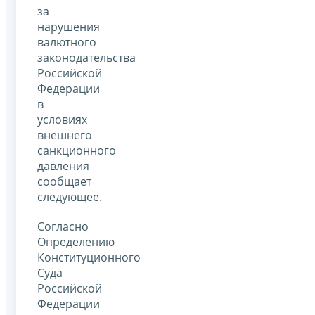
за
нарушения
валютного
законодательства
Российской
Федерации
в
условиях
внешнего
санкционного
давления
сообщает
следующее.
Согласно
Определению
Конституционного
Суда
Российской
Федерации