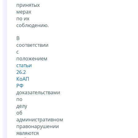
принятых
мерах
по их
соблюдению.
В
соответствии
с
положением
статьи
26.2
КоАП
РФ
доказательствами
по
делу
об
административном
правонарушении
являются