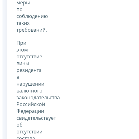
меры
по
соблюдению
таких
требований.
При
этом
отсутствие
вины
резидента
в
нарушении
валютного
законодательства
Российской
Федерации
свидетельствует
об
отсутствии
состава