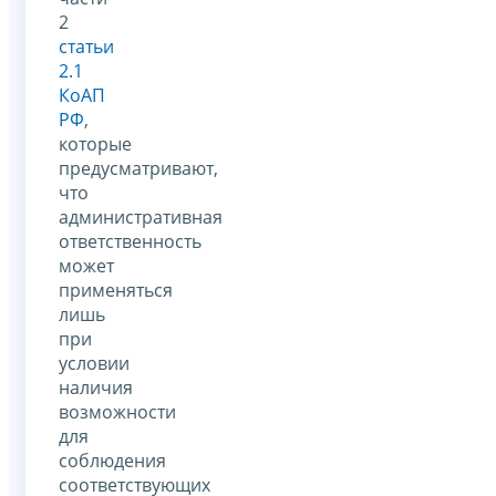
2
статьи
2.1
КоАП
РФ
,
которые
предусматривают,
что
административная
ответственность
может
применяться
лишь
при
условии
наличия
возможности
для
соблюдения
соответствующих