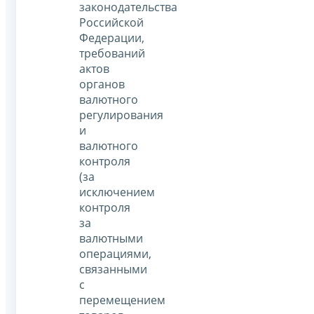
законодательства
Российской
Федерации,
требований
актов
органов
валютного
регулирования
и
валютного
контроля
(за
исключением
контроля
за
валютными
операциями,
связанными
с
перемещением