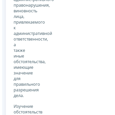
правонарушения,
виновность
лица,
привлекаемого
к
административной
ответственности,
а
также
иные
обстоятельства,
имеющие
значение
для
правильного
разрешения
дела.
Изучение
обстоятельств