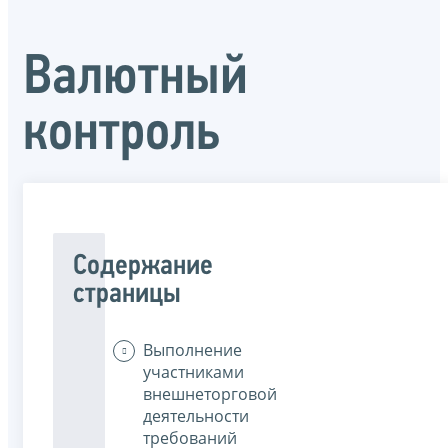
Валютный
контроль
Содержание
страницы
Выполнение
участниками
внешнеторговой
деятельности
требований