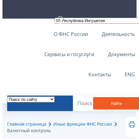
О ФНС России
Деятельность
Сервисы и госуслуги
Документы
Контакты
ENG
Найти
Главная страница
Иные функции ФНС России
Валютный контроль