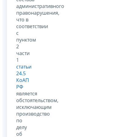
административного
правонарушения,
что в
соответствии
с
пунктом
2
части
1
статьи
24.5
КоАП
РФ
является
обстоятельством,
исключающим
производство
по
делу
об