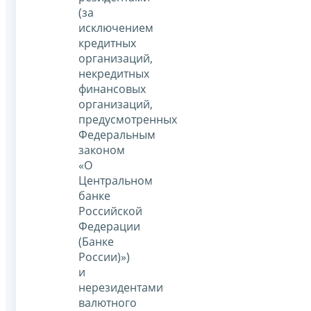
(за
исключением
кредитных
организаций,
некредитных
финансовых
организаций,
предусмотренных
Федеральным
законом
«О
Центральном
банке
Российской
Федерации
(Банке
России)»)
и
нерезидентами
валютного