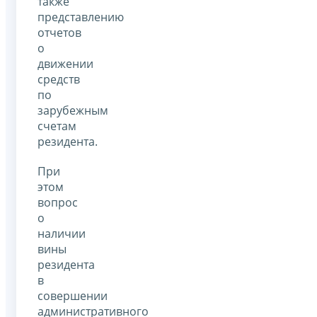
также
представлению
отчетов
о
движении
средств
по
зарубежным
счетам
резидента.
При
этом
вопрос
о
наличии
вины
резидента
в
совершении
административного