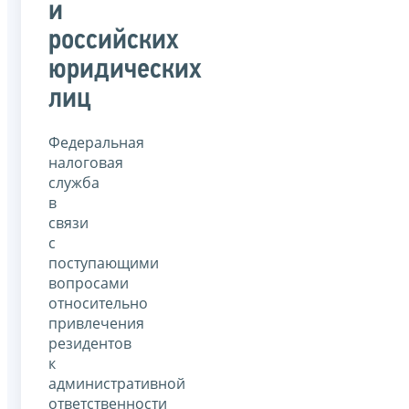
и
российских
юридических
лиц
Федеральная
налоговая
служба
в
связи
с
поступающими
вопросами
относительно
привлечения
резидентов
к
административной
ответственности