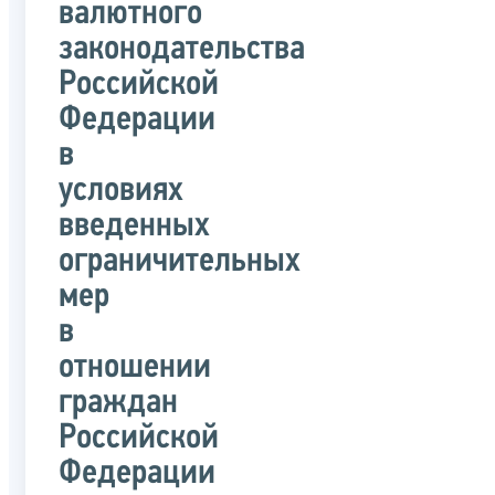
валютного
законодательства
Российской
Федерации
в
условиях
введенных
ограничительных
мер
в
отношении
граждан
Российской
Федерации