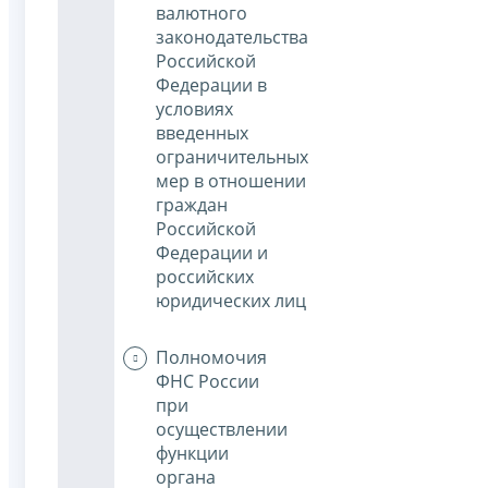
валютного
законодательства
Российской
Федерации в
условиях
введенных
ограничительных
мер в отношении
граждан
Российской
Федерации и
российских
юридических лиц
Полномочия
ФНС России
при
осуществлении
функции
органа