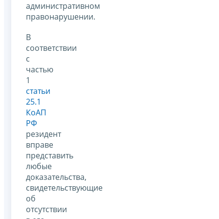
административном
правонарушении.
В
соответствии
с
частью
1
статьи
25.1
КоАП
РФ
резидент
вправе
представить
любые
доказательства,
свидетельствующие
об
отсутствии