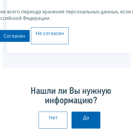
ние всего периода хранения персональных данных, если 
оссийской Федерации.
Не согласен
Согласен
Нашли ли Вы нужную
информацию?
Нет
Да