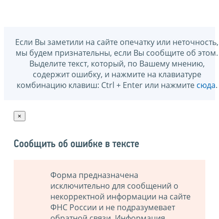
Если Вы заметили на сайте опечатку или неточность,
мы будем признательны, если Вы сообщите об этом.
Выделите текст, который, по Вашему мнению,
содержит ошибку, и нажмите на клавиатуре
комбинацию клавиш: Ctrl + Enter или нажмите
сюда
.
×
Сообщить об ошибке в тексте
Форма предназначена
исключительно для сообщений о
некорректной информации на сайте
ФНС России и не подразумевает
обратной связи. Информация