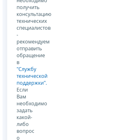
необходимо
получить
консультацию
технических
специалистов
-
рекомендуем
отправить
обращение
в
"Службу
технической
поддержки".
Если
Вам
необходимо
задать
какой-
либо
вопрос
о