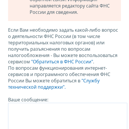
направляется редактору сайта ФНС
России для сведения.
Если Вам необходимо задать какой-либо вопрос
о деятельности ФНС России (в том числе
территориальных налоговых органов) или
получить разъяснения по вопросам
налогообложения - Вы можете воспользоваться
сервисом
"Обратиться в ФНС России"
.
По вопросам функционирования интернет-
сервисов и программного обеспечения ФНС
России Вы можете обратиться в
"Службу
технической поддержки".
Ваше сообщение: