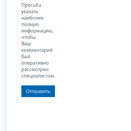
Просьба
указать
наиболее
полную
информацию,
чтобы
Ваш
комментарий
был
оперативно
рассмотрен
специалистом.
Отправить