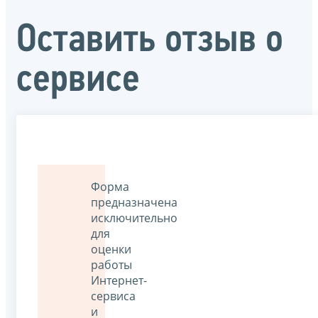
Оставить отзыв о
сервисе
Форма
предназначена
исключительно
для
оценки
работы
Интернет-
сервиса
и