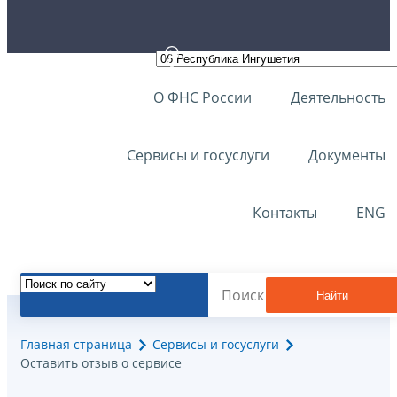
О ФНС России
Деятельность
Сервисы и госуслуги
Документы
Контакты
ENG
Найти
Главная страница
Сервисы и госуслуги
Оставить отзыв о сервисе