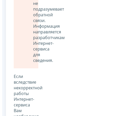
не
подразумевает
обратной
связи.
Информация
направляется
разработчикам
Интернет-
сервиса
для
сведения.
Если
вследствие
некорректной
работы
Интернет-
сервиса
Вам