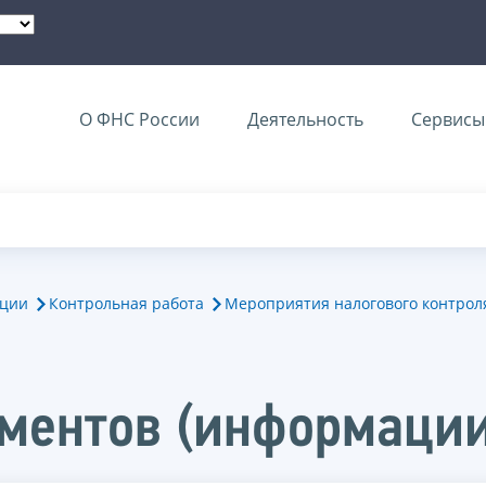
О ФНС России
Деятельность
Сервисы 
ации
Контрольная работа
Мероприятия налогового контрол
ментов (информации