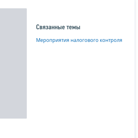
Связанные темы
Мероприятия налогового контроля