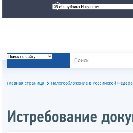
Главная страница
Налогообложение в Российской Федер
Истребование доку