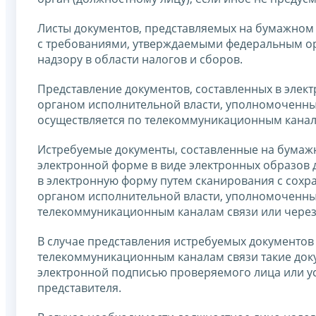
Листы документов, представляемых на бумажном
с требованиями, утверждаемыми федеральным о
надзору в области налогов и сборов.
Представление документов, составленных в эле
органом исполнительной власти, уполномоченным
осуществляется по телекоммуникационным канал
Истребуемые документы, составленные на бумажн
электронной форме в виде электронных образов 
в электронную форму путем сканирования с сохр
органом исполнительной власти, уполномоченным
телекоммуникационным каналам связи или через
В случае представления истребуемых документов
телекоммуникационным каналам связи такие до
электронной подписью проверяемого лица или у
представителя.