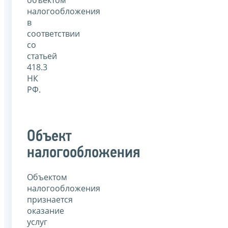
налогообложения
в
соответствии
со
статьей
418.3
НК
РФ.
Объект
налогообложения
Объектом
налогообложения
признается
оказание
услуг