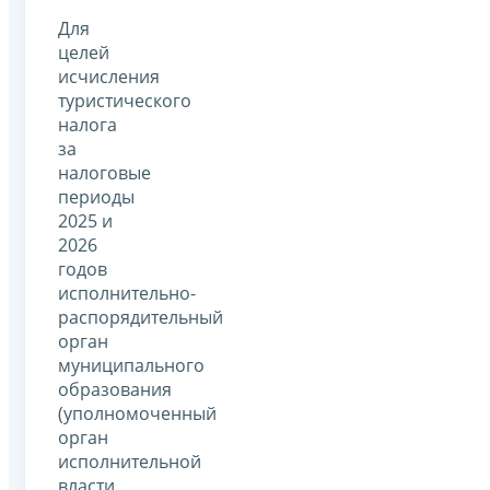
Для
целей
исчисления
туристического
налога
за
налоговые
периоды
2025 и
2026
годов
исполнительно-
распорядительный
орган
муниципального
образования
(уполномоченный
орган
исполнительной
власти