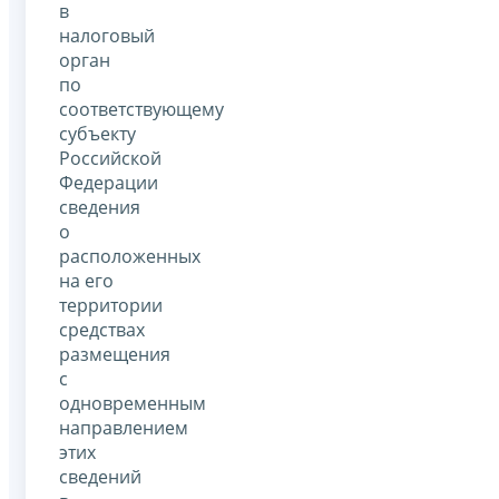
в
налоговый
орган
по
соответствующему
субъекту
Российской
Федерации
сведения
о
расположенных
на его
территории
средствах
размещения
с
одновременным
направлением
этих
сведений