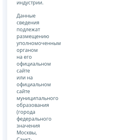
индустрии.
Данные
сведения
подлежат
размещению
уполномоченным
органом
на его
официальном
сайте
или на
официальном
сайте
муниципального
образования
(города
федерального
значения
Москвы,
Санкт-