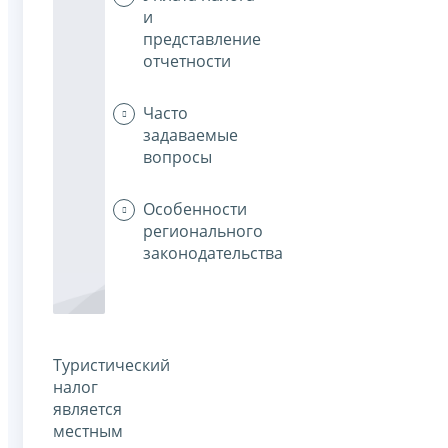
и
представление
отчетности
Часто
задаваемые
вопросы
Особенности
регионального
законодательства
Туристический
налог
является
местным