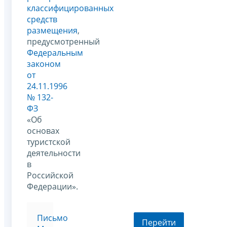
классифицированных
средств
размещения
,
предусмотренный
Федеральным
законом
от
24.11.1996
№ 132-
ФЗ
«Об
основах
туристской
деятельности
в
Российской
Федерации».
Письмо
Перейти