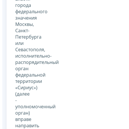
города
федерального
значения
Москвы,
Санкт-
Петербурга
или
Севастополя,
исполнительно-
распорядительный
орган
федеральной
территории
«Сириус»)
(далее
-
уполномоченный
орган)
вправе
направить