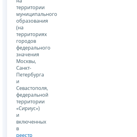
на
территории
муниципального
образования
(на
территориях
городов
федерального
значения
Москвы,
Санкт-
Петербурга
и
Севастополя,
федеральной
территории
«Сириус»)
и
включенных
в
реестр