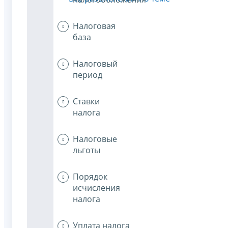
Налоговая
база
Налоговый
период
Ставки
налога
Налоговые
льготы
Порядок
исчисления
налога
Уплата налога