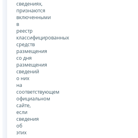
сведениях,
признаются
включенными
в
реестр
классифицированных
средств
размещения
со дня
размещения
сведений
о них
на
соответствующем
официальном
сайте,
если
сведения
об
этих