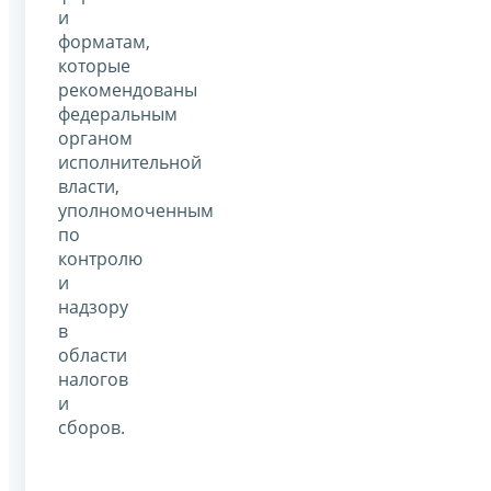
и
форматам,
которые
рекомендованы
федеральным
органом
исполнительной
власти,
уполномоченным
по
контролю
и
надзору
в
области
налогов
и
сборов.