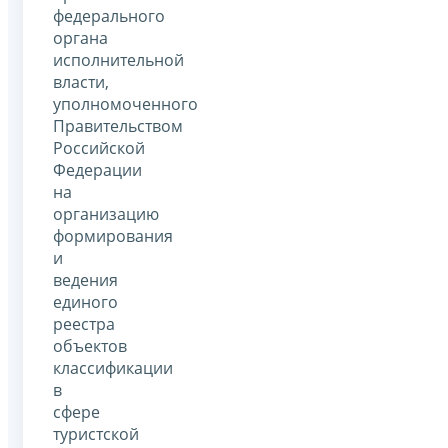
федерального
органа
исполнительной
власти,
уполномоченного
Правительством
Российской
Федерации
на
организацию
формирования
и
ведения
единого
реестра
объектов
классификации
в
сфере
туристской