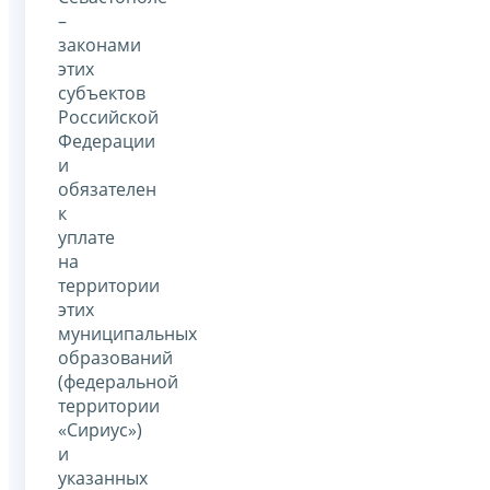
–
законами
этих
субъектов
Российской
Федерации
и
обязателен
к
уплате
на
территории
этих
муниципальных
образований
(федеральной
территории
«Сириус»)
и
указанных