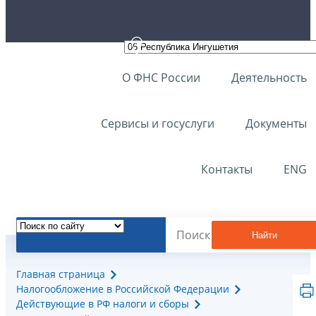
О ФНС России
Деятельность
Сервисы и госуслуги
Документы
Контакты
ENG
Найти
Главная страница
Налогообложение в Российской Федерации
Действующие в РФ налоги и сборы