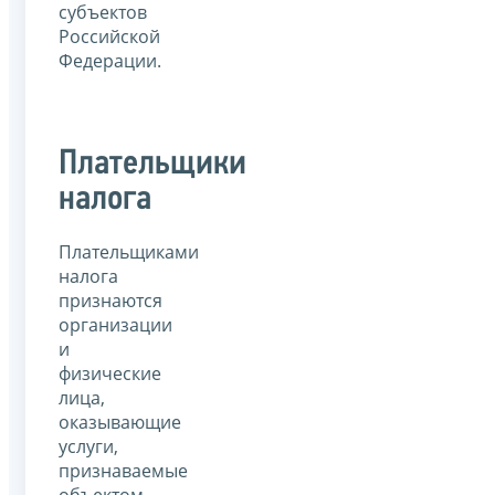
субъектов
Российской
Федерации.
Плательщики
налога
Плательщиками
налога
признаются
организации
и
физические
лица,
оказывающие
услуги,
признаваемые
объектом