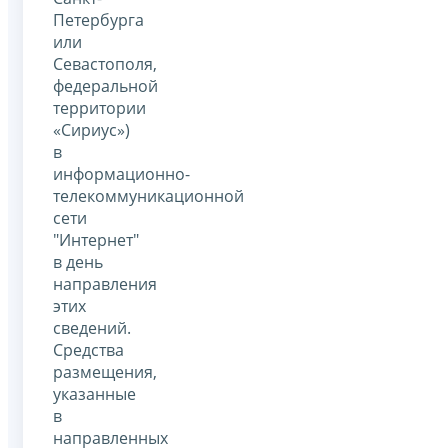
Петербурга
или
Севастополя,
федеральной
территории
«Сириус»)
в
информационно-
телекоммуникационной
сети
"Интернет"
в день
направления
этих
сведений.
Средства
размещения,
указанные
в
направленных