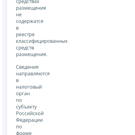
средствах
размещения
не
содержатся
в
реестре
классифицированных
средств
размещения.
Сведения
направляются
в
налоговый
орган
по
субъекту
Российской
Федерации
по
форме