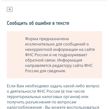
×
Сообщить об ошибке в тексте
Форма предназначена
исключительно для сообщений о
некорректной информации на сайте
ФНС России и не подразумевает
обратной связи. Информация
направляется редактору сайта ФНС
России для сведения.
Если Вам необходимо задать какой-либо вопрос
о деятельности ФНС России (в том числе
территориальных налоговых органов) или
получить разъяснения по вопросам
налогообложения - Вы можете воспользоваться