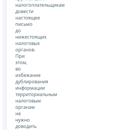
налогоплательщикам
довести
настоящее
письмо
до
нижестоящих
налоговых
органов.
При
этом,
во
избежание
дублирования
информации
территориальным
налоговым
органам
не
нужно
доводить