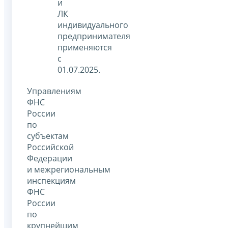
и
ЛК
индивидуального
предпринимателя
применяются
с
01.07.2025.
Управлениям
ФНС
России
по
субъектам
Российской
Федерации
и межрегиональным
инспекциям
ФНС
России
по
крупнейшим