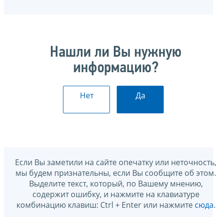
Нашли ли Вы нужную
информацию?
Нет
Да
Если Вы заметили на сайте опечатку или неточность,
мы будем признательны, если Вы сообщите об этом.
Выделите текст, который, по Вашему мнению,
содержит ошибку, и нажмите на клавиатуре
комбинацию клавиш: Ctrl + Enter или нажмите
сюда
.