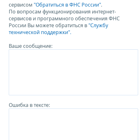
сервисом
"Обратиться в ФНС России"
.
По вопросам функционирования интернет-
сервисов и программного обеспечения ФНС
России Вы можете обратиться в
"Службу
технической поддержки".
Ваше сообщение:
Ошибка в тексте: