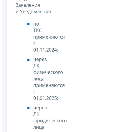
Заявления
и Уведомления:
по
ТКС
применяются
с
01.11.2024;
через
ЛК
физического
лица
применяются
с
01.01.2025;
через
ЛК
юридического
лица