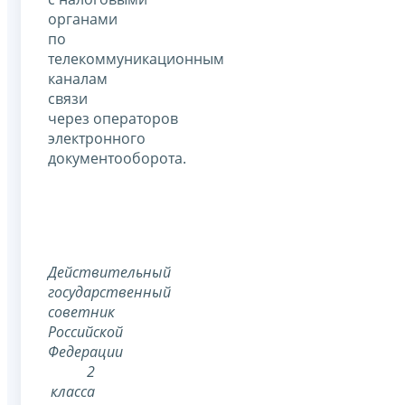
органами
по
телекоммуникационным
каналам
связи
через операторов
электронного
документооборота.
Действительный
государственный
советник
Российской
Федерации
2
класса