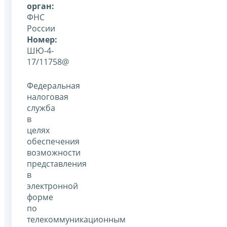
орган:
ФНС
России
Номер:
ШЮ-4-
17/11758@
Федеральная
налоговая
служба
в
целях
обеспечения
возможности
представления
в
электронной
форме
по
телекоммуникационным