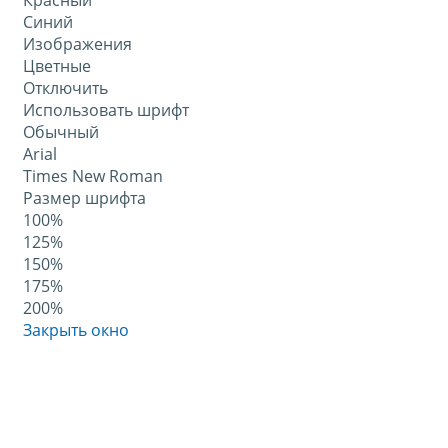
Красный
Синий
Изображения
Цветные
Отключить
Использовать шрифт
Обычный
Arial
Times New Roman
Размер шрифта
100%
125%
150%
175%
200%
Закрыть окно