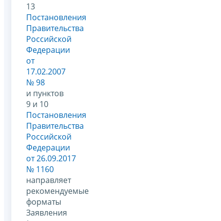
13
Постановления
Правительства
Российской
Федерации
от
17.02.2007
№ 98
и пунктов
9 и 10
Постановления
Правительства
Российской
Федерации
от 26.09.2017
№ 1160
направляет
рекомендуемые
форматы
Заявления