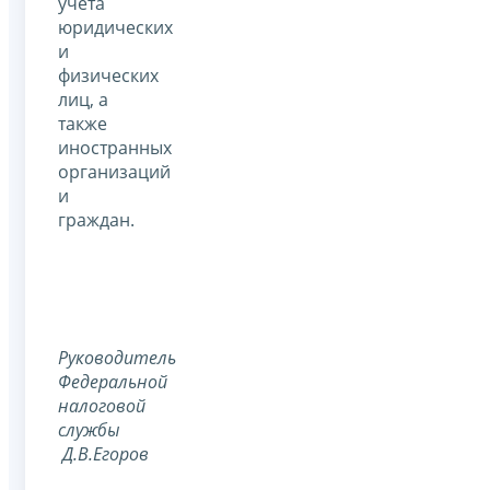
учета
юридических
и
физических
лиц, а
также
иностранных
организаций
и
граждан.
Руководитель
Федеральной
налоговой
службы
Д.В.Егоров