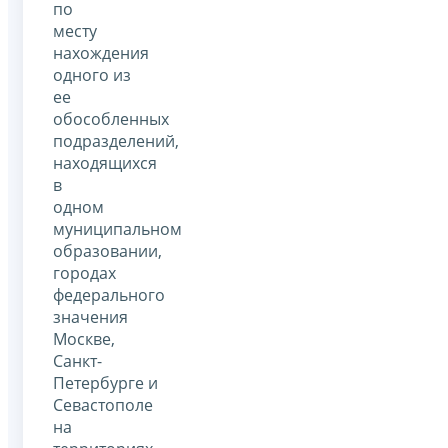
по
месту
нахождения
одного из
ее
обособленных
подразделений,
находящихся
в
одном
муниципальном
образовании,
городах
федерального
значения
Москве,
Санкт-
Петербурге и
Севастополе
на