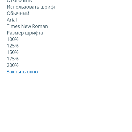
Отключить
Использовать шрифт
Обычный
Arial
Times New Roman
Размер шрифта
100%
125%
150%
175%
200%
Закрыть окно