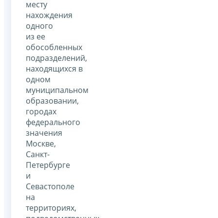
месту
нахождения
одного
из ее
обособленных
подразделений,
находящихся в
одном
муниципальном
образовании,
городах
федерального
значения
Москве,
Санкт-
Петербурге
и
Севастополе
на
территориях,