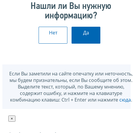
Нашли ли Вы нужную
информацию?
Нет
Да
Если Вы заметили на сайте опечатку или неточность,
мы будем признательны, если Вы сообщите об этом.
Выделите текст, который, по Вашему мнению,
содержит ошибку, и нажмите на клавиатуре
комбинацию клавиш: Ctrl + Enter или нажмите
сюда
.
×