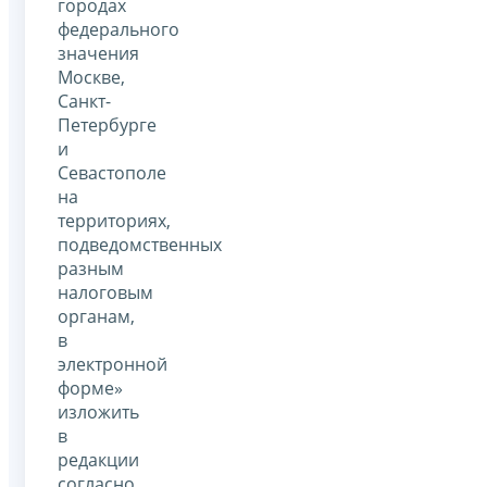
городах
федерального
значения
Москве,
Санкт-
Петербурге
и
Севастополе
на
территориях,
подведомственных
разным
налоговым
органам,
в
электронной
форме»
изложить
в
редакции
согласно