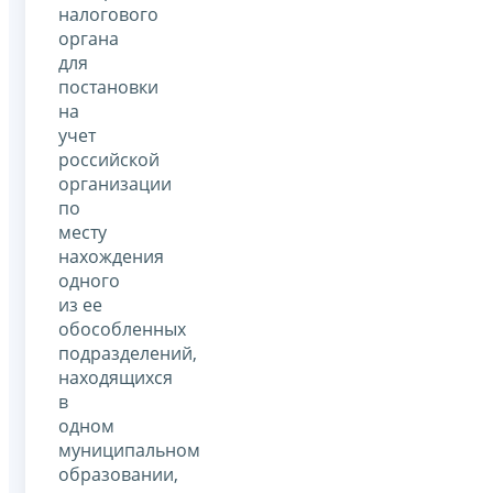
налогового
органа
для
постановки
на
учет
российской
организации
по
месту
нахождения
одного
из ее
обособленных
подразделений,
находящихся
в
одном
муниципальном
образовании,