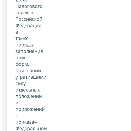
Налогового
кодекса
Российской
Федерации,
а
также
порядка
заполнения
этих
форм,
признании
утратившими
силу
отдельных
положений
и
приложений
к
приказам
Федеральной