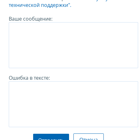
технической поддержки".
Ваше сообщение:
Ошибка в тексте:
Отмена