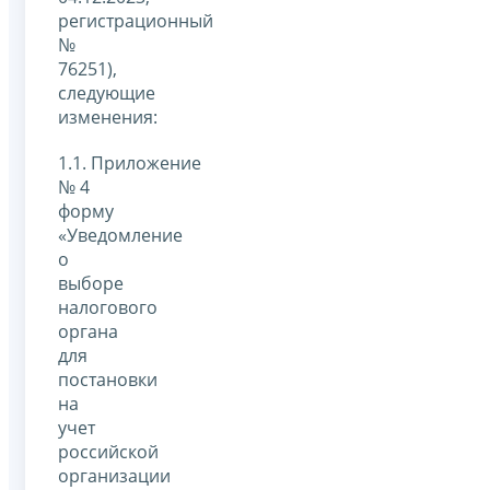
регистрационный
№
76251),
следующие
изменения:
1.1. Приложение
№ 4
форму
«Уведомление
о
выборе
налогового
органа
для
постановки
на
учет
российской
организации