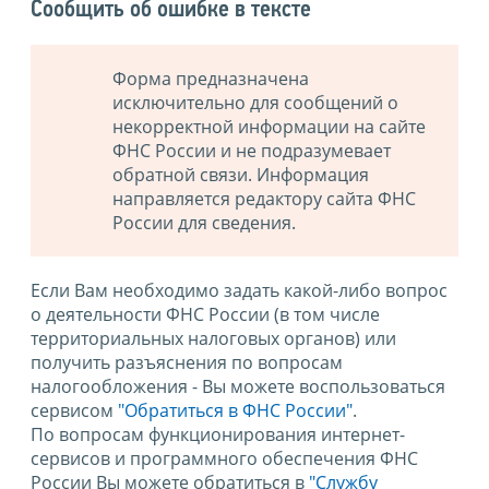
Сообщить об ошибке в тексте
Форма предназначена
исключительно для сообщений о
некорректной информации на сайте
ФНС России и не подразумевает
обратной связи. Информация
направляется редактору сайта ФНС
России для сведения.
Если Вам необходимо задать какой-либо вопрос
о деятельности ФНС России (в том числе
территориальных налоговых органов) или
получить разъяснения по вопросам
налогообложения - Вы можете воспользоваться
сервисом
"Обратиться в ФНС России"
.
По вопросам функционирования интернет-
сервисов и программного обеспечения ФНС
России Вы можете обратиться в
"Службу