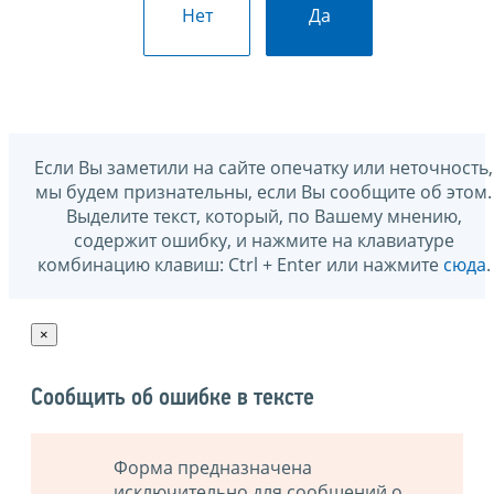
Нет
Да
Если Вы заметили на сайте опечатку или неточность,
мы будем признательны, если Вы сообщите об этом.
Выделите текст, который, по Вашему мнению,
содержит ошибку, и нажмите на клавиатуре
комбинацию клавиш: Ctrl + Enter или нажмите
сюда
.
×
Сообщить об ошибке в тексте
Форма предназначена
исключительно для сообщений о