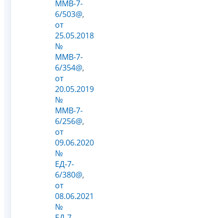
ММВ-7-
6/503@
,
от
25.05.2018
№
ММВ-7-
6/354@
,
от
20.05.2019
№
ММВ-7-
6/256@
,
от
09.06.2020
№
ЕД-7-
6/380@
,
от
08.06.2021
№
ЕД-7-