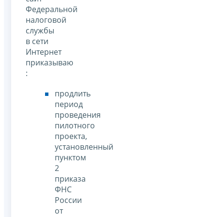
Федеральной
налоговой
службы
в сети
Интернет
приказываю
:
продлить
период
проведения
пилотного
проекта,
установленный
пунктом
2
приказа
ФНС
России
от