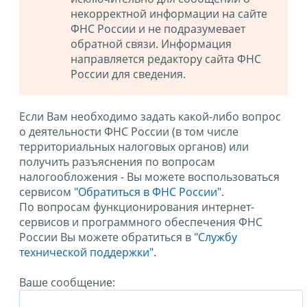
некорректной информации на сайте
ФНС России и не подразумевает
обратной связи. Информация
направляется редактору сайта ФНС
России для сведения.
Если Вам необходимо задать какой-либо вопрос
о деятельности ФНС России (в том числе
территориальных налоговых органов) или
получить разъяснения по вопросам
налогообложения - Вы можете воспользоваться
сервисом
"Обратиться в ФНС России"
.
По вопросам функционирования интернет-
сервисов и программного обеспечения ФНС
России Вы можете обратиться в
"Службу
технической поддержки".
Ваше сообщение: