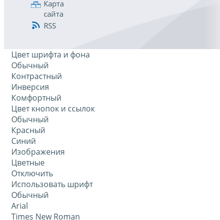
Карта
сайта
RSS
Цвет шрифта и фона
Обычный
Контрастный
Инверсия
Комфортный
Цвет кнопок и ссылок
Обычный
Красный
Синий
Изображения
Цветные
Отключить
Использовать шрифт
Обычный
Arial
Times New Roman