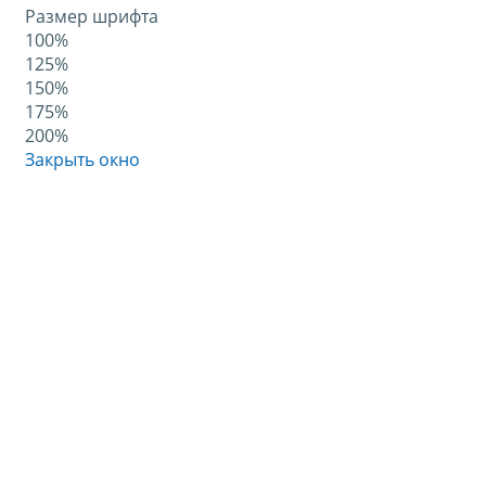
Размер шрифта
100%
125%
150%
175%
200%
Закрыть окно