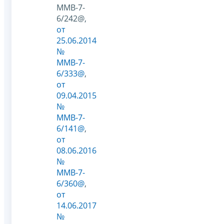
ММВ-7-
6/242@,
от
25.06.2014
№
ММВ-7-
6/333@
,
от
09.04.2015
№
ММВ-7-
6/141@
,
от
08.06.2016
№
ММВ-7-
6/360@
,
от
14.06.2017
№