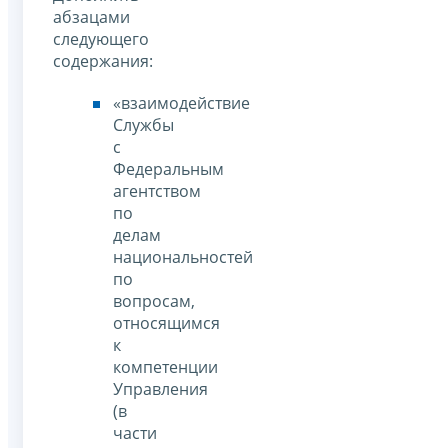
абзацами
следующего
содержания:
«взаимодействие
Службы
с
Федеральным
агентством
по
делам
национальностей
по
вопросам,
относящимся
к
компетенции
Управления
(в
части