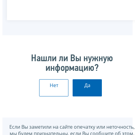
Нашли ли Вы нужную
информацию?
Нет
Да
Если Вы заметили на сайте опечатку или неточность,
мы будем признательны, если Вы сообщите об этом.