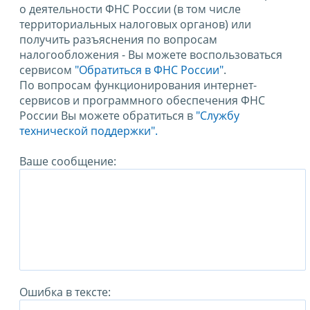
о деятельности ФНС России (в том числе
территориальных налоговых органов) или
получить разъяснения по вопросам
налогообложения - Вы можете воспользоваться
сервисом
"Обратиться в ФНС России"
.
По вопросам функционирования интернет-
сервисов и программного обеспечения ФНС
России Вы можете обратиться в
"Службу
технической поддержки".
Ваше сообщение:
Ошибка в тексте: