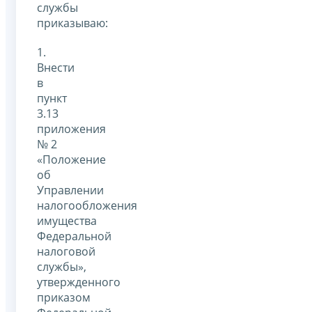
службы
приказываю:
1.
Внести
в
пункт
3.13
приложения
№ 2
«Положение
об
Управлении
налогообложения
имущества
Федеральной
налоговой
службы»,
утвержденного
приказом