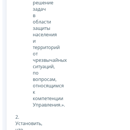
решение
задач
в
области
защиты
населения
и
территорий
от
чрезвычайных
ситуаций,
по
вопросам,
относящимся
к
компетенции
Управления.».
2.
Установить,
что