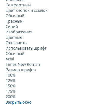
Комфортный
Цвет кнопок и ссылок
Обычный
Красный
Синий
Изображения
Цветные
Отключить
Использовать шрифт
Обычный
Arial
Times New Roman
Размер шрифта
100%
125%
150%
175%
200%
Закрыть окно