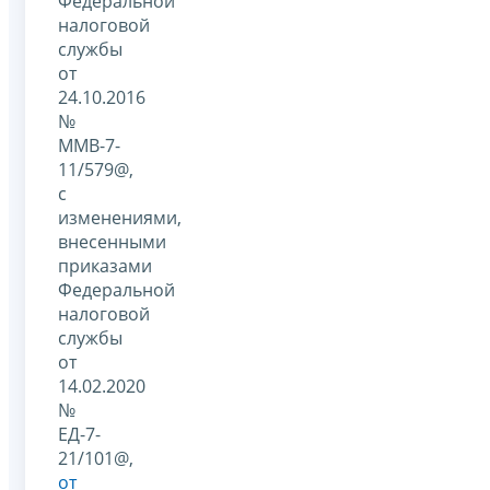
Федеральной
налоговой
службы
от
24.10.2016
№
ММВ-7-
11/579@,
с
изменениями,
внесенными
приказами
Федеральной
налоговой
службы
от
14.02.2020
№
ЕД-7-
21/101@,
от