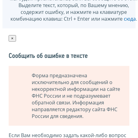
Выделите текст, который, по Вашему мнению,
содержит ошибку, и нажмите на клавиатуре
комбинацию клавиш: Ctrl + Enter или нажмите
сюда
.
×
Сообщить об ошибке в тексте
Форма предназначена
исключительно для сообщений о
некорректной информации на сайте
ФНС России и не подразумевает
обратной связи. Информация
направляется редактору сайта ФНС
России для сведения.
Если Вам необходимо задать какой-либо вопрос