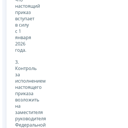
настоящий
приказ
вступает
в силу
с 1
января
2026
года.
3.
Контроль
за
исполнением
настоящего
приказа
возложить
на
заместителя
руководителя
Федеральной