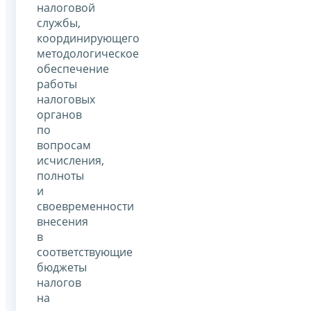
налоговой
службы,
координирующего
методологическое
обеспечение
работы
налоговых
органов
по
вопросам
исчисления,
полноты
и
своевременности
внесения
в
соответствующие
бюджеты
налогов
на