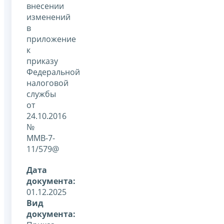
внесении
изменений
в
приложение
к
приказу
Федеральной
налоговой
службы
от
24.10.2016
№
ММВ-7-
11/579@
Дата
документа:
01.12.2025
Вид
документа: