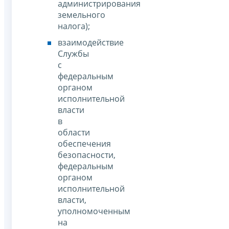
администрирования
земельного
налога);
взаимодействие
Службы
с
федеральным
органом
исполнительной
власти
в
области
обеспечения
безопасности,
федеральным
органом
исполнительной
власти,
уполномоченным
на