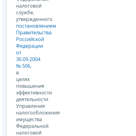
налоговой
службе,
утвержденного
постановлением
Правительства
Российской
Федерации
от
30.09.2004
№ 506
,
в
целях
повышения
эффективности
деятельности
Управления
налогообложения
имущества
Федеральной
налоговой