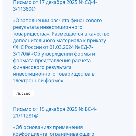
Письмо от 17 декабря 2025 № СД-4-
3/11380@
«О заполнении расчета финансового
результата инвестиционного
товарищества». Размещается в качестве
дополнительного материала к приказу
ФНС России от 01.03.2024 № ЕД-7-
3/170@ «Об утверждении формы и
формата представления расчета
финансового результата
инвестиционного товарищества в
электронной форме»
Письмо
Письмо от 15 декабря 2025 № БС-4-
21/11281@
«Об основаниях применения
коэффициента, ограничивающего