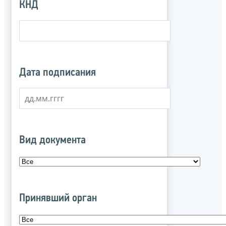
КНД
Дата подписания
Вид документа
Принявший орган