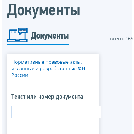
Документы
Документы
всего: 169
Нормативные правовые акты,
изданные и разработанные ФНС
России
Текст или номер документа