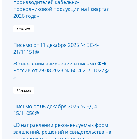
производителей кабельно-
проводниковой продукции на I квартал
2026 года»
Приказ
Письмо от 11 декабря 2025 № БС-4-
21/11151@
«О внесении изменений в письмо ФНС
России от 29.08.2023 № БС-4-21/11027@
»
Письмо
Письмо от 08 декабря 2025 № ЕД-4-
15/11056@
«О направлении рекомендуемых форм
заявлений, решений и свидетельства на
производство автомобильного