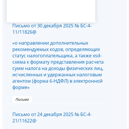
Письмо от 30 декабря 2025 № БС-4-
11/11826@
«о направлении дополнительных
рекомендуемых кодов, определяющих
статус налогоплательщика, а также xsd-
схема к формату представления расчета
сумм налога на доходы физических лиц,
исчисленных и удержанных налоговым
агентом (форма 6-НДФЛ) в электронной
форме»
Письмо
Письмо от 24 декабря 2025 № БС-4-
21/11622@