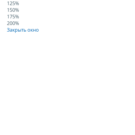
125%
150%
175%
200%
Закрыть окно