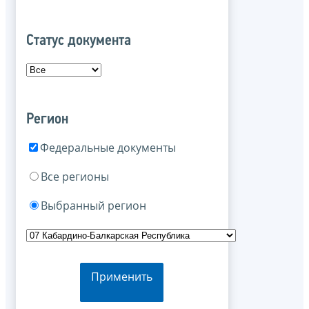
Статус документа
Регион
Федеральные документы
Все регионы
Выбранный регион
Применить