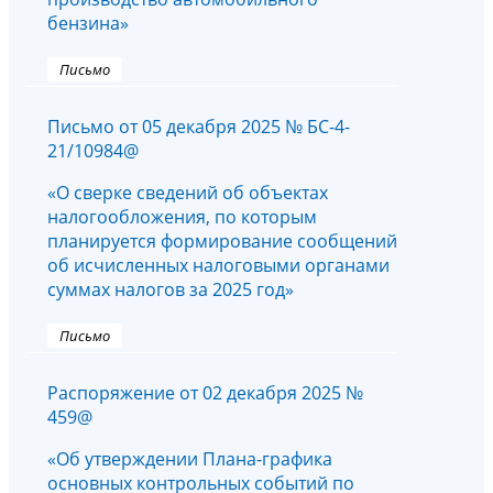
бензина»
Письмо
Письмо от 05 декабря 2025 № БС-4-
21/10984@
«О сверке сведений об объектах
налогообложения, по которым
планируется формирование сообщений
об исчисленных налоговыми органами
суммах налогов за 2025 год»
Письмо
Распоряжение от 02 декабря 2025 №
459@
«Об утверждении Плана-графика
основных контрольных событий по