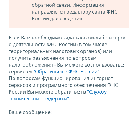
обратной связи. Информация
направляется редактору сайта ФНС
России для сведения.
Если Вам необходимо задать какой-либо вопрос
о деятельности ФНС России (в том числе
территориальных налоговых органов) или
получить разъяснения по вопросам
налогообложения - Вы можете воспользоваться
сервисом
"Обратиться в ФНС России"
.
По вопросам функционирования интернет-
сервисов и программного обеспечения ФНС
России Вы можете обратиться в
"Службу
технической поддержки".
Ваше сообщение: