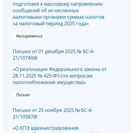
подготовке к массовому направлению
сообщений об исчисленных
налоговыми органами суммах налогов
за налоговый период 2025 года»
Распоряжение
Письмо от 01 декабря 2025 № БС-4-
21/10740@
«О реализации Федерального закона от
28.11.2025 № 425-ФЗ (по вопросам
налогообложения имущества)»
Письмо
Письмо от 25 ноября 2025 № БС-4-
21/10587@
«О КПЭ администрирования