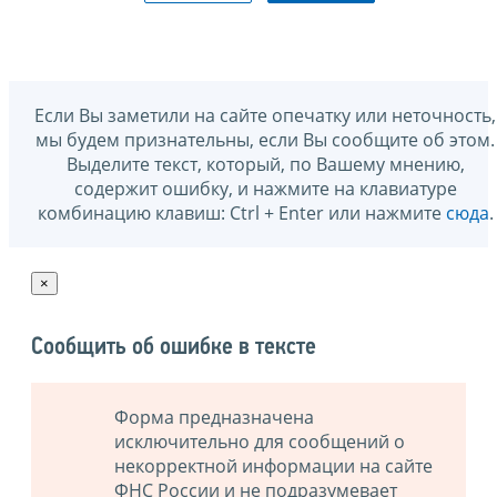
Если Вы заметили на сайте опечатку или неточность,
мы будем признательны, если Вы сообщите об этом.
Выделите текст, который, по Вашему мнению,
содержит ошибку, и нажмите на клавиатуре
комбинацию клавиш: Ctrl + Enter или нажмите
сюда
.
×
Сообщить об ошибке в тексте
Форма предназначена
исключительно для сообщений о
некорректной информации на сайте
ФНС России и не подразумевает