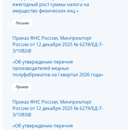
ежегодный рост суммы налога на
имущество физических лиц »
Письмо
Приказ ФНС России, Минпромторг
России от 12 декабря 2025 № 6278/ЕД-7-
3/1082@
«Об утверждении перечня
производителей медных
полуфабрикатов на I квартал 2026 года»
Приказ
Приказ ФНС России, Минпромторг
России от 12 декабря 2025 № 6279/ЕД-7-
3/1083@
«Об утверждении перечня