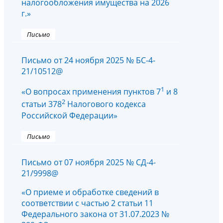
налогообложения имущества на 2026
г.»
Письмо
Письмо от 24 ноября 2025 № БС-4-
21/10512@
1
«О вопросах применения пунктов 7
и 8
2
статьи 378
Налогового кодекса
Российской Федерации»
Письмо
Письмо от 07 ноября 2025 № СД-4-
21/9998@
«О приеме и обработке сведений в
соответствии с частью 2 статьи 11
Федерального закона от 31.07.2023 №