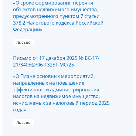
«О сроке формирования перечня
объектов недвижимого имущества,
предусмотренного пунктом 7 статьи
378.2 Налогового кодекса Российской
Федерации»
Письмо
Письмо от 17 декабря 2025 № БС-17-
21/3405@/06-13251-МС/25
«О Плане основных мероприятий,
направленных на повышение
эффективности администрирования
налогов на недвижимое имущество,
исчисляемых за налоговый период 2025
года»
Письмо