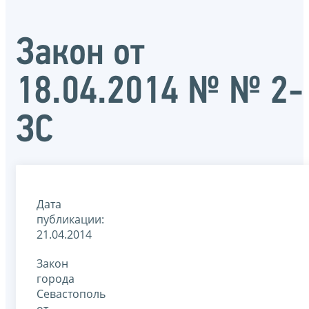
Закон от
18.04.2014 № № 2-
ЗС
Дата
публикации:
21.04.2014
Закон
города
Севастополь
от