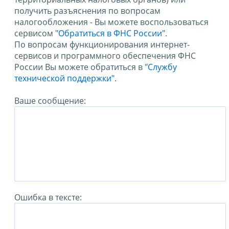
получить разъяснения по вопросам
налогообложения - Вы можете воспользоваться
сервисом
"Обратиться в ФНС России"
.
По вопросам функционирования интернет-
сервисов и программного обеспечения ФНС
России Вы можете обратиться в
"Службу
технической поддержки".
Ваше сообщение:
Ошибка в тексте: