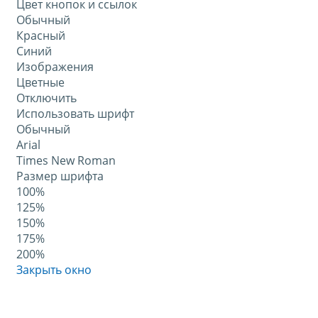
Цвет кнопок и ссылок
Обычный
Красный
Синий
Изображения
Цветные
Отключить
Использовать шрифт
Обычный
Arial
Times New Roman
Размер шрифта
100%
125%
150%
175%
200%
Закрыть окно