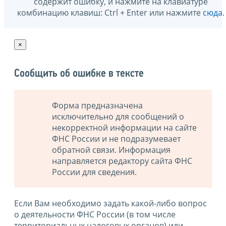
содержит ошибку, и нажмите на клавиатуре
комбинацию клавиш: Ctrl + Enter или нажмите
сюда
.
×
Сообщить об ошибке в тексте
Форма предназначена
исключительно для сообщений о
некорректной информации на сайте
ФНС России и не подразумевает
обратной связи. Информация
направляется редактору сайта ФНС
России для сведения.
Если Вам необходимо задать какой-либо вопрос
о деятельности ФНС России (в том числе
территориальных налоговых органов) или