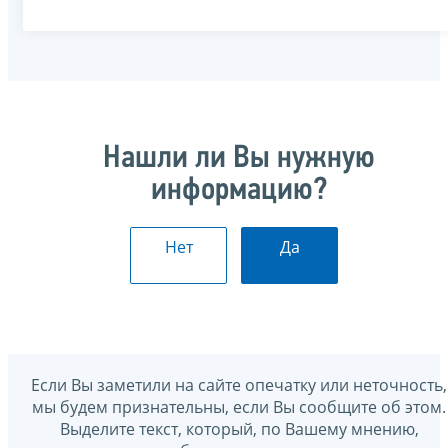
Нашли ли Вы нужную
информацию?
Нет
Да
Если Вы заметили на сайте опечатку или неточность,
мы будем признательны, если Вы сообщите об этом.
Выделите текст, который, по Вашему мнению,