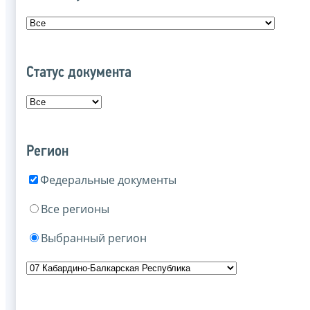
Статус документа
Регион
Федеральные документы
Все регионы
Выбранный регион