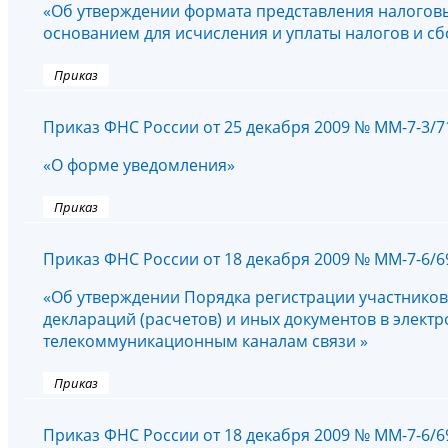
«Об утверждении формата представления налоговы
основанием для исчисления и уплаты налогов и сбо
Приказ
Приказ ФНС России от 25 декабря 2009 № ММ-7-3/
«О форме уведомления»
Приказ
Приказ ФНС России от 18 декабря 2009 № ММ-7-6/
«Об утверждении Порядка регистрации участников
деклараций (расчетов) и иных документов в элек
телекоммуникационным каналам связи »
Приказ
Приказ ФНС России от 18 декабря 2009 № ММ-7-6/