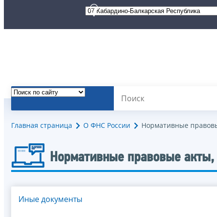
Главная страница
О ФНС России
Нормативные правовы
Нормативные правовые акты,
Иные документы