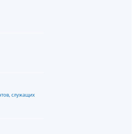
нтов, служащих