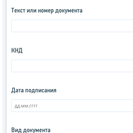
Текст или номер документа
КНД
Дата подписания
Вид документа