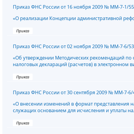
Приказ ФНС России от 16 ноября 2009 № ММ-7-1/5
«О реализации Концепции административной рефор
Приказ
Приказ ФНС России от 02 ноября 2009 № ММ-7-6/5
«Об утверждении Методических рекомендаций по 
налоговых деклараций (расчетов) в электронном 
Приказ
Приказ ФНС России от 30 сентября 2009 № ММ-7-6
«О внесении изменений в формат представления на
служащих основанием для исчисления и уплаты нало
Приказ