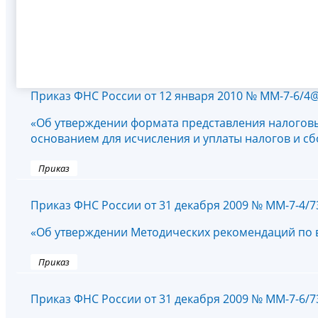
Приказ ФНС России от 12 января 2010 № ММ-7-6/4
«Об утверждении формата представления налоговы
основанием для исчисления и уплаты налогов и сбо
Приказ
Приказ ФНС России от 31 декабря 2009 № ММ-7-4/
«Об утверждении Методических рекомендаций по
Приказ
Приказ ФНС России от 31 декабря 2009 № ММ-7-6/