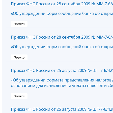
Приказ ФНС России от 28 сентября 2009 № ММ-7-6
«Об утверждении форм сообщений банка об открыти
Приказ
Приказ ФНС России от 28 сентября 2009 № ММ-7-6
«Об утверждении форм сообщений банка об открыти
Приказ
Приказ ФНС России от 25 августа 2009 № ШТ-7-6/4
«Об утверждении формата представления налоговы
основанием для исчисления и уплаты налогов и сбо
Приказ
Приказ ФНС России от 25 августа 2009 № ШТ-7-6/4