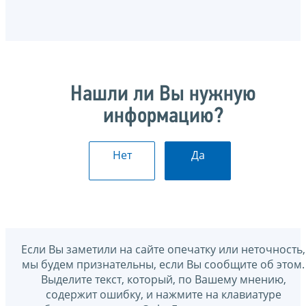
Нашли ли Вы нужную
информацию?
Нет
Да
Если Вы заметили на сайте опечатку или неточность,
мы будем признательны, если Вы сообщите об этом.
Выделите текст, который, по Вашему мнению,
содержит ошибку, и нажмите на клавиатуре