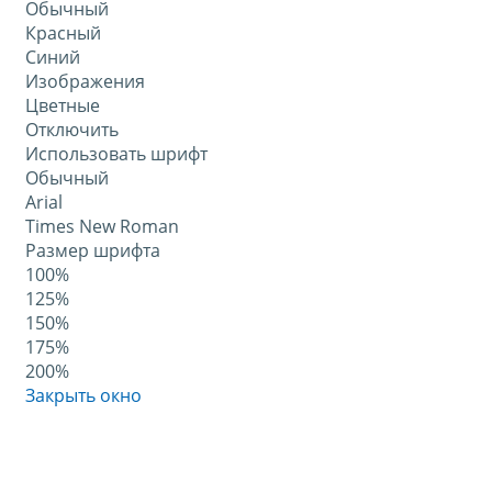
Обычный
Красный
Синий
Изображения
Цветные
Отключить
Использовать шрифт
Обычный
Arial
Times New Roman
Размер шрифта
100%
125%
150%
175%
200%
Закрыть окно