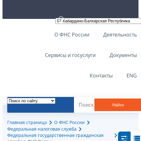
О ФНС России
Деятельность
Сервисы и госуслуги
Документы
Контакты
ENG
Найти
Главная страница
О ФНС России
Федеральная налоговая служба
Федеральная государственная гражданская