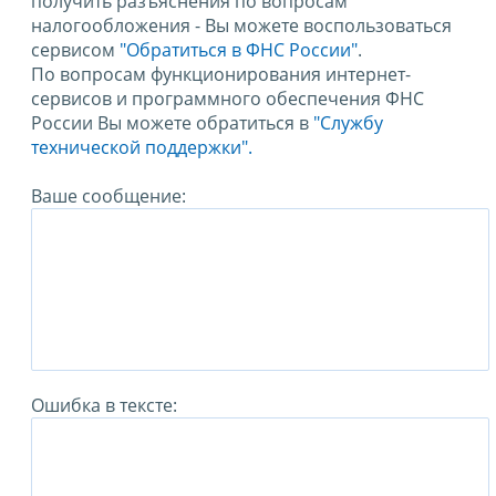
получить разъяснения по вопросам
налогообложения - Вы можете воспользоваться
сервисом
"Обратиться в ФНС России"
.
По вопросам функционирования интернет-
сервисов и программного обеспечения ФНС
России Вы можете обратиться в
"Службу
технической поддержки".
Ваше сообщение:
Ошибка в тексте: