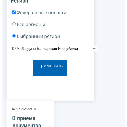
Регион
Федеральные новости
Все регионы
Выбранный регион
Применить
07.07.2026 09:00
О приеме
документов