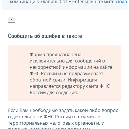
комбинацию клавиш: Ctrl + Enter или нажмите
сюда
.
×
Сообщить об ошибке в тексте
Форма предназначена
исключительно для сообщений о
некорректной информации на сайте
ФНС России и не подразумевает
обратной связи. Информация
направляется редактору сайта ФНС
России для сведения.
Если Вам необходимо задать какой-либо вопрос
о деятельности ФНС России (в том числе
территориальных налоговых органов) или