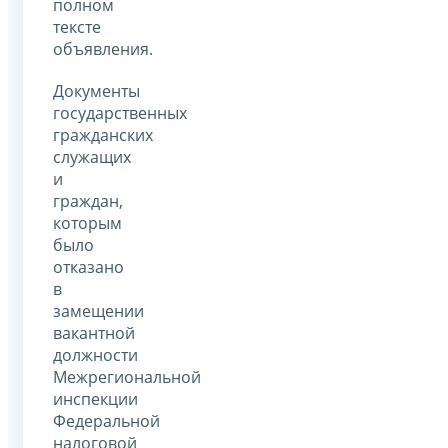
полном
тексте
объявления.
Документы
государственных
гражданских
служащих
и
граждан,
которым
было
отказано
в
замещении
вакантной
должности
Межрегиональной
инспекции
Федеральной
налоговой