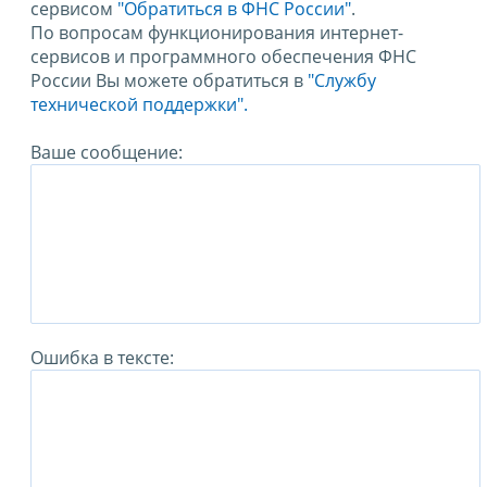
сервисом
"Обратиться в ФНС России"
.
По вопросам функционирования интернет-
сервисов и программного обеспечения ФНС
России Вы можете обратиться в
"Службу
технической поддержки".
Ваше сообщение:
Ошибка в тексте: