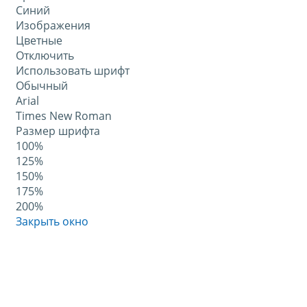
Синий
Изображения
Цветные
Отключить
Использовать шрифт
Обычный
Arial
Times New Roman
Размер шрифта
100%
125%
150%
175%
200%
Закрыть окно