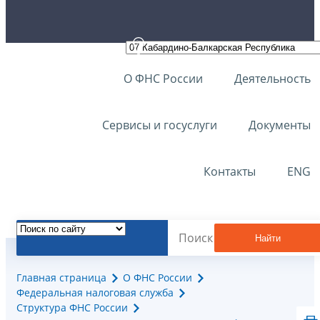
О ФНС России
Деятельность
Сервисы и госуслуги
Документы
Контакты
ENG
Найти
Главная страница
О ФНС России
Федеральная налоговая служба
Структура ФНС России