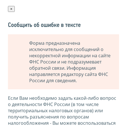
×
Сообщить об ошибке в тексте
Форма предназначена
исключительно для сообщений о
некорректной информации на сайте
ФНС России и не подразумевает
обратной связи. Информация
направляется редактору сайта ФНС
России для сведения.
Если Вам необходимо задать какой-либо вопрос
о деятельности ФНС России (в том числе
территориальных налоговых органов) или
получить разъяснения по вопросам
налогообложения - Вы можете воспользоваться