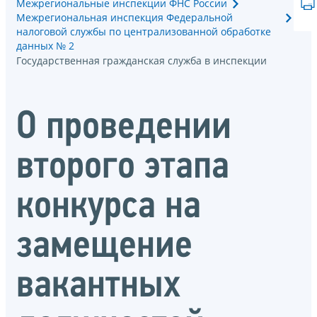
Межрегиональные инспекции ФНС России
Межрегиональная инспекция Федеральной
налоговой службы по централизованной обработке
данных № 2
Государственная гражданская служба в инспекции
О проведении
второго этапа
конкурса на
замещение
вакантных