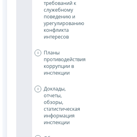
требований к
служебному
поведению и
урегулированию
конфликта
интересов
Планы
противодействия
коррупции в
инспекции
Доклады,
отчеты,
обзоры,
статистическая
информация
инспекции