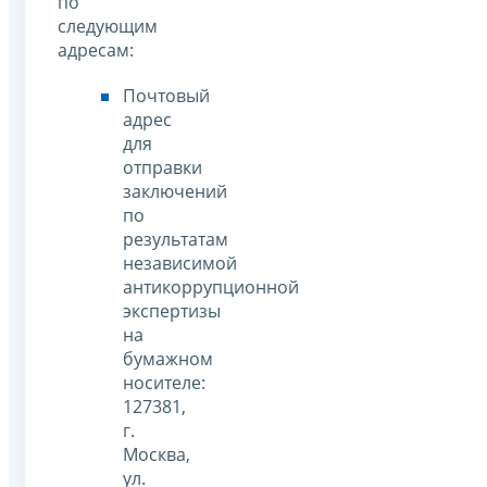
по
следующим
адресам:
Почтовый
адрес
для
отправки
заключений
по
результатам
независимой
антикоррупционной
экспертизы
на
бумажном
носителе:
127381,
г.
Москва,
ул.