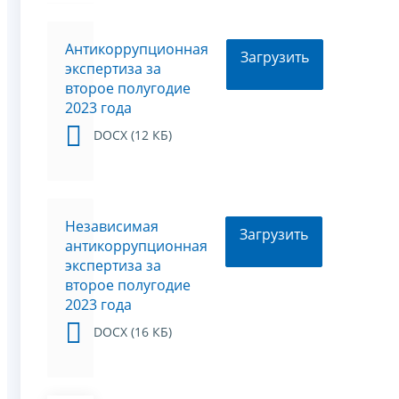
Антикоррупционная
Загрузить
экспертиза за
второе полугодие
2023 года
DOCX (12 КБ)
Независимая
Загрузить
антикоррупционная
экспертиза за
второе полугодие
2023 года
DOCX (16 КБ)