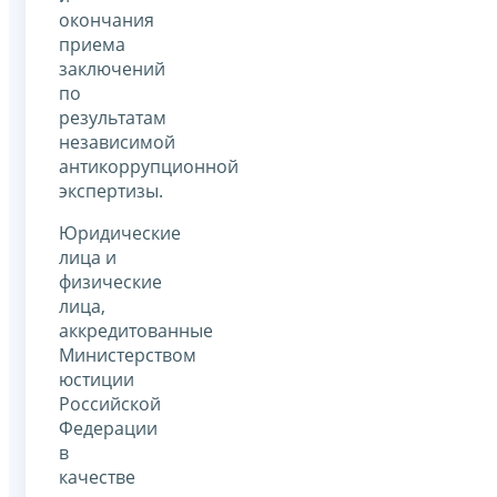
окончания
приема
заключений
по
результатам
независимой
антикоррупционной
экспертизы.
Юридические
лица и
физические
лица,
аккредитованные
Министерством
юстиции
Российской
Федерации
в
качестве