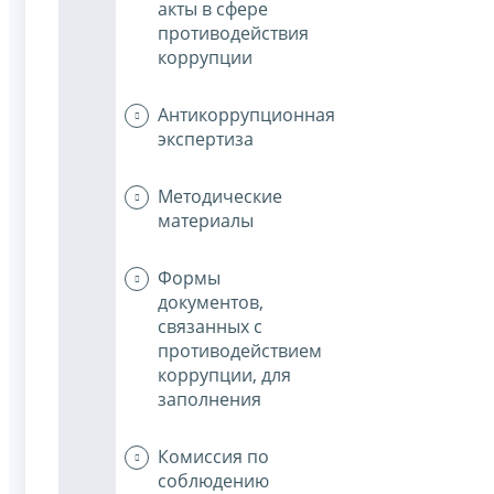
акты в сфере
противодействия
коррупции
Антикоррупционная
экспертиза
Методические
материалы
Формы
документов,
связанных с
противодействием
коррупции, для
заполнения
Комиссия по
соблюдению