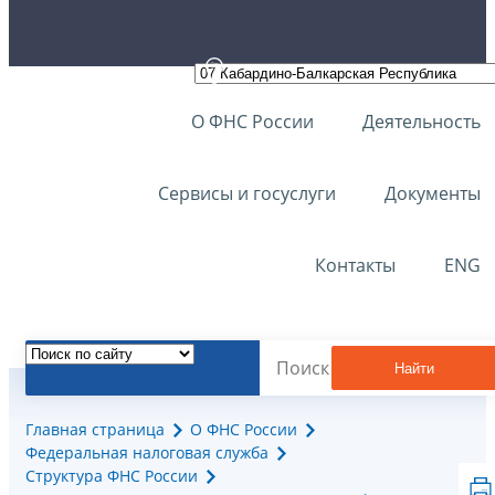
О ФНС России
Деятельность
Сервисы и госуслуги
Документы
Контакты
ENG
Найти
Главная страница
О ФНС России
Федеральная налоговая служба
Структура ФНС России