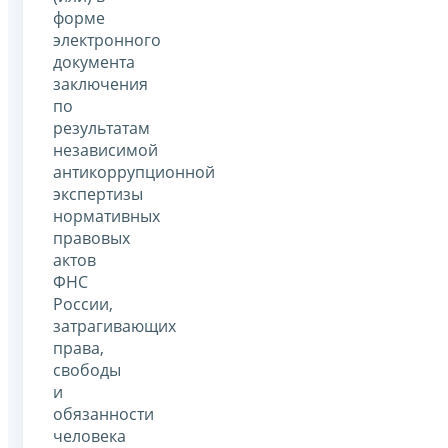
форме
электронного
документа
заключения
по
результатам
независимой
антикоррупционной
экспертизы
нормативных
правовых
актов
ФНС
России,
затрагивающих
права,
свободы
и
обязанности
человека