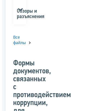
Обзоры и
разъяснения
Все
файлы
Формы
документов,
связанных
с
противодействием
коррупции,