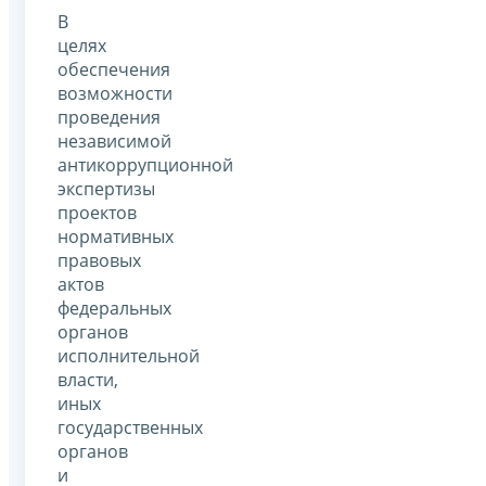
В
целях
обеспечения
возможности
проведения
независимой
антикоррупционной
экспертизы
проектов
нормативных
правовых
актов
федеральных
органов
исполнительной
власти,
иных
государственных
органов
и