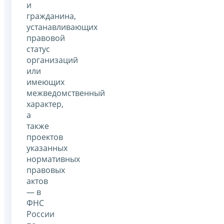
и
гражданина,
устанавливающих
правовой
статус
организаций
или
имеющих
межведомственный
характер,
а
также
проектов
указанных
нормативных
правовых
актов
— в
ФНС
России