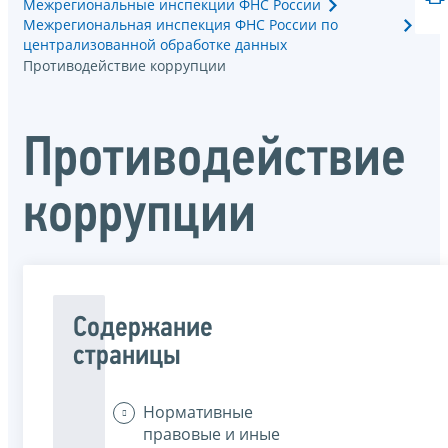
Межрегиональные инспекции ФНС России
Межрегиональная инспекция ФНС России по
централизованной обработке данных
Противодействие коррупции
Противодействие
коррупции
Содержание
страницы
Нормативные
правовые и иные