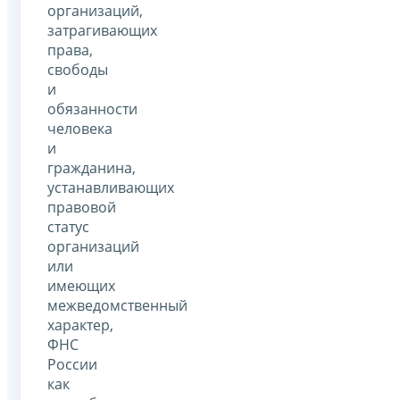
организаций,
затрагивающих
права,
свободы
и
обязанности
человека
и
гражданина,
устанавливающих
правовой
статус
организаций
или
имеющих
межведомственный
характер,
ФНС
России
как