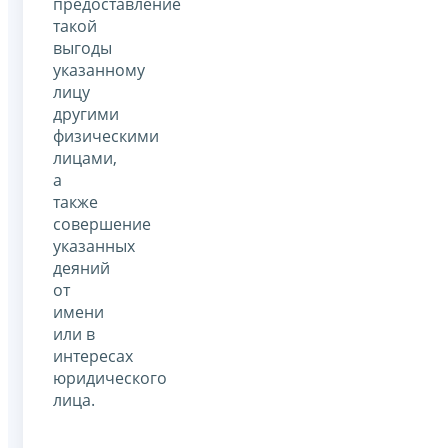
предоставление
такой
выгоды
указанному
лицу
другими
физическими
лицами,
а
также
совершение
указанных
деяний
от
имени
или в
интересах
юридического
лица.