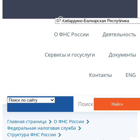
О ФНС России
Деятельность
Сервисы и госуслуги
Документы
Контакты
ENG
Найти
Главная страница
О ФНС России
Федеральная налоговая служба
Структура ФНС России