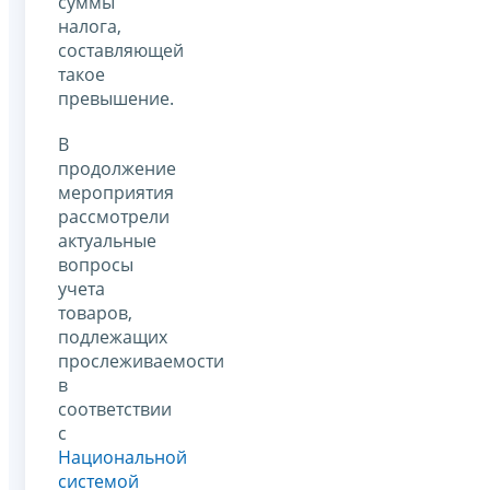
суммы
налога,
составляющей
такое
превышение.
В
продолжение
мероприятия
рассмотрели
актуальные
вопросы
учета
товаров,
подлежащих
прослеживаемости
в
соответствии
с
Национальной
системой