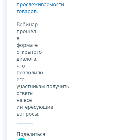
прослеживаемости
товаров
.
Вебинар
прошел
в
формате
открытого
диалога,
что
позволило
его
участникам получить
ответы
на все
интересующие
вопросы.
Поделиться: