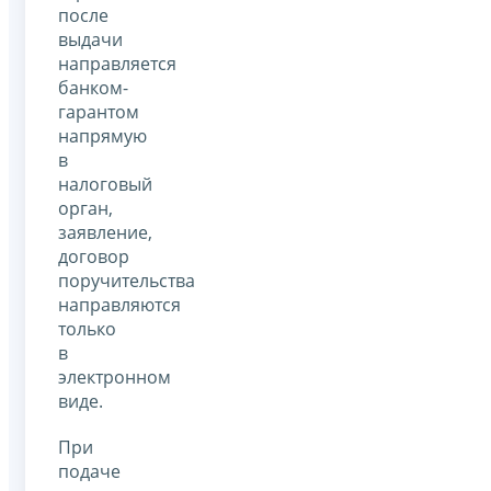
после
выдачи
направляется
банком-
гарантом
напрямую
в
налоговый
орган,
заявление,
договор
поручительства
направляются
только
в
электронном
виде.
При
подаче