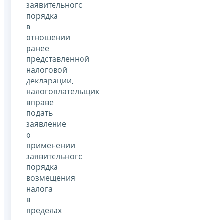
заявительного
порядка
в
отношении
ранее
представленной
налоговой
декларации,
налогоплательщик
вправе
подать
заявление
о
применении
заявительного
порядка
возмещения
налога
в
пределах