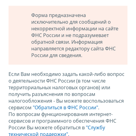
Форма предназначена
исключительно для сообщений о
некорректной информации на сайте
ФНС России и не подразумевает
обратной связи. Информация
направляется редактору сайта ФНС
России для сведения.
Если Вам необходимо задать какой-либо вопрос
о деятельности ФНС России (в том числе
территориальных налоговых органов) или
получить разъяснения по вопросам
налогообложения - Вы можете воспользоваться
сервисом
"Обратиться в ФНС России"
.
По вопросам функционирования интернет-
сервисов и программного обеспечения ФНС
России Вы можете обратиться в
"Службу
технической поддержки".