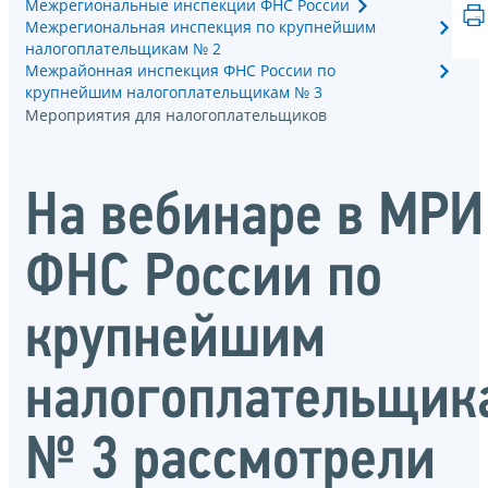
Межрегиональные инспекции ФНС России
Межрегиональная инспекция по крупнейшим
налогоплательщикам № 2
Межрайонная инспекция ФНС России по
крупнейшим налогоплательщикам № 3
Мероприятия для налогоплательщиков
На вебинаре в МРИ
ФНС России по
крупнейшим
налогоплательщик
№ 3 рассмотрели