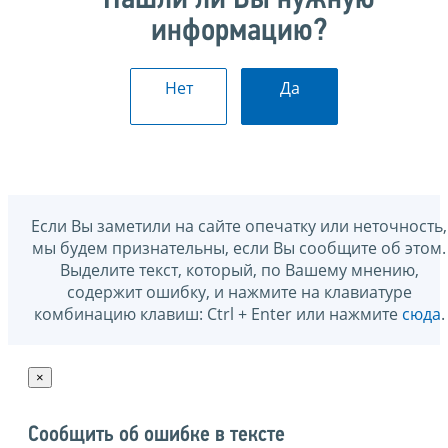
информацию?
Нет
Да
Если Вы заметили на сайте опечатку или неточность,
мы будем признательны, если Вы сообщите об этом.
Выделите текст, который, по Вашему мнению,
содержит ошибку, и нажмите на клавиатуре
комбинацию клавиш: Ctrl + Enter или нажмите
сюда
.
×
Сообщить об ошибке в тексте