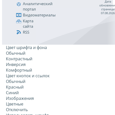
Дата
Аналитический
обновлени
портал
страницы
07.08.2026
Видеоматериалы
Карта
сайта
RSS
Цвет шрифта и фона
Обычный
Контрастный
Инверсия
Комфортный
Цвет кнопок и ссылок
Обычный
Красный
Синий
Изображения
Цветные
Отключить