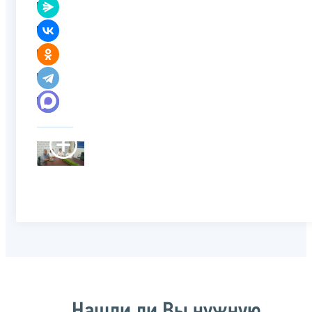
Нашли ли Вы нужную