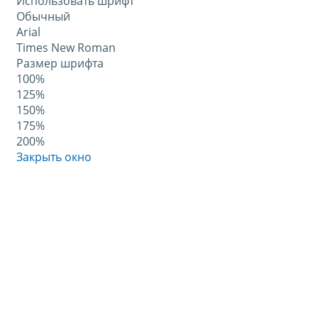
Использовать шрифт
Обычный
Arial
Times New Roman
Размер шрифта
100%
125%
150%
175%
200%
Закрыть окно