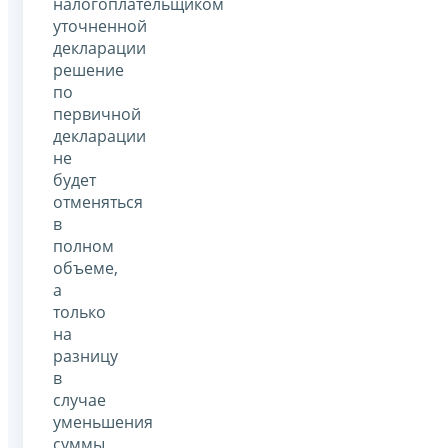
налогоплательщиком
уточненной
декларации
решение
по
первичной
декларации
не
будет
отменяться
в
полном
объеме,
а
только
на
разницу
в
случае
уменьшения
суммы