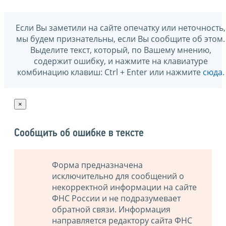
Если Вы заметили на сайте опечатку или неточность,
мы будем признательны, если Вы сообщите об этом.
Выделите текст, который, по Вашему мнению,
содержит ошибку, и нажмите на клавиатуре
комбинацию клавиш: Ctrl + Enter или нажмите
сюда
.
×
Сообщить об ошибке в тексте
Форма предназначена
исключительно для сообщений о
некорректной информации на сайте
ФНС России и не подразумевает
обратной связи. Информация
направляется редактору сайта ФНС