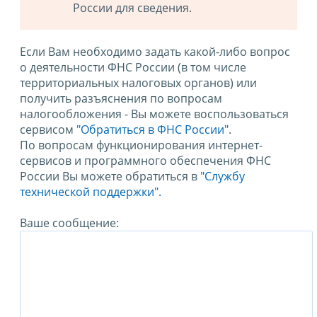
России для сведения.
Если Вам необходимо задать какой-либо вопрос
о деятельности ФНС России (в том числе
территориальных налоговых органов) или
получить разъяснения по вопросам
налогообложения - Вы можете воспользоваться
сервисом
"Обратиться в ФНС России"
.
По вопросам функционирования интернет-
сервисов и программного обеспечения ФНС
России Вы можете обратиться в
"Службу
технической поддержки".
Ваше сообщение: