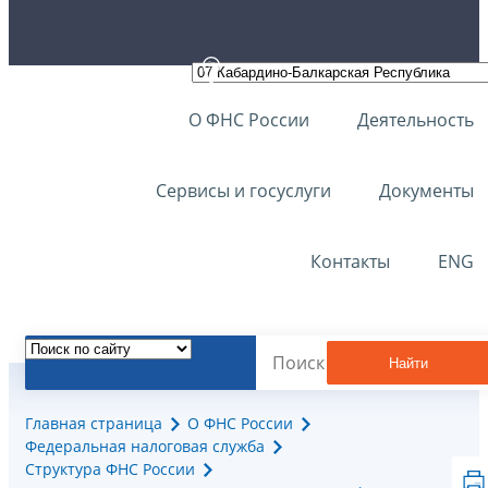
О ФНС России
Деятельность
Сервисы и госуслуги
Документы
Контакты
ENG
Найти
Главная страница
О ФНС России
Федеральная налоговая служба
Структура ФНС России