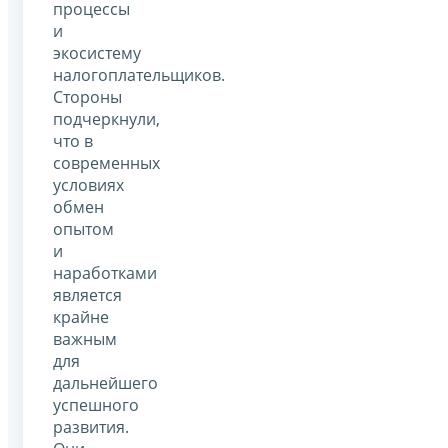
процессы
и
экосистему
налогоплательщиков.
Стороны
подчеркнули,
что в
современных
условиях
обмен
опытом
и
наработками
является
крайне
важным
для
дальнейшего
успешного
развития.