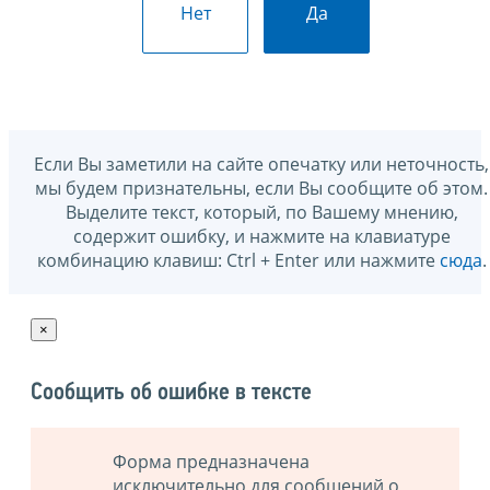
Нет
Да
Если Вы заметили на сайте опечатку или неточность,
мы будем признательны, если Вы сообщите об этом.
Выделите текст, который, по Вашему мнению,
содержит ошибку, и нажмите на клавиатуре
комбинацию клавиш: Ctrl + Enter или нажмите
сюда
.
×
Сообщить об ошибке в тексте
Форма предназначена
исключительно для сообщений о