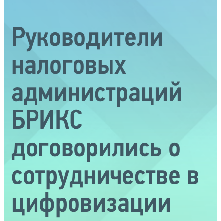
Руководители
налоговых
администраций
БРИКС
договорились о
сотрудничестве в
цифровизации