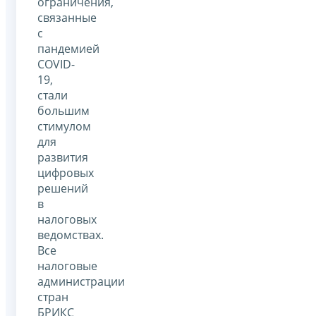
ограничения,
связанные
с
пандемией
COVID-
19,
стали
большим
стимулом
для
развития
цифровых
решений
в
налоговых
ведомствах.
Все
налоговые
администрации
стран
БРИКС