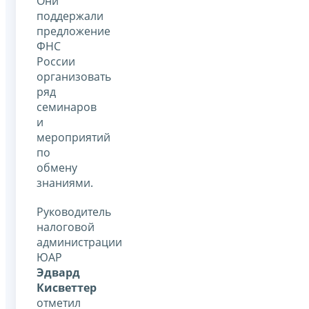
Они
поддержали
предложение
ФНС
России
организовать
ряд
семинаров
и
мероприятий
по
обмену
знаниями.
Руководитель
налоговой
администрации
ЮАР
Эдвард
Кисветтер
отметил