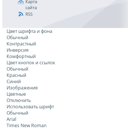
Карта
сайта
RSS
Цвет шрифта и фона
Обычный
Контрастный
Инверсия
Комфортный
Цвет кнопок и ссылок
Обычный
Красный
Синий
Изображения
Цветные
Отключить
Использовать шрифт
Обычный
Arial
Times New Roman