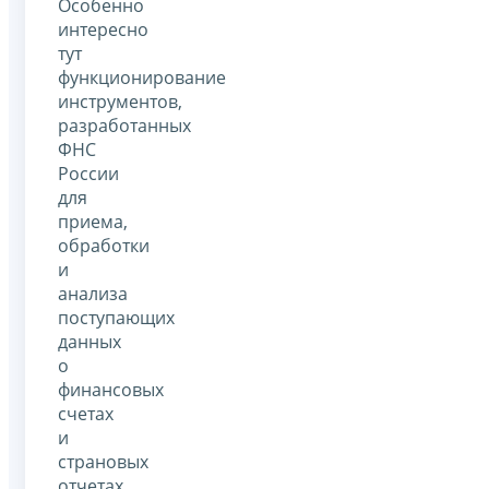
Особенно
интересно
тут
функционирование
инструментов,
разработанных
ФНС
России
для
приема,
обработки
и
анализа
поступающих
данных
о
финансовых
счетах
и
страновых
отчетах.