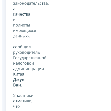
законодательства,
а
качества
и
полноты
имеющихся
данных»,
-
сообщил
руководитель
Государственной
налоговой
администрации
Китая
Джун
Ван
.
Участники
отметили,
что