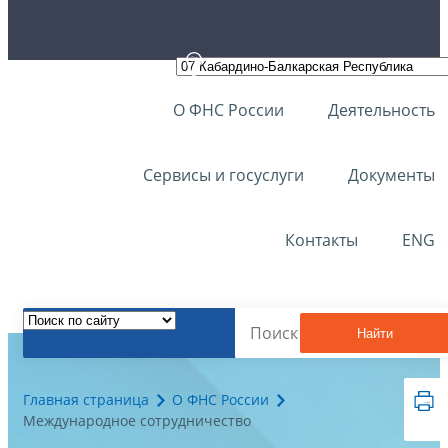
О ФНС России
Деятельность
Сервисы и госуслуги
Документы
Контакты
ENG
Найти
Главная страница
О ФНС России
Международное сотрудничество