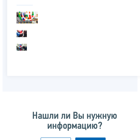
Нашли ли Вы нужную
информацию?