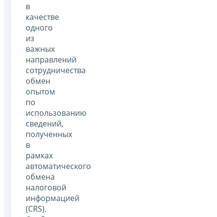
в
качестве
одного
из
важных
направлений
сотрудничества
обмен
опытом
по
использованию
сведений,
полученных
в
рамках
автоматического
обмена
налоговой
информацией
(CRS).