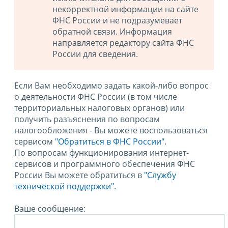
некорректной информации на сайте
ФНС России и не подразумевает
обратной связи. Информация
направляется редактору сайта ФНС
России для сведения.
Если Вам необходимо задать какой-либо вопрос
о деятельности ФНС России (в том числе
территориальных налоговых органов) или
получить разъяснения по вопросам
налогообложения - Вы можете воспользоваться
сервисом
"Обратиться в ФНС России"
.
По вопросам функционирования интернет-
сервисов и программного обеспечения ФНС
России Вы можете обратиться в
"Службу
технической поддержки".
Ваше сообщение: