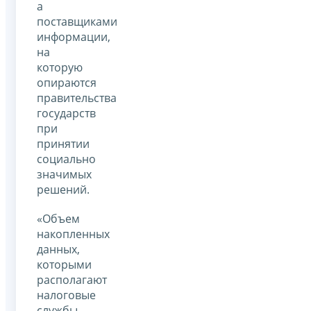
а
поставщиками
информации,
на
которую
опираются
правительства
государств
при
принятии
социально
значимых
решений.
«Объем
накопленных
данных,
которыми
располагают
налоговые
службы