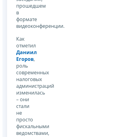
прошедшем
в
формате
видеоконференции.
Как
отметил
Даниил
Егоров
,
роль
современных
налоговых
администраций
изменилась
– они
стали
не
просто
фискальными
ведомствами,