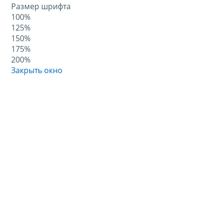
Размер шрифта
100%
125%
150%
175%
200%
Закрыть окно