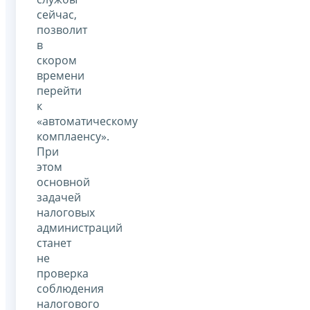
сейчас,
позволит
в
скором
времени
перейти
к
«автоматическому
комплаенсу».
При
этом
основной
задачей
налоговых
администраций
станет
не
проверка
соблюдения
налогового