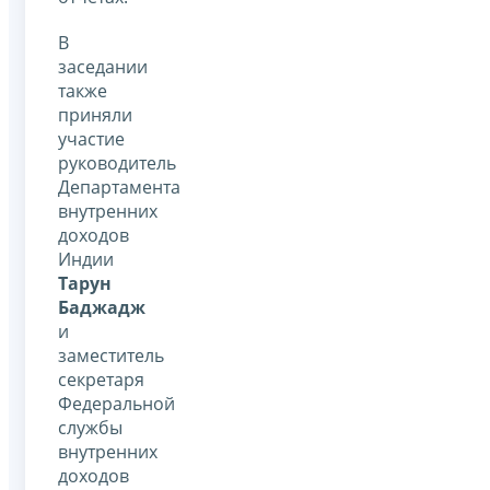
В
заседании
также
приняли
участие
руководитель
Департамента
внутренних
доходов
Индии
Тарун
Баджадж
и
заместитель
секретаря
Федеральной
службы
внутренних
доходов