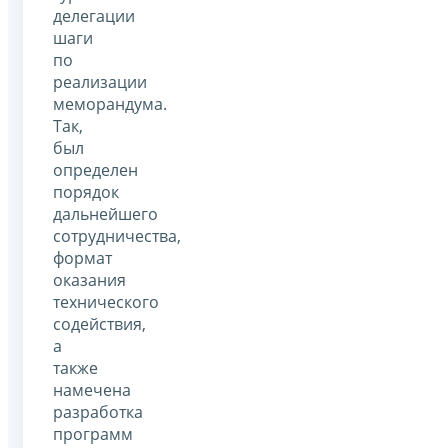
делегации
шаги
по
реализации
меморандума.
Так,
был
определен
порядок
дальнейшего
сотрудничества,
формат
оказания
технического
содействия,
а
также
намечена
разработка
программ