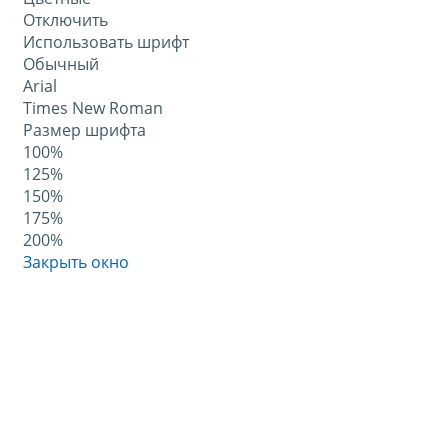
Отключить
Использовать шрифт
Обычный
Arial
Times New Roman
Размер шрифта
100%
125%
150%
175%
200%
Закрыть окно