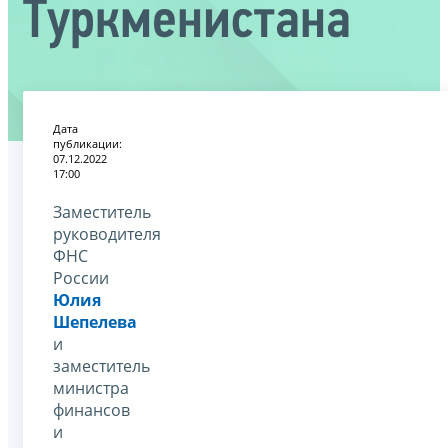
Туркменистана
Дата
публикации:
07.12.2022
17:00
Заместитель
руководителя
ФНС
России
Юлия
Шепелева
и
заместитель
министра
финансов
и