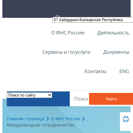
О ФНС России
Деятельность
Сервисы и госуслуги
Документы
Контакты
ENG
Найти
Главная страница
О ФНС России
Международное сотрудничество