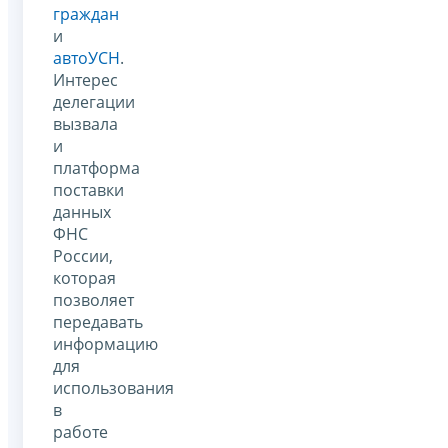
граждан
и
автоУСН
.
Интерес
делегации
вызвала
и
платформа
поставки
данных
ФНС
России,
которая
позволяет
передавать
информацию
для
использования
в
работе