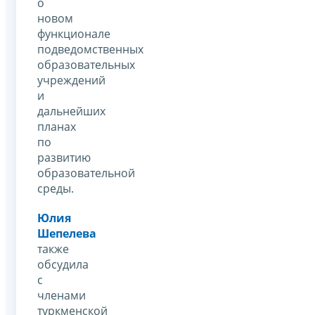
о
новом
функционале
подведомственных
образовательных
учреждений
и
дальнейших
планах
по
развитию
образовательной
среды.
Юлия
Шепелева
также
обсудила
с
членами
туркменской