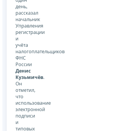
день,
рассказал
начальник
Управления
регистрации
и
учёта
налогоплательщиков
ФНС
России
Денис
Кузьмичёв
.
Он
отметил,
что
использование
электронной
подписи
и
типовых