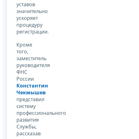
уставов
значительно
ускоряет
процедуру
регистрации.
Кроме
того,
заместитель
руководителя
ФНС
России
Константин
Чекмышев
представил
систему
профессионального
развития
Службы,
рассказав