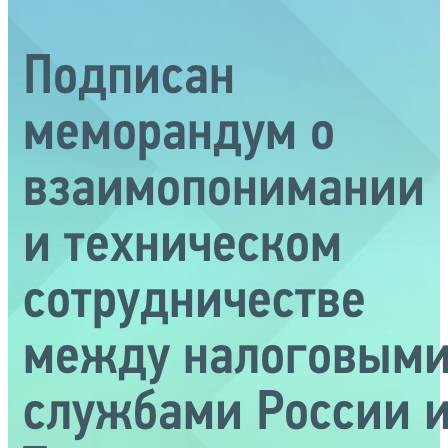
Подписан
меморандум о
взаимопонимании
и техническом
сотрудничестве
между налоговым
службами России 