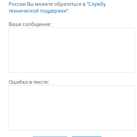
России Вы можете обратиться в
"Службу
технической поддержки".
Ваше сообщение:
Ошибка в тексте: