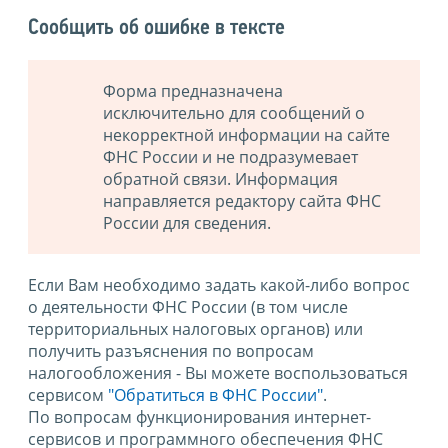
Сообщить об ошибке в тексте
Форма предназначена
исключительно для сообщений о
некорректной информации на сайте
ФНС России и не подразумевает
обратной связи. Информация
направляется редактору сайта ФНС
России для сведения.
Если Вам необходимо задать какой-либо вопрос
о деятельности ФНС России (в том числе
территориальных налоговых органов) или
получить разъяснения по вопросам
налогообложения - Вы можете воспользоваться
сервисом
"Обратиться в ФНС России"
.
По вопросам функционирования интернет-
сервисов и программного обеспечения ФНС