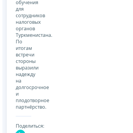
обучения
для
сотрудников
налоговых
органов
Туркменистана.
По
итогам
встречи
стороны
выразили
надежду
на
долгосрочное
и
плодотворное
партнёрство.
Поделиться: