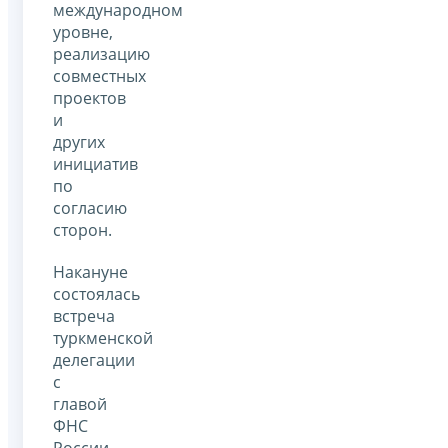
международном
уровне,
реализацию
совместных
проектов
и
других
инициатив
по
согласию
сторон.
Накануне
состоялась
встреча
туркменской
делегации
с
главой
ФНС
России