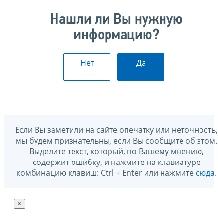
Нашли ли Вы нужную
информацию?
Нет
Да
Если Вы заметили на сайте опечатку или неточность,
мы будем признательны, если Вы сообщите об этом.
Выделите текст, который, по Вашему мнению,
содержит ошибку, и нажмите на клавиатуре
комбинацию клавиш: Ctrl + Enter или нажмите
сюда
.
×