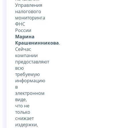
Управления
налогового
мониторинга
ФНС
России
Марина
Крашенинникова
.
Сейчас
компании
предоставляют
всю
требуемую
информацию
в
электронном
виде,
что не
только
снижает
издержки,