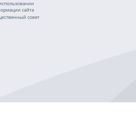
использовании
ормации сайта
ественный совет