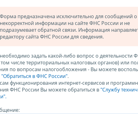
Форма предназначена исключительно для сообщений о
некорректной информации на сайте ФНС России и не
подразумевает обратной связи. Информация направляе
редактору сайта ФНС России для сведения.
 необходимо задать какой-либо вопрос о деятельности 
в том числе территориальных налоговых органов) или по
ния по вопросам налогообложения - Вы можете восполь
м
"Обратиться в ФНС России"
.
сам функционирования интернет-сервисов и программн
ния ФНС России Вы можете обратиться в
"Службу техни
и".
бщение: