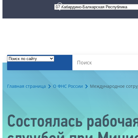
Главная страница
О ФНС России
Международное сотру
Состоялась рабоча