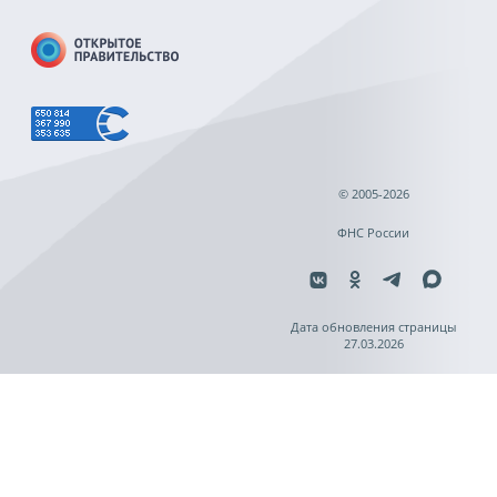
© 2005-2026
ФНС России
Дата обновления страницы
27.03.2026