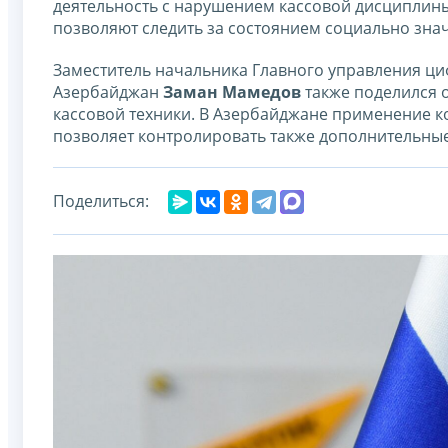
деятельность с нарушением кассовой дисциплины
позволяют следить за состоянием социально зна
Заместитель начальника Главного управления ц
Азербайджан
Заман Мамедов
также поделился 
кассовой техники. В Азербайджане применение к
позволяет контролировать также дополнительные 
Поделиться: