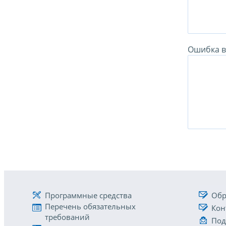
Ошибка в 
Программные средства
Обр
Перечень обязательных
Кон
требований
Под