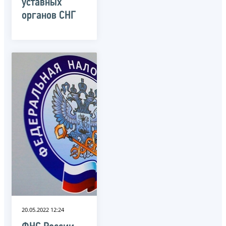
уставных
органов СНГ
20.05.2022 12:24