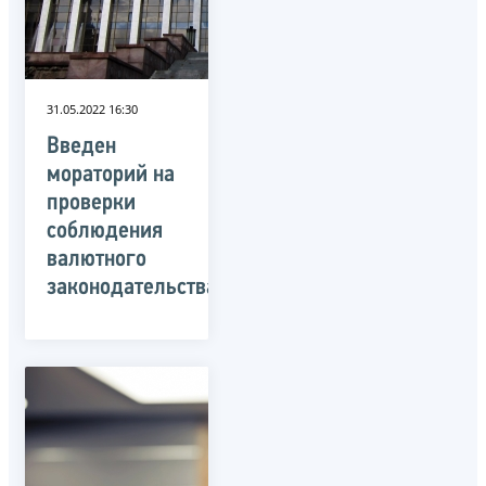
31.05.2022 16:30
Введен
мораторий на
проверки
соблюдения
валютного
законодательства