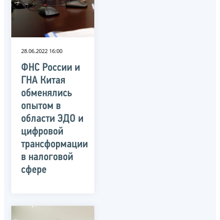
28.06.2022 16:00
ФНС России и
ГНА Китая
обменялись
опытом в
области ЭДО и
цифровой
трансформации
в налоговой
сфере