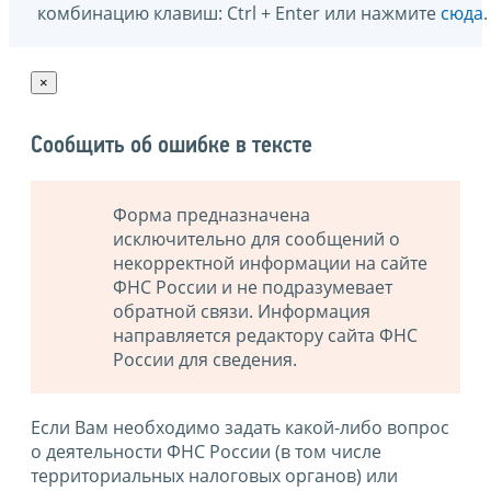
комбинацию клавиш: Ctrl + Enter или нажмите
сюда
.
×
Сообщить об ошибке в тексте
Форма предназначена
исключительно для сообщений о
некорректной информации на сайте
ФНС России и не подразумевает
обратной связи. Информация
направляется редактору сайта ФНС
России для сведения.
Если Вам необходимо задать какой-либо вопрос
о деятельности ФНС России (в том числе
территориальных налоговых органов) или