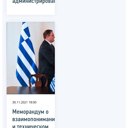
администрированию
30.11.2021 18:00
Меморандум о
взаимопонимании
и техническом