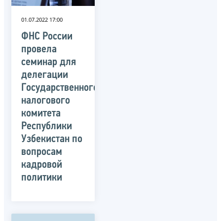
01.07.2022 17:00
ФНС России
провела
семинар для
делегации
Государственного
налогового
комитета
Республики
Узбекистан по
вопросам
кадровой
политики