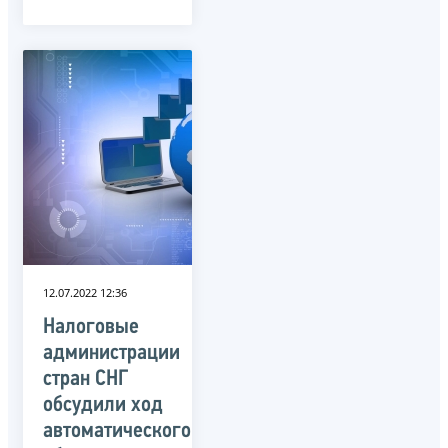
12.07.2022 12:36
Налоговые
администрации
стран СНГ
обсудили ход
автоматического