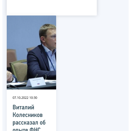
07.10.2022 10:30
Виталий
Колесников
рассказал об
опыте ФНС