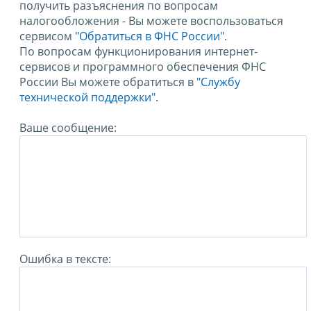
получить разъяснения по вопросам
налогообложения - Вы можете воспользоваться
сервисом
"Обратиться в ФНС России"
.
По вопросам функционирования интернет-
сервисов и программного обеспечения ФНС
России Вы можете обратиться в
"Службу
технической поддержки".
Ваше сообщение:
Ошибка в тексте: