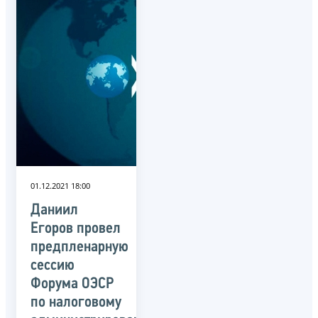
01.12.2021 18:00
Даниил
Егоров провел
предпленарную
сессию
Форума ОЭСР
по налоговому