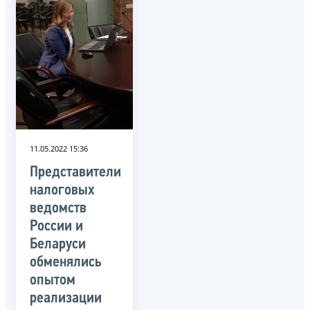
11.05.2022 15:36
Представители
налоговых
ведомств
России и
Беларуси
обменялись
опытом
реализации