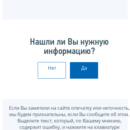
Нашли ли Вы нужную
информацию?
Нет
Да
Если Вы заметили на сайте опечатку или неточность,
мы будем признательны, если Вы сообщите об этом.
Выделите текст, который, по Вашему мнению,
содержит ошибку, и нажмите на клавиатуре