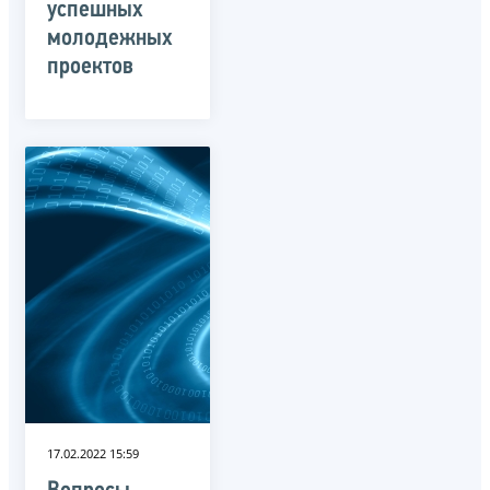
успешных
молодежных
проектов
17.02.2022 15:59