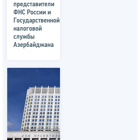
представители
ФНС России и
Государственной
налоговой
службы
Азербайджана