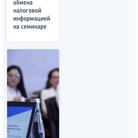
обмена
налоговой
информацией
на семинаре