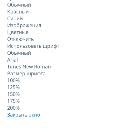
Обычный
Красный
Синий
Изображения
Цветные
Отключить
Использовать шрифт
Обычный
Arial
Times New Roman
Размер шрифта
100%
125%
150%
175%
200%
Закрыть окно