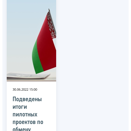
30.06.2022 15:00
Подведены
итоги
пилотных
проектов по
обмену