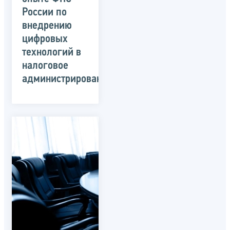
России по
внедрению
цифровых
технологий в
налоговое
администрирование