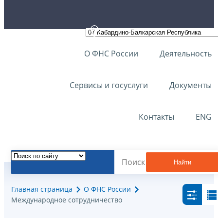
О ФНС России
Деятельность
Сервисы и госуслуги
Документы
Контакты
ENG
Найти
Главная страница
О ФНС России
Международное сотрудничество