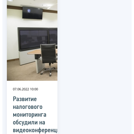
07.06.2022 10:00
Развитие
налогового
мониторинга
обсудили на
видеоконференции