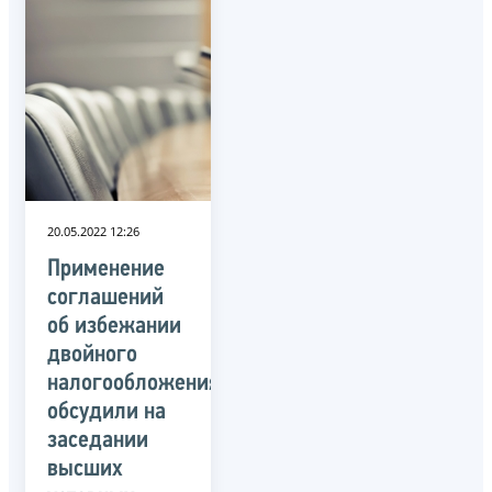
20.05.2022 12:26
Применение
соглашений
об избежании
двойного
налогообложения
обсудили на
заседании
высших