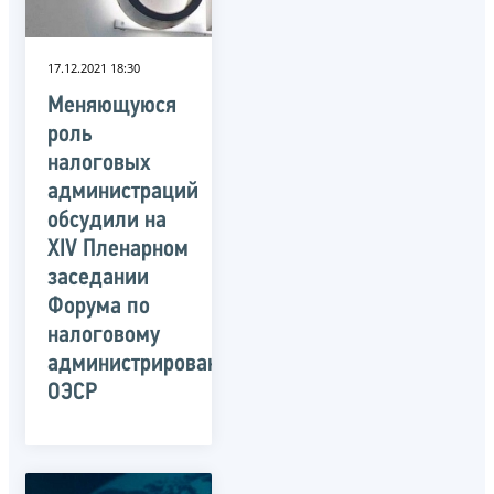
17.12.2021 18:30
Меняющуюся
роль
налоговых
администраций
обсудили на
XIV Пленарном
заседании
Форума по
налоговому
администрированию
ОЭСР