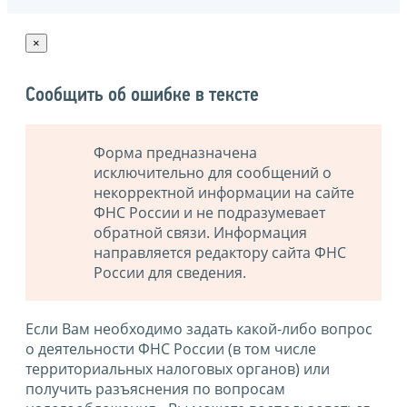
×
Сообщить об ошибке в тексте
Форма предназначена
исключительно для сообщений о
некорректной информации на сайте
ФНС России и не подразумевает
обратной связи. Информация
направляется редактору сайта ФНС
России для сведения.
Если Вам необходимо задать какой-либо вопрос
о деятельности ФНС России (в том числе
территориальных налоговых органов) или
получить разъяснения по вопросам