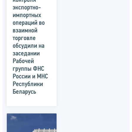
контроля
экспортно-
импортных
операций во
взаимной
торговле
обсудили на
заседании
Рабочей
группы ФНС
России и МНС
Республики
Беларусь