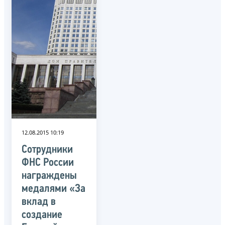
12.08.2015 10:19
Сотрудники
ФНС России
награждены
медалями «За
вклад в
создание