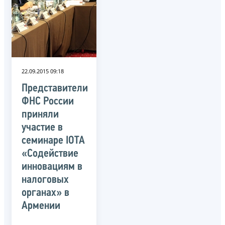
22.09.2015 09:18
Представители
ФНС России
приняли
участие в
семинаре IOTA
«Содействие
инновациям в
налоговых
органах» в
Армении