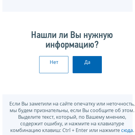
Нашли ли Вы нужную
информацию?
Нет
Да
Если Вы заметили на сайте опечатку или неточность,
мы будем признательны, если Вы сообщите об этом.
Выделите текст, который, по Вашему мнению,
содержит ошибку, и нажмите на клавиатуре
комбинацию клавиш: Ctrl + Enter или нажмите
сюда
.