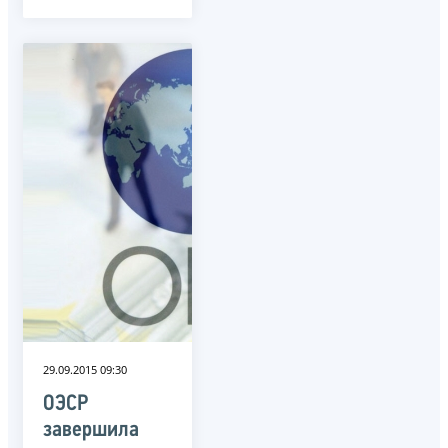
29.09.2015 09:30
ОЭСР
завершила