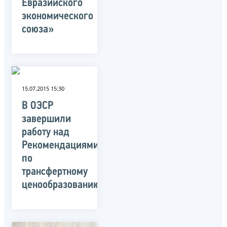
Евразийского
экономического
союза»
15.07.2015 15:30
В ОЭСР
завершили
работу над
Рекомендациями
по
трансфертному
ценообразованию