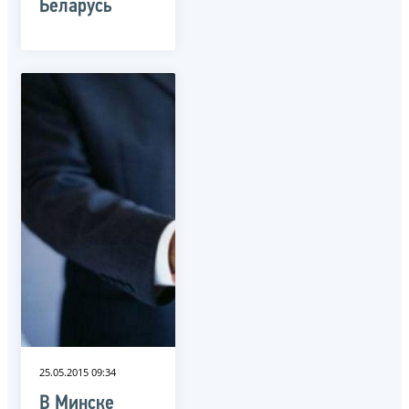
Беларусь
25.05.2015 09:34
В Минске