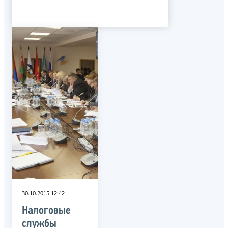
30.10.2015 12:42
Налоговые
службы