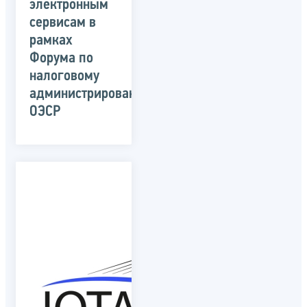
электронным
сервисам в
рамках
Форума по
налоговому
администрированию
ОЭСР