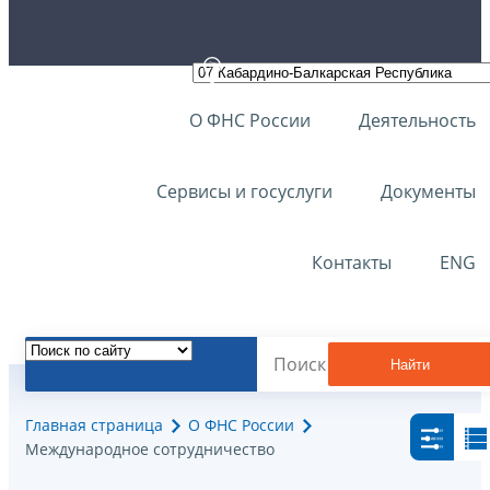
О ФНС России
Деятельность
Сервисы и госуслуги
Документы
Контакты
ENG
Найти
Главная страница
О ФНС России
Международное сотрудничество