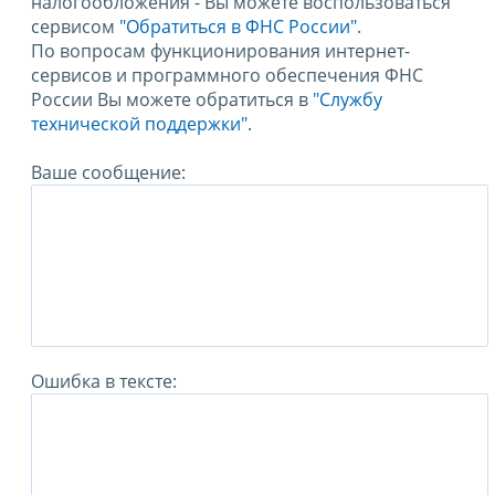
налогообложения - Вы можете воспользоваться
сервисом
"Обратиться в ФНС России"
.
По вопросам функционирования интернет-
сервисов и программного обеспечения ФНС
России Вы можете обратиться в
"Службу
технической поддержки".
Ваше сообщение:
Ошибка в тексте: