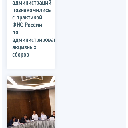
администраций
познакомились
с практикой
ФНС России
по
администрированию
акцизных
сборов