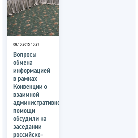
08.10.2015 10:21
Вопросы
обмена
информацией
в рамках
Конвенции о
взаимной
административной
помощи
обсудили на
заседании
российско-