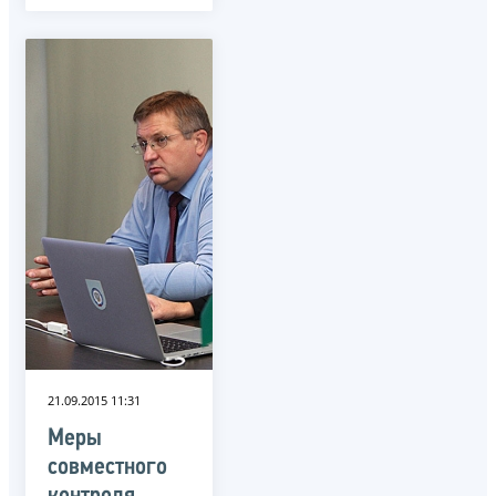
21.09.2015 11:31
Меры
совместного