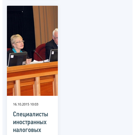
16.10.2015 10:03
Специалисты
иностранных
налоговых