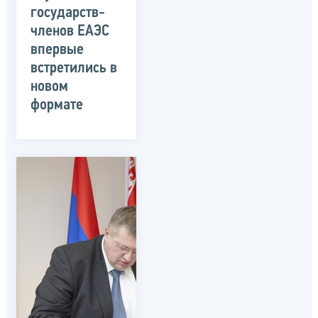
государств-
членов ЕАЭС
впервые
встретились в
новом
формате