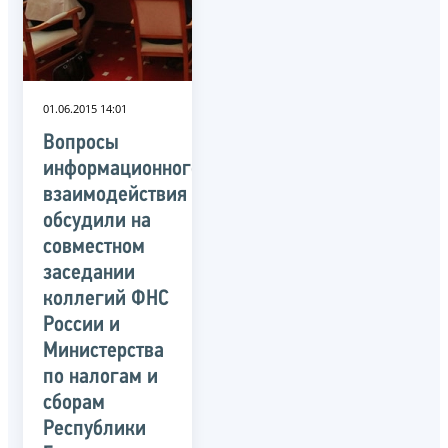
01.06.2015 14:01
Вопросы
информационного
взаимодействия
обсудили на
совместном
заседании
коллегий ФНС
России и
Министерства
по налогам и
сборам
Республики