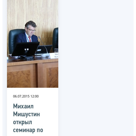
06.07.2015 12:00
Михаил
Мишустин
открыл
семинар по