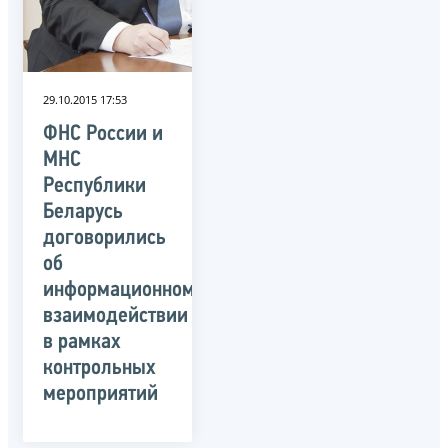
29.10.2015 17:53
ФНС России и
МНС
Республики
Беларусь
договорились
об
информационном
взаимодействии
в рамках
контрольных
мероприятий