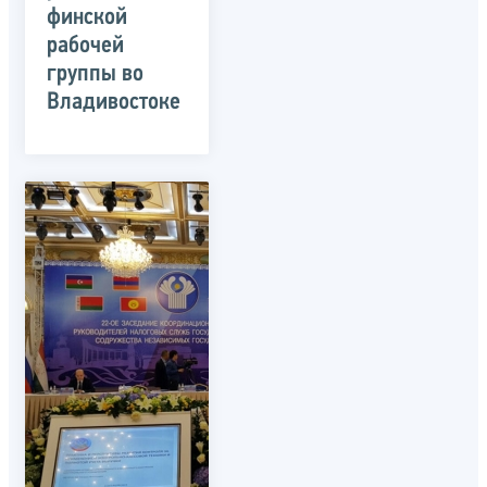
финской
рабочей
группы во
Владивостоке