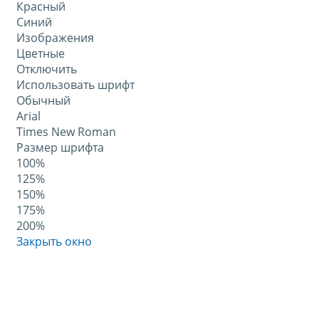
Красный
Синий
Изображения
Цветные
Отключить
Использовать шрифт
Обычный
Arial
Times New Roman
Размер шрифта
100%
125%
150%
175%
200%
Закрыть окно