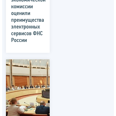
экономической
комиссии
оценили
преимущества
электронных
сервисов ФНС
России