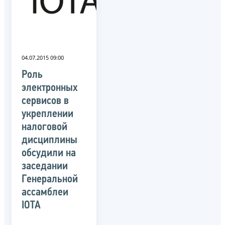
04.07.2015 09:00
Роль
электронных
сервисов в
укреплении
налоговой
дисциплины
обсудили на
заседании
Генеральной
ассамблеи
IOTA