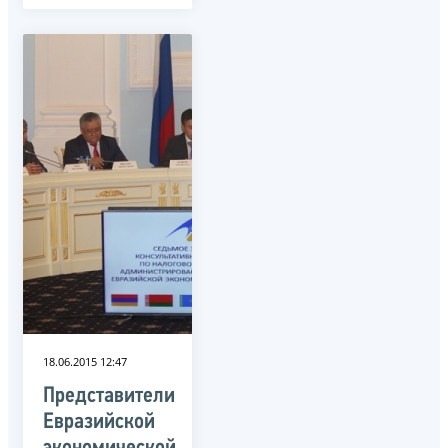
18.06.2015 12:47
Представители
Евразийской