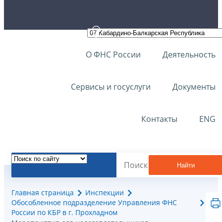
О ФНС России
Деятельность
Сервисы и госуслуги
Документы
Контакты
ENG
Найти
Главная страница
Инспекции
Обособленное подразделение Управления ФНС
России по КБР в г. Прохладном