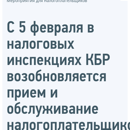
Мероприятия для налогоплательщиков
С 5 февраля в
налоговых
инспекциях КБР
возобновляется
прием и
обслуживание
налогоплательщик