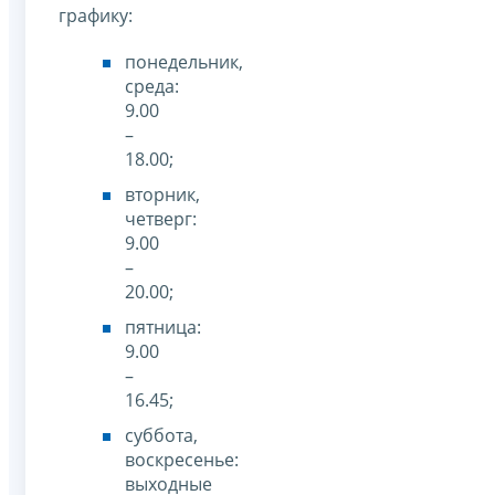
графику:
понедельник,
среда:
9.00
–
18.00;
вторник,
четверг:
9.00
–
20.00;
пятница:
9.00
–
16.45;
суббота,
воскресенье:
выходные