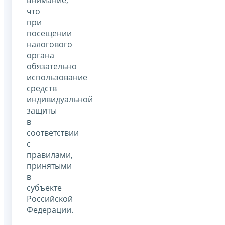
что
при
посещении
налогового
органа
обязательно
использование
средств
индивидуальной
защиты
в
соответствии
с
правилами,
принятыми
в
субъекте
Российской
Федерации.