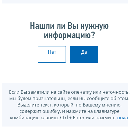
Нашли ли Вы нужную
информацию?
Нет
Да
Если Вы заметили на сайте опечатку или неточность,
мы будем признательны, если Вы сообщите об этом.
Выделите текст, который, по Вашему мнению,
содержит ошибку, и нажмите на клавиатуре
комбинацию клавиш: Ctrl + Enter или нажмите
сюда
.