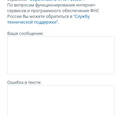
По вопросам функционирования интернет-
сервисов и программного обеспечения ФНС
России Вы можете обратиться в
"Службу
технической поддержки".
Ваше сообщение:
Ошибка в тексте: