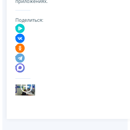
приложениях.
Поделиться: