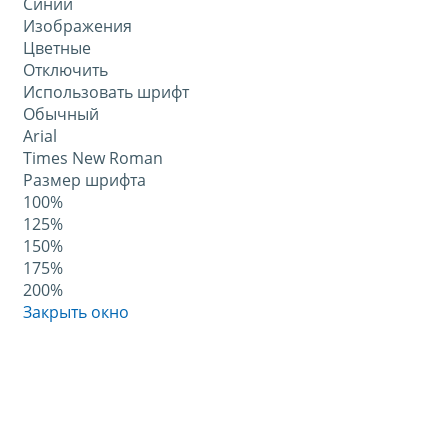
Синий
Изображения
Цветные
Отключить
Использовать шрифт
Обычный
Arial
Times New Roman
Размер шрифта
100%
125%
150%
175%
200%
Закрыть окно