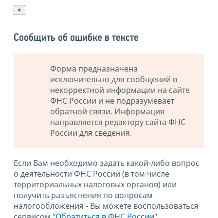
×
Сообщить об ошибке в тексте
Форма предназначена
исключительно для сообщений о
некорректной информации на сайте
ФНС России и не подразумевает
обратной связи. Информация
направляется редактору сайта ФНС
России для сведения.
Если Вам необходимо задать какой-либо вопрос
о деятельности ФНС России (в том числе
территориальных налоговых органов) или
получить разъяснения по вопросам
налогообложения - Вы можете воспользоваться
сервисом
"Обратиться в ФНС России"
.