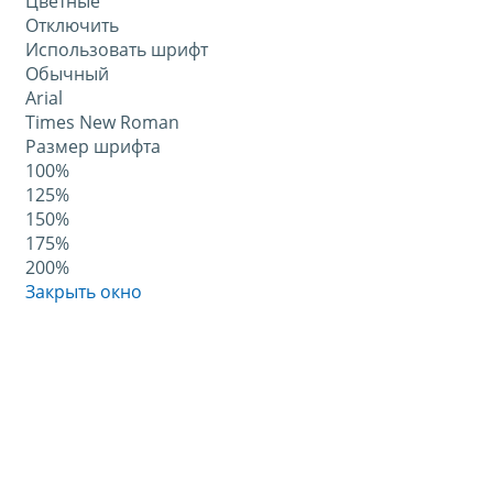
Цветные
Отключить
Использовать шрифт
Обычный
Arial
Times New Roman
Размер шрифта
100%
125%
150%
175%
200%
Закрыть окно