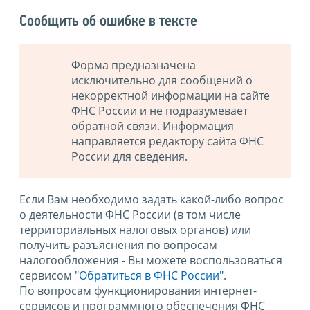
Сообщить об ошибке в тексте
Форма предназначена
исключительно для сообщений о
некорректной информации на сайте
ФНС России и не подразумевает
обратной связи. Информация
направляется редактору сайта ФНС
России для сведения.
Если Вам необходимо задать какой-либо вопрос
о деятельности ФНС России (в том числе
территориальных налоговых органов) или
получить разъяснения по вопросам
налогообложения - Вы можете воспользоваться
сервисом
"Обратиться в ФНС России"
.
По вопросам функционирования интернет-
сервисов и программного обеспечения ФНС