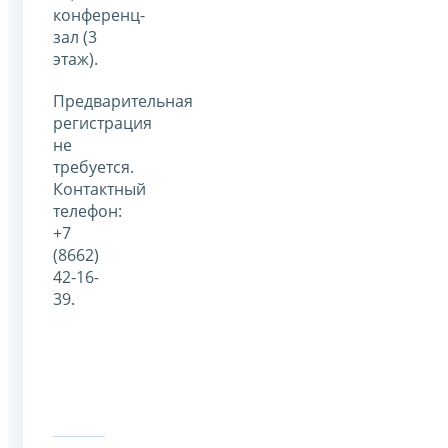
конференц-
зал (3
этаж).
Предварительная
регистрация
не
требуется.
Контактный
телефон:
+7
(8662)
42-16-
39.