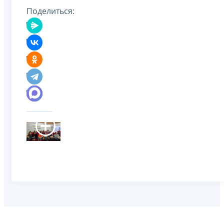
Поделиться: