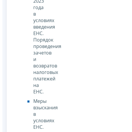
2023
года
в
условиях
введения
ЕНС.
Порядок
проведения
зачетов
и
возвратов
налоговых
платежей
на
ЕНС.
Меры
взыскания
в
условиях
ЕНС.