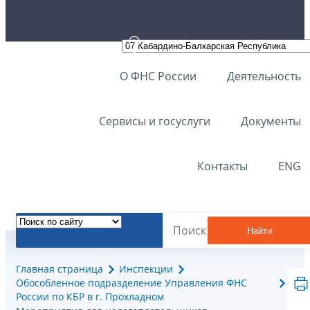
О ФНС России
Деятельность
Сервисы и госуслуги
Документы
Контакты
ENG
Найти
Главная страница
Инспекции
Обособленное подразделение Управления ФНС
России по КБР в г. Прохладном