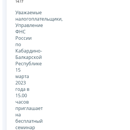
14:17
Уважаемые
налогоплательщики,
Управление
ФНС
России
по
Кабардино-
Балкарской
Республике
15
марта
2023
года в
15.00
часов
приглашает
на
бесплатный
семинар