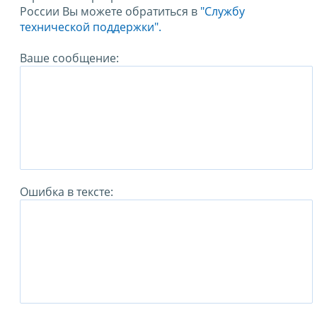
России Вы можете обратиться в
"Службу
технической поддержки".
Ваше сообщение:
Ошибка в тексте: