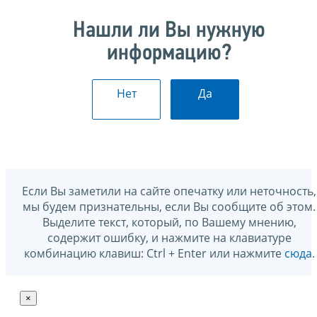
Нашли ли Вы нужную
информацию?
Нет
Да
Если Вы заметили на сайте опечатку или неточность,
мы будем признательны, если Вы сообщите об этом.
Выделите текст, который, по Вашему мнению,
содержит ошибку, и нажмите на клавиатуре
комбинацию клавиш: Ctrl + Enter или нажмите
сюда
.
×