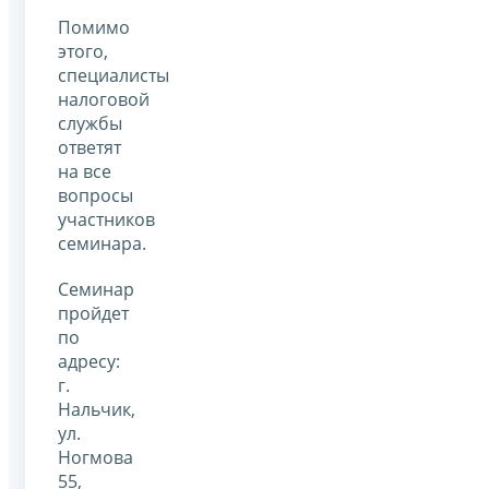
Помимо
этого,
специалисты
налоговой
службы
ответят
на все
вопросы
участников
семинара.
Семинар
пройдет
по
адресу:
г.
Нальчик,
ул.
Ногмова
55,