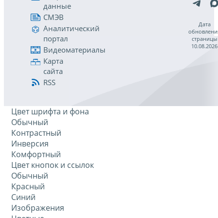
данные
СМЭВ
Дата
Аналитический
обновлени
портал
страницы
10.08.2026
Видеоматериалы
Карта
сайта
RSS
Цвет шрифта и фона
Обычный
Контрастный
Инверсия
Комфортный
Цвет кнопок и ссылок
Обычный
Красный
Синий
Изображения