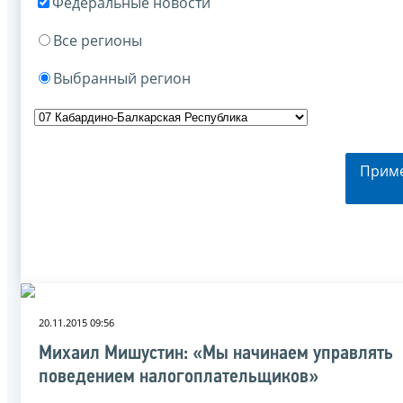
Федеральные новости
Все регионы
Выбранный регион
Прим
20.11.2015 09:56
Михаил Мишустин: «Мы начинаем управлять
поведением налогоплательщиков»