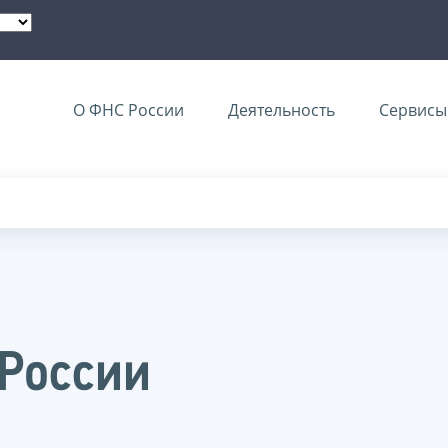
О ФНС России
Деятельность
Сервисы 
 России