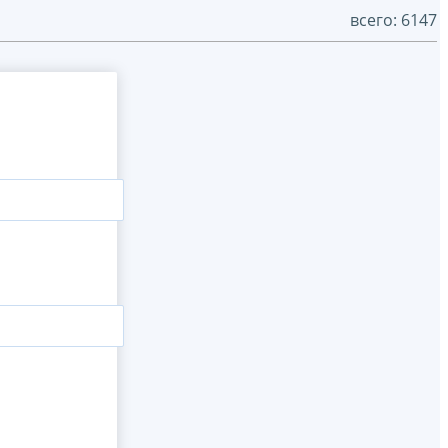
всего: 6147