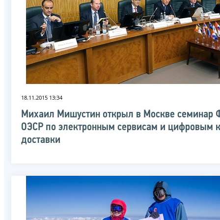
18.11.2015 13:34
Михаил Мишустин открыл в Москве семинар 
ОЭСР по электронным сервисам и цифровым 
доставки