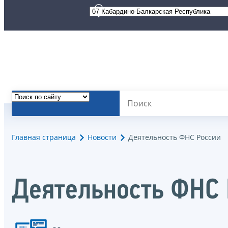
Главная страница
Новости
Деятельность ФНС России
Деятельность ФНС