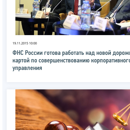
19.11.2015 10:00
ФНС России готова работать над новой дорож
картой по совершенствованию корпоративног
управления