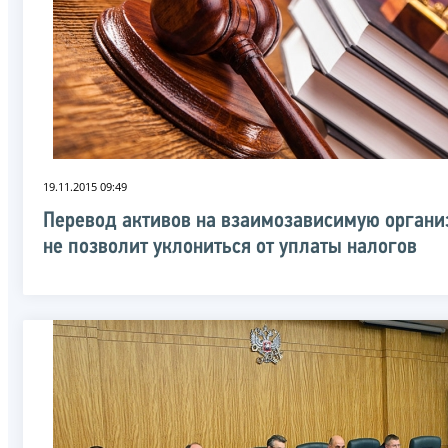
19.11.2015 09:49
Перевод активов на взаимозависимую орган
не позволит уклониться от уплаты налогов