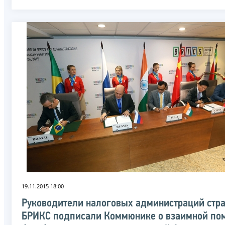
19.11.2015 18:00
Руководители налоговых администраций стр
БРИКС подписали Коммюнике о взаимной по