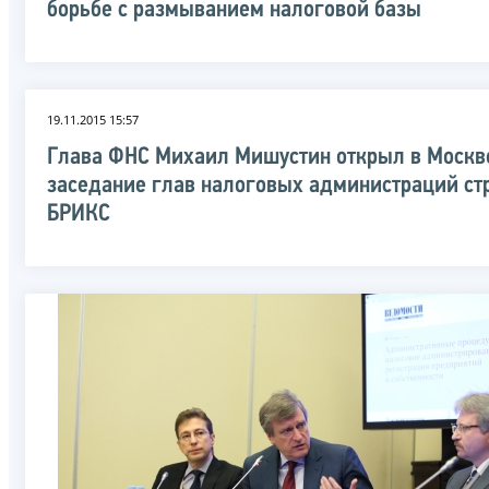
борьбе с размыванием налоговой базы
19.11.2015 15:57
Глава ФНС Михаил Мишустин открыл в Москв
заседание глав налоговых администраций ст
БРИКС