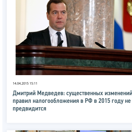
14.04.2015 15:11
Дмитрий Медведев: существенных изменени
правил налогообложения в РФ в 2015 году не
предвидится