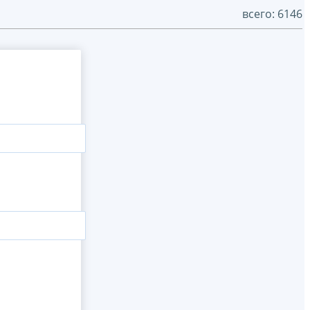
всего: 6146