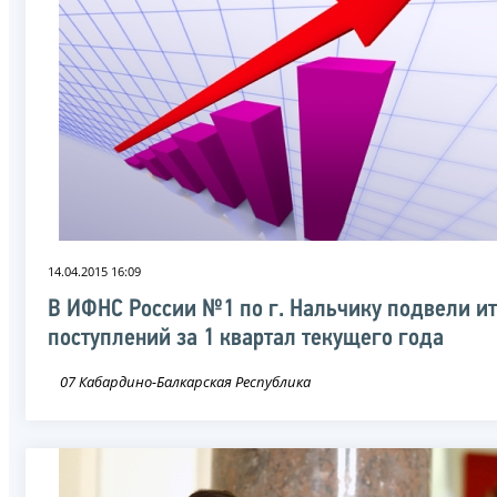
14.04.2015 16:09
В ИФНС России №1 по г. Нальчику подвели и
поступлений за 1 квартал текущего года
07 Кабардино-Балкарская Республика