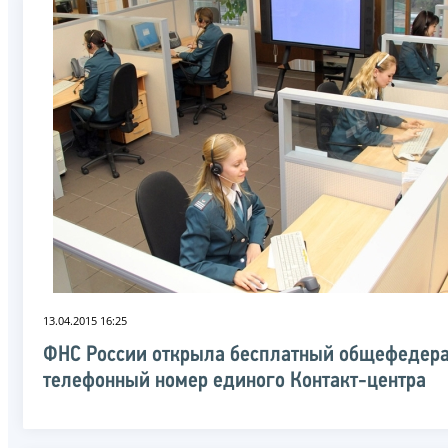
13.04.2015 16:25
ФНС России открыла бесплатный общефедер
телефонный номер единого Контакт-центра