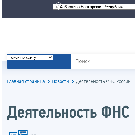
Главная страница
Новости
Деятельность ФНС России
Деятельность ФНС