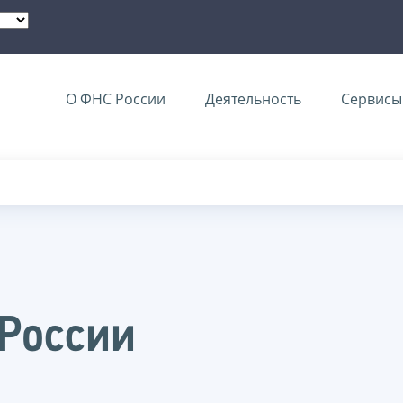
О ФНС России
Деятельность
Сервисы 
 России