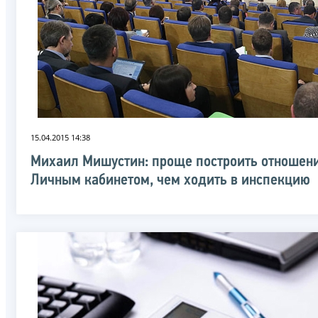
15.04.2015 14:38
Михаил Мишустин: проще построить отношени
Личным кабинетом, чем ходить в инспекцию