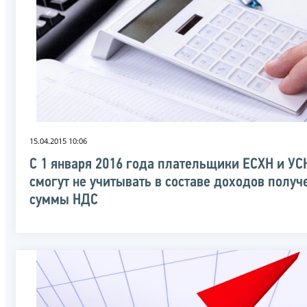
15.04.2015 10:06
С 1 января 2016 года плательщики ЕСХН и УС
смогут не учитывать в составе доходов полу
суммы НДС