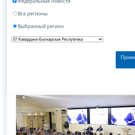
Федеральные новости
Все регионы
Выбранный регион
Прим