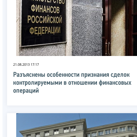
21.08.2013 17:17
Разъяснены особенности признания сделок
контролируемыми в отношении финансовых
операций