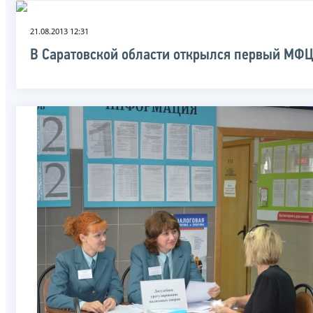
21.08.2013 12:31
В Саратовской области открылся первый МФ