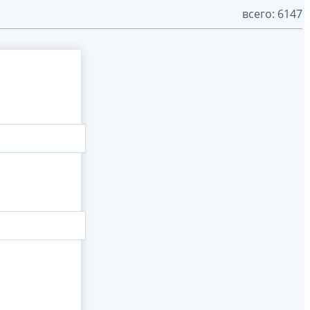
всего: 6147