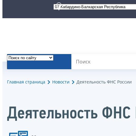
Главная страница
Новости
Деятельность ФНС России
Деятельность ФНС