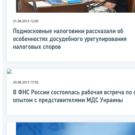
21.08.2013 12:09
Подмосковные налоговики рассказали об
особенностях досудебного урегулирования
налоговых споров
20.08.2013 17:50
В ФНС России состоялась рабочая встреча по
опытом с представителями МДС Украины