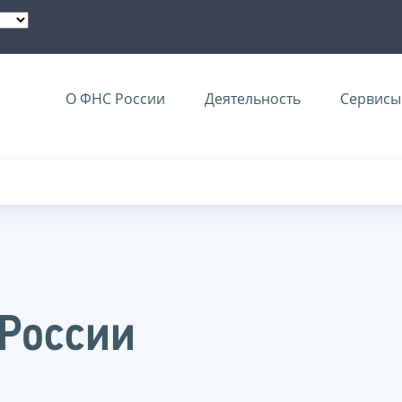
О ФНС России
Деятельность
Сервисы 
 России