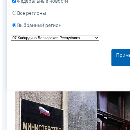
Федеральные новости
Все регионы
Выбранный регион
Прим