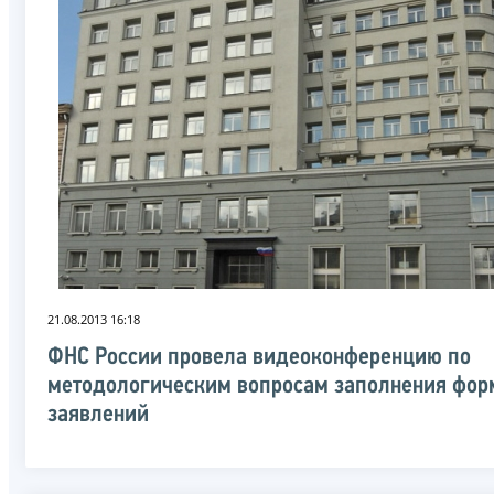
21.08.2013 16:18
ФНС России провела видеоконференцию по
методологическим вопросам заполнения фор
заявлений