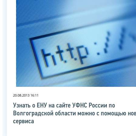
20.08.2013 16:11
Узнать о ЕНУ на сайте УФНС России по
Волгоградской области можно с помощью но
сервиса