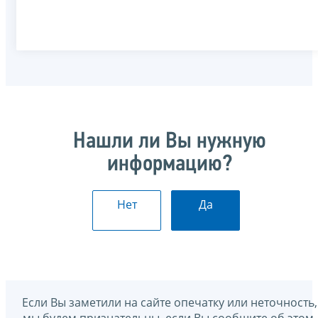
Нашли ли Вы нужную
информацию?
Нет
Да
Если Вы заметили на сайте опечатку или неточность,
мы будем признательны, если Вы сообщите об этом.