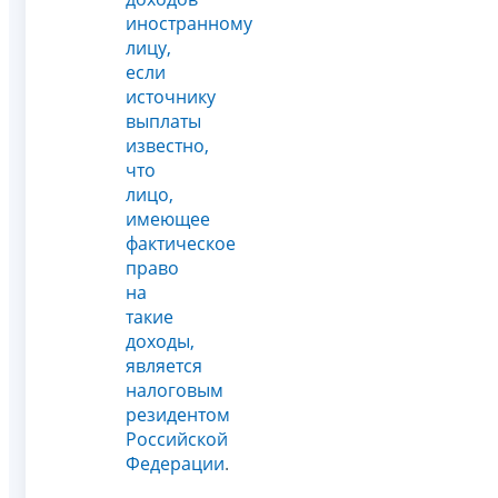
иностранному
лицу,
если
источнику
выплаты
известно,
что
лицо,
имеющее
фактическое
право
на
такие
доходы,
является
налоговым
резидентом
Российской
Федерации
.