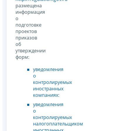
размещена
информация
о
подготовке
проектов
приказов
об
утверждении
форм:
уведомления
о
контролируемых
иностранных
компаниях
:
уведомления
о
контролируемых
налогоплательщиком
иностранных