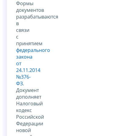
Формы
документов
разрабатываются
в
связи
с
принятием
федерального
закона
от
24.11.2014
№376-
ФЗ
.
Документ
дополняет
Налоговый
кодекс
Российской
Федерации
новой