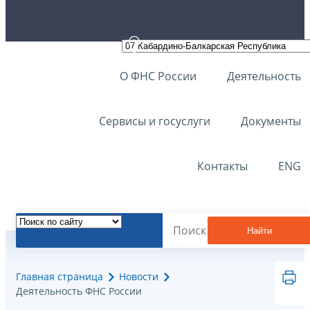
О ФНС России
Деятельность
Сервисы и госуслуги
Документы
Контакты
ENG
Найти
Главная страница
Новости
Деятельность ФНС России