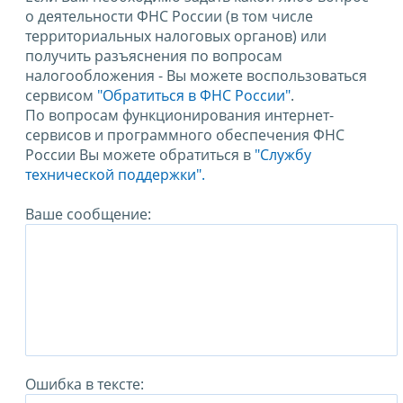
о деятельности ФНС России (в том числе
территориальных налоговых органов) или
получить разъяснения по вопросам
налогообложения - Вы можете воспользоваться
сервисом
"Обратиться в ФНС России"
.
По вопросам функционирования интернет-
сервисов и программного обеспечения ФНС
России Вы можете обратиться в
"Службу
технической поддержки".
Ваше сообщение:
Ошибка в тексте: