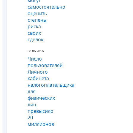
могут
самостоятельно
оценить
степень
риска
своих
сделок
08.06.2016
Число
пользователей
Личного
кабинета
налогоплательщика
для
физических
лиц
превысило
20
миллионов