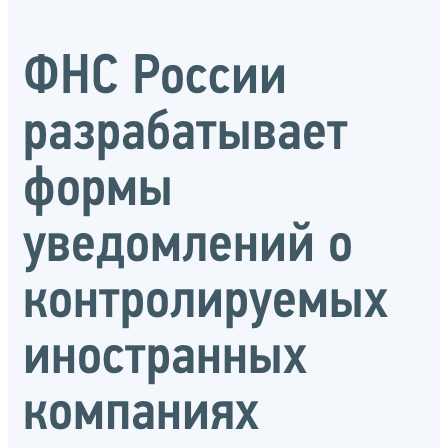
ФНС России
разрабатывает
формы
уведомлений о
контролируемых
иностранных
компаниях