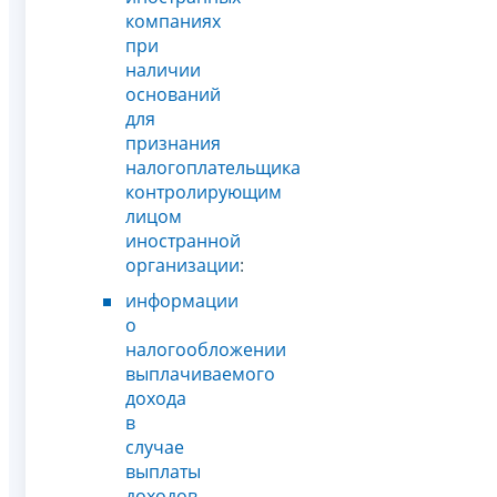
компаниях
при
наличии
оснований
для
признания
налогоплательщика
контролирующим
лицом
иностранной
организации
:
информации
о
налогообложении
выплачиваемого
дохода
в
случае
выплаты
доходов