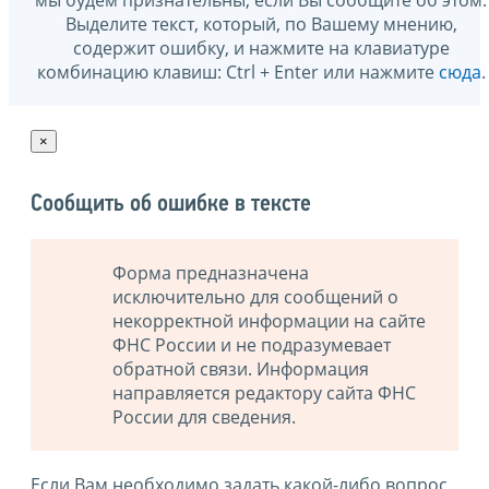
Выделите текст, который, по Вашему мнению,
содержит ошибку, и нажмите на клавиатуре
комбинацию клавиш: Ctrl + Enter или нажмите
сюда
.
×
Сообщить об ошибке в тексте
Форма предназначена
исключительно для сообщений о
некорректной информации на сайте
ФНС России и не подразумевает
обратной связи. Информация
направляется редактору сайта ФНС
России для сведения.
Если Вам необходимо задать какой-либо вопрос