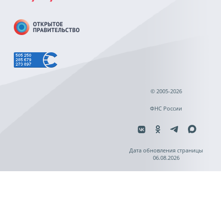
© 2005-2026
ФНС России
Дата обновления страницы
06.08.2026