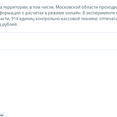
а на территории, в том числе, Московской области проходи
формации о расчетах в режиме онлайн. В эксперименте
сти, 914 единиц контрольно-кассовой техники, отпечат
 рублей.
ии