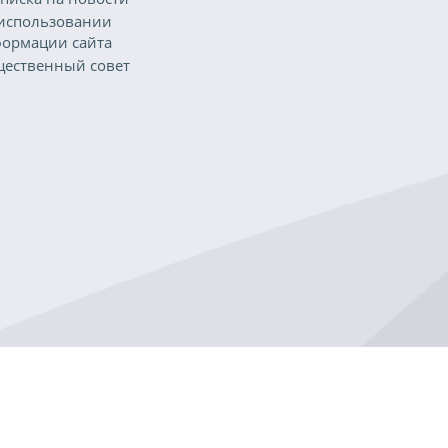
использовании
ормации сайта
ественный совет