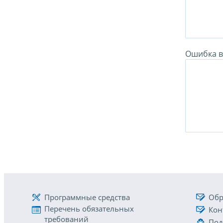
Ошибка в 
Программные средства
Обр
Перечень обязательных
Кон
требований
Под