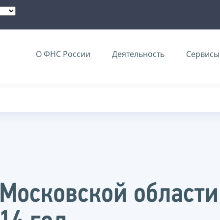
О ФНС России
Деятельность
Сервисы 
Московской области