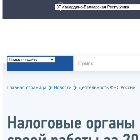
Главная страница
Новости
Деятельность ФНС России
Налоговые органы 