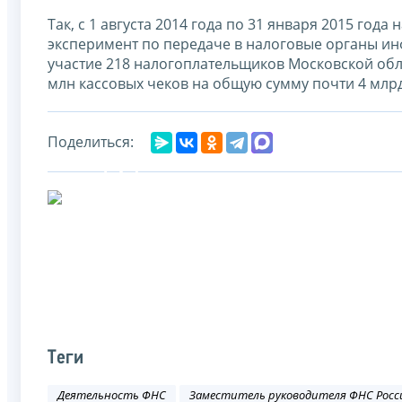
Так, с 1 августа 2014 года по 31 января 2015 год
эксперимент по передаче в налоговые органы ин
участие 218 налогоплательщиков Московской обла
млн кассовых чеков на общую сумму почти 4 млрд
Поделиться:
Теги
Деятельность ФНС
Заместитель руководителя ФНС Росс