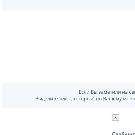
Если Вы заметили на са
Выделите текст, который, по Вашему мне
×