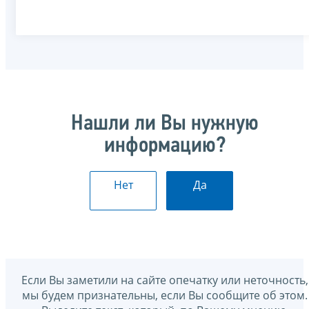
Нашли ли Вы нужную
информацию?
Нет
Да
Если Вы заметили на сайте опечатку или неточность,
мы будем признательны, если Вы сообщите об этом.