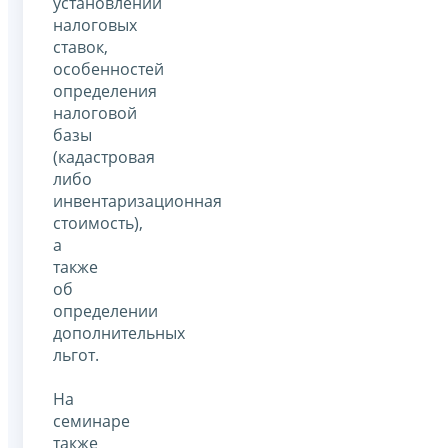
установлении
налоговых
ставок,
особенностей
определения
налоговой
базы
(кадастровая
либо
инвентаризационная
стоимость),
а
также
об
определении
дополнительных
льгот.
На
семинаре
также