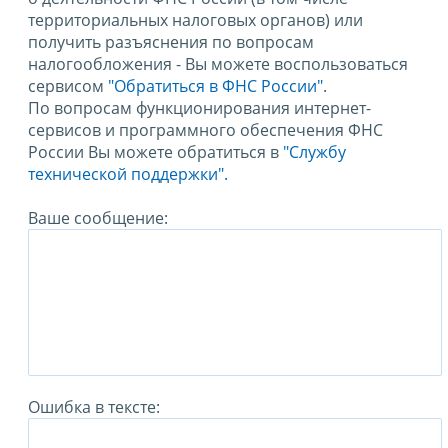
территориальных налоговых органов) или
получить разъяснения по вопросам
налогообложения - Вы можете воспользоваться
сервисом
"Обратиться в ФНС России"
.
По вопросам функционирования интернет-
сервисов и программного обеспечения ФНС
России Вы можете обратиться в
"Службу
технической поддержки".
Ваше сообщение:
Ошибка в тексте: