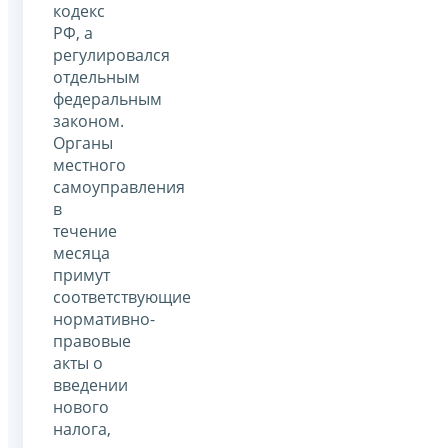
кодекс
РФ, а
регулировался
отдельным
федеральным
законом.
Органы
местного
самоуправления
в
течение
месяца
примут
соответствующие
нормативно-
правовые
акты о
введении
нового
налога,