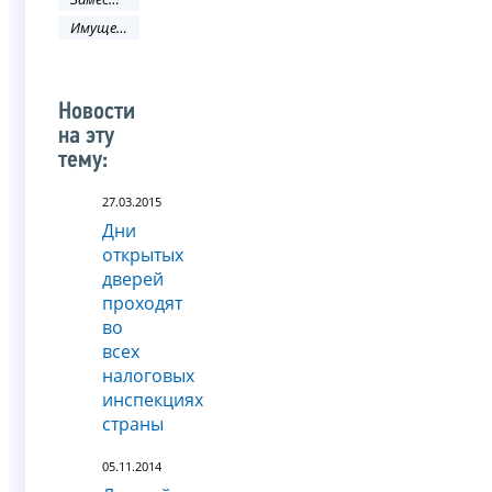
Имущественные налоги
Новости
на эту
тему:
27.03.2015
Дни
открытых
дверей
проходят
во
всех
налоговых
инспекциях
страны
05.11.2014