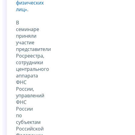
физических
лиц»
.
В
семинаре
приняли
участие
представители
Росреестра,
сотрудники
центрального
аппарата
ФНС
России,
управлений
ФНС
России
по
субъектам
Российской