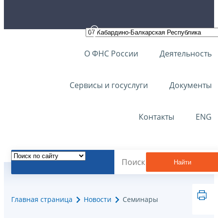
О ФНС России
Деятельность
Сервисы и госуслуги
Документы
Контакты
ENG
Найти
Главная страница
Новости
Семинары