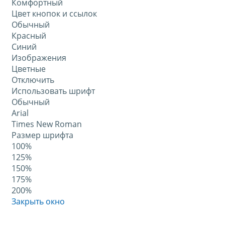
Комфортный
Цвет кнопок и ссылок
Обычный
Красный
Синий
Изображения
Цветные
Отключить
Использовать шрифт
Обычный
Arial
Times New Roman
Размер шрифта
100%
125%
150%
175%
200%
Закрыть окно