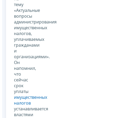
тему
«Актуальные
вопросы
администрирования
имущественных
налогов,
уплачиваемых
гражданами
и
организациями».
Он
напомнил,
что
сейчас
срок
уплаты
имущественных
налогов
устанавливается
властями