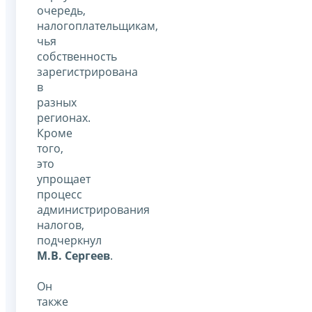
очередь,
налогоплательщикам,
чья
собственность
зарегистрирована
в
разных
регионах.
Кроме
того,
это
упрощает
процесс
администрирования
налогов,
подчеркнул
М.В. Сергеев
.
Он
также