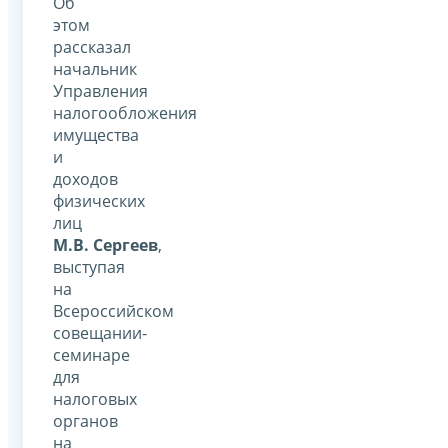
Об
этом
рассказал
начальник
Управления
налогообложения
имущества
и
доходов
физических
лиц
М.В. Сергеев
,
выступая
на
Всероссийском
совещании-
семинаре
для
налоговых
органов
на