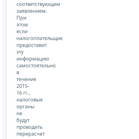
соответствующим
заявлением.
При
этом
если
налогоплательщик
предоставит
эту
информацию
самостоятельно
в
течение
2015-
16 гг.,
налоговые
органы
не
будут
проводить
перерасчет