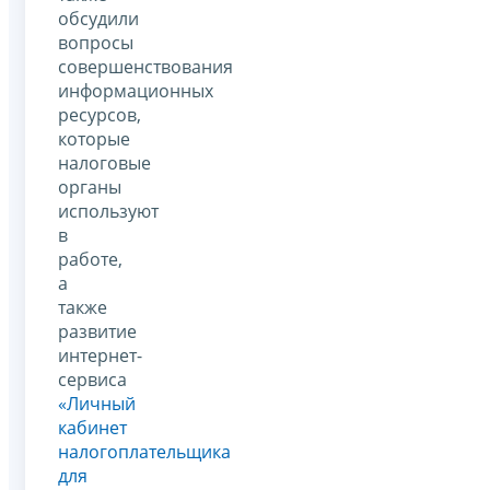
обсудили
вопросы
совершенствования
информационных
ресурсов,
которые
налоговые
органы
используют
в
работе,
а
также
развитие
интернет-
сервиса
«Личный
кабинет
налогоплательщика
для