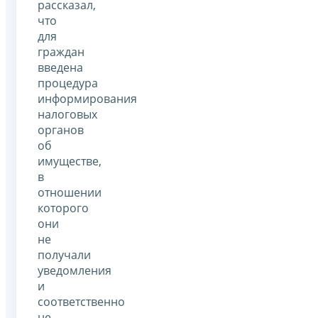
рассказал,
что
для
граждан
введена
процедура
информирования
налоговых
органов
об
имуществе,
в
отношении
которого
они
не
получали
уведомления
и
соответственно
не