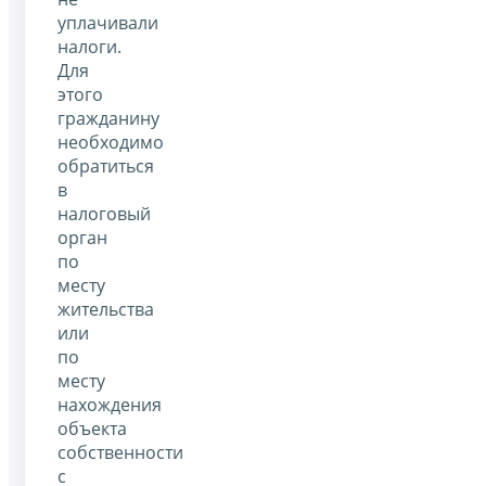
уплачивали
налоги.
Для
этого
гражданину
необходимо
обратиться
в
налоговый
орган
по
месту
жительства
или
по
месту
нахождения
объекта
собственности
с