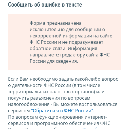
Сообщить об ошибке в тексте
Форма предназначена
исключительно для сообщений о
некорректной информации на сайте
ФНС России и не подразумевает
обратной связи. Информация
направляется редактору сайта ФНС
России для сведения.
Если Вам необходимо задать какой-либо вопрос
о деятельности ФНС России (в том числе
территориальных налоговых органов) или
получить разъяснения по вопросам
налогообложения - Вы можете воспользоваться
сервисом
"Обратиться в ФНС России"
.
По вопросам функционирования интернет-
сервисов и программного обеспечения ФНС