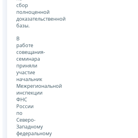
сбор
полноценной
доказательственной
базы.
В
работе
совещания-
семинара
приняли
участие
начальник
Межрегиональной
инспекции
ФНС
России
по
Северо-
Западному
федеральному