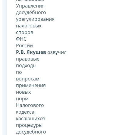
Управления
досудебного
урегулирования
налоговых
споров
ФНС
России
Р.В.
Якушев
озвучил
правовые
подходы
по
вопросам
применения
новых
норм
Налогового
кодекса,
касающихся
процедуры
досудебного