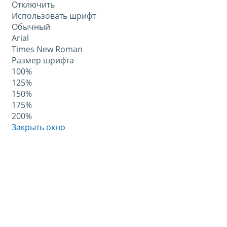
Отключить
Использовать шрифт
Обычный
Arial
Times New Roman
Размер шрифта
100%
125%
150%
175%
200%
Закрыть окно