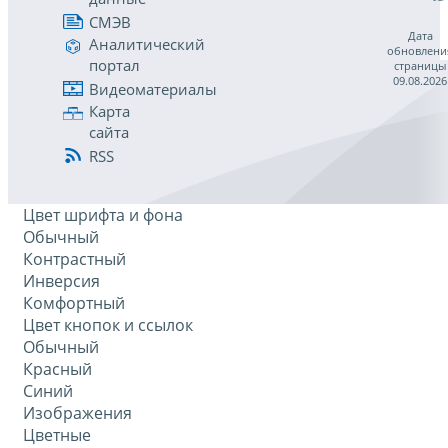
СМЭВ
Дата
Аналитический
обновлени
портал
страницы
09.08.2026
Видеоматериалы
Карта
сайта
RSS
Цвет шрифта и фона
Обычный
Контрастный
Инверсия
Комфортный
Цвет кнопок и ссылок
Обычный
Красный
Синий
Изображения
Цветные