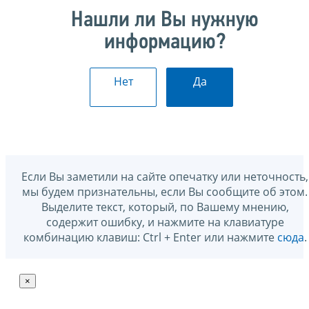
Нашли ли Вы нужную
информацию?
Нет
Да
Если Вы заметили на сайте опечатку или неточность,
мы будем признательны, если Вы сообщите об этом.
Выделите текст, который, по Вашему мнению,
содержит ошибку, и нажмите на клавиатуре
комбинацию клавиш: Ctrl + Enter или нажмите
сюда
.
×