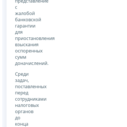
представление
с
жалобой
банковской
гарантии
для
приостановления
взыскания
оспоренных
сумм
доначислений.
Среди
задач,
поставленных
перед
сотрудниками
налоговых
органов
до
конца