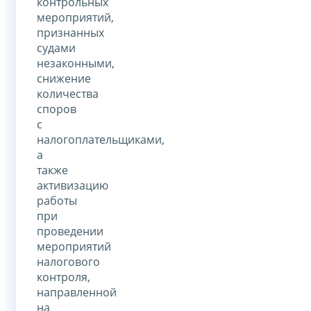
контрольных
мероприятий,
признанных
судами
незаконными,
снижение
количества
споров
с
налогоплательщиками,
а
также
активизацию
работы
при
проведении
мероприятий
налогового
контроля,
направленной
на