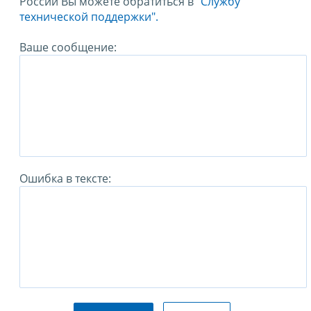
России Вы можете обратиться в
"Службу
технической поддержки".
Ваше сообщение:
Ошибка в тексте: