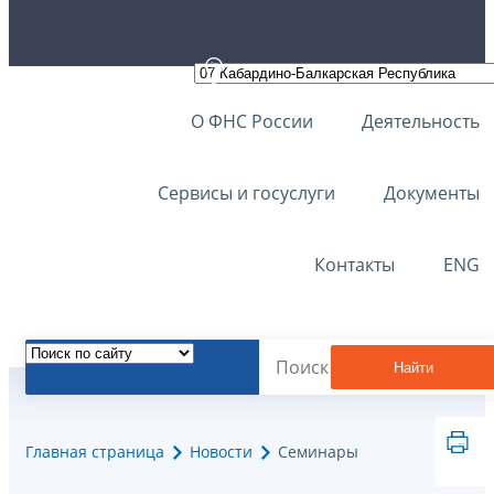
О ФНС России
Деятельность
Сервисы и госуслуги
Документы
Контакты
ENG
Найти
Главная страница
Новости
Семинары