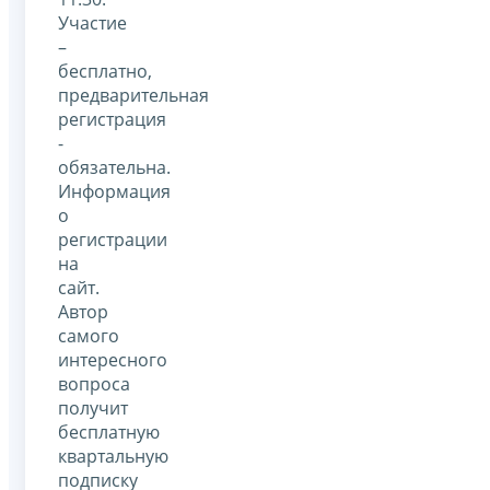
Участие
–
бесплатно,
предварительная
регистрация
-
обязательна.
Информация
о
регистрации
на
сайт.
Автор
самого
интересного
вопроса
получит
бесплатную
квартальную
подписку