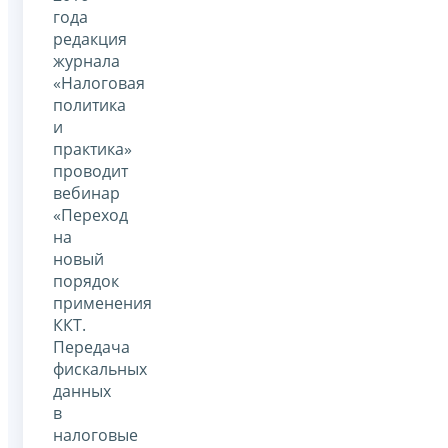
года
редакция
журнала
«Налоговая
политика
и
практика»
проводит
вебинар
«Переход
на
новый
порядок
применения
ККТ.
Передача
фискальных
данных
в
налоговые