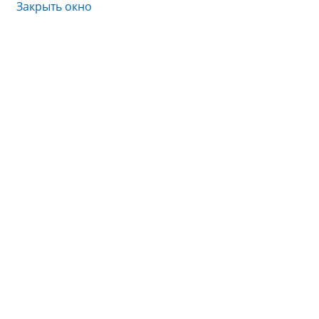
Закрыть окно