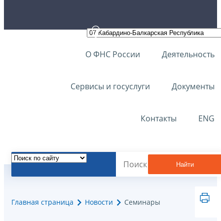
О ФНС России
Деятельность
Сервисы и госуслуги
Документы
Контакты
ENG
Найти
Главная страница
Новости
Семинары