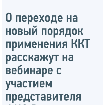
О переходе на
новый порядок
применения ККТ
расскажут на
вебинаре с
участием
представителя