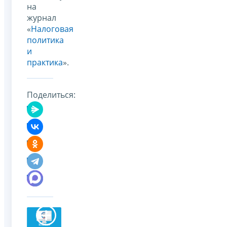
на
журнал
«
Налоговая
политика
и
практика
».
Поделиться: