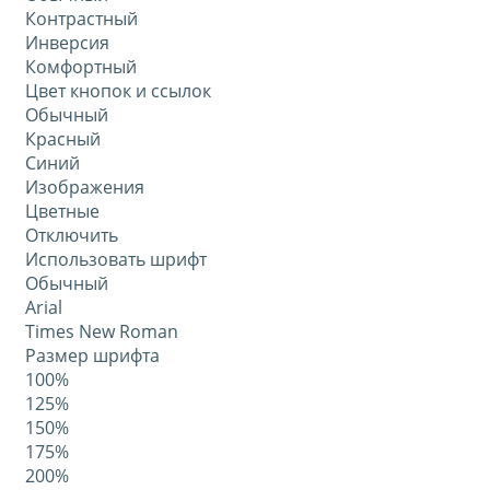
Контрастный
Инверсия
Комфортный
Цвет кнопок и ссылок
Обычный
Красный
Синий
Изображения
Цветные
Отключить
Использовать шрифт
Обычный
Arial
Times New Roman
Размер шрифта
100%
125%
150%
175%
200%