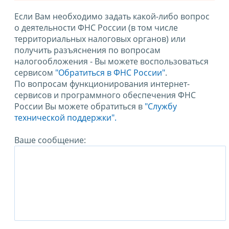
Если Вам необходимо задать какой-либо вопрос
о деятельности ФНС России (в том числе
территориальных налоговых органов) или
получить разъяснения по вопросам
налогообложения - Вы можете воспользоваться
сервисом
"Обратиться в ФНС России"
.
По вопросам функционирования интернет-
сервисов и программного обеспечения ФНС
России Вы можете обратиться в
"Службу
технической поддержки".
Ваше сообщение: