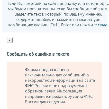
Если Вы заметили на сайте опечатку или неточность,
мы будем признательны, если Вы сообщите об этом.
Выделите текст, который, по Вашему мнению,
содержит ошибку, и нажмите на клавиатуре
комбинацию клавиш: Ctrl + Enter или нажмите
сюда
.
×
Сообщить об ошибке в тексте
Форма предназначена
исключительно для сообщений о
некорректной информации на сайте
ФНС России и не подразумевает
обратной связи. Информация
направляется редактору сайта ФНС
России для сведения.