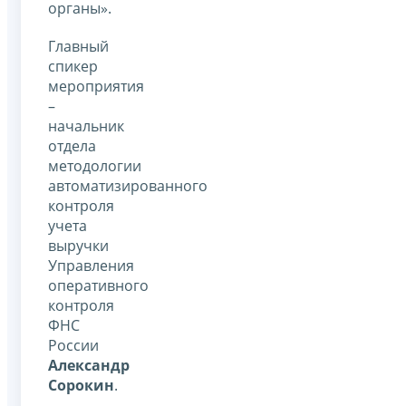
органы».
Главный
спикер
мероприятия
–
начальник
отдела
методологии
автоматизированного
контроля
учета
выручки
Управления
оперативного
контроля
ФНС
России
Александр
Сорокин
.