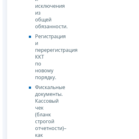
исключения
из
общей
обязанности.
Регистрация
и
перерегистрация
ККТ
по
новому
порядку.
Фискальные
документы.
Кассовый
чек
(бланк
строгой
отчетности)–
как