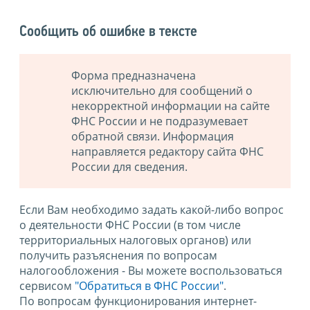
Сообщить об ошибке в тексте
Форма предназначена
исключительно для сообщений о
некорректной информации на сайте
ФНС России и не подразумевает
обратной связи. Информация
направляется редактору сайта ФНС
России для сведения.
Если Вам необходимо задать какой-либо вопрос
о деятельности ФНС России (в том числе
территориальных налоговых органов) или
получить разъяснения по вопросам
налогообложения - Вы можете воспользоваться
сервисом
"Обратиться в ФНС России"
.
По вопросам функционирования интернет-