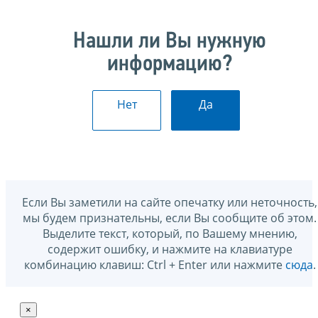
Нашли ли Вы нужную
информацию?
Нет
Да
Если Вы заметили на сайте опечатку или неточность,
мы будем признательны, если Вы сообщите об этом.
Выделите текст, который, по Вашему мнению,
содержит ошибку, и нажмите на клавиатуре
комбинацию клавиш: Ctrl + Enter или нажмите
сюда
.
×