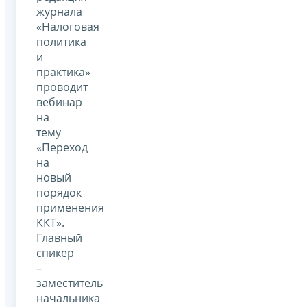
журнала
«Налоговая
политика
и
практика»
проводит
вебинар
на
тему
«Переход
на
новый
порядок
применения
ККТ».
Главный
спикер
–
заместитель
начальника