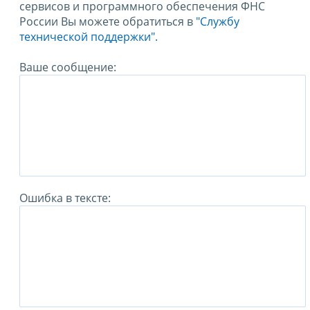
сервисов и программного обеспечения ФНС
России Вы можете обратиться в
"Службу
технической поддержки".
Ваше сообщение:
Ошибка в тексте: