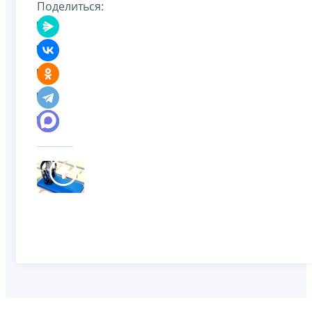
Поделиться: