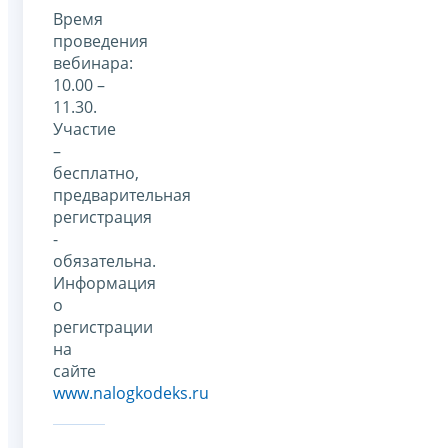
Время
проведения
вебинара:
10.00 –
11.30.
Участие
–
бесплатно,
предварительная
регистрация
-
обязательна.
Информация
о
регистрации
на
сайте
www.nalogkodeks.ru