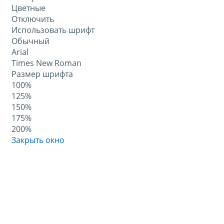
Цветные
Отключить
Использовать шрифт
Обычный
Arial
Times New Roman
Размер шрифта
100%
125%
150%
175%
200%
Закрыть окно