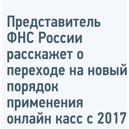
Представитель
ФНС России
расскажет о
переходе на новый
порядок
применения
онлайн касс с 2017