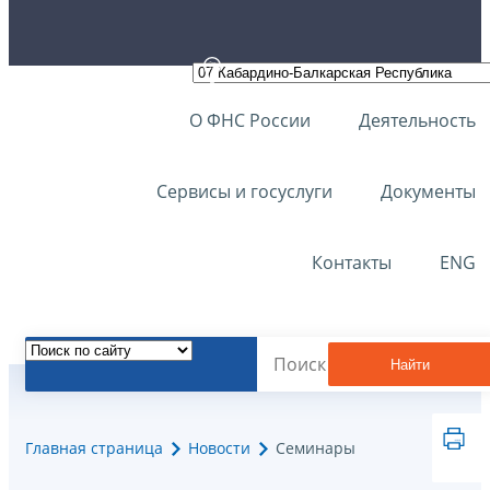
О ФНС России
Деятельность
Сервисы и госуслуги
Документы
Контакты
ENG
Найти
Главная страница
Новости
Семинары