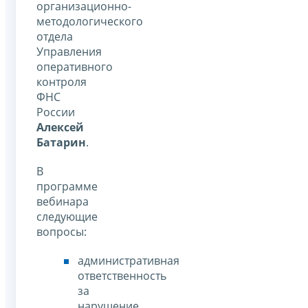
организационно-
методологического
отдела
Управления
оперативного
контроля
ФНС
России
Алексей
Батарин
.
В
программе
вебинара
следующие
вопросы:
административная
ответственность
за
нарушение