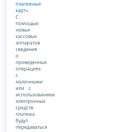
платежных
карт»
.
С
помощью
новых
кассовых
аппаратов
сведения
о
проведенных
операциях
с
наличными
или с
использованием
электронных
средств
платежа
будут
передаваться