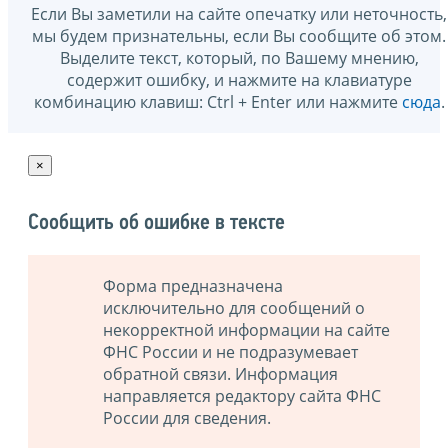
Если Вы заметили на сайте опечатку или неточность,
мы будем признательны, если Вы сообщите об этом.
Выделите текст, который, по Вашему мнению,
содержит ошибку, и нажмите на клавиатуре
комбинацию клавиш: Ctrl + Enter или нажмите
сюда
.
×
Сообщить об ошибке в тексте
Форма предназначена
исключительно для сообщений о
некорректной информации на сайте
ФНС России и не подразумевает
обратной связи. Информация
направляется редактору сайта ФНС
России для сведения.