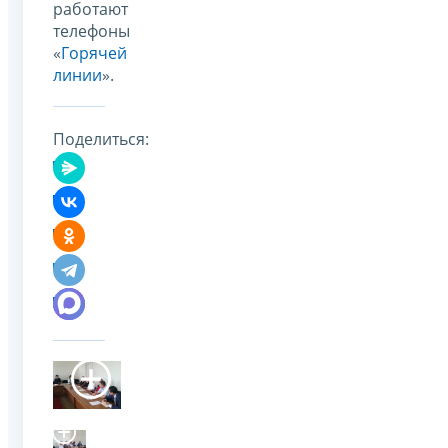
работают
телефоны
«
Горячей
линии
».
Поделиться: