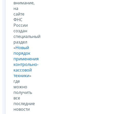
внимание,
на
сайте
ФНС
России
создан
специальный
раздел
«
Новый
порядок
применения
контрольно-
кассовой
техники
»
где
можно
получить
все
последние
новости