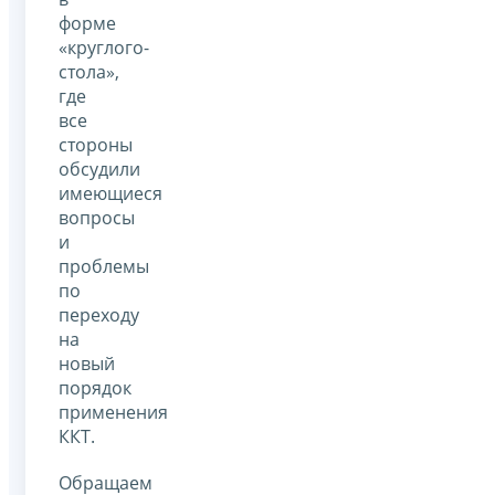
форме
«круглого-
стола»,
где
все
стороны
обсудили
имеющиеся
вопросы
и
проблемы
по
переходу
на
новый
порядок
применения
ККТ.
Обращаем