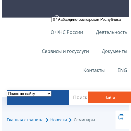
О ФНС России
Деятельность
Сервисы и госуслуги
Документы
Контакты
ENG
Найти
Главная страница
Новости
Семинары