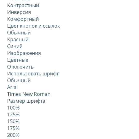
Контрастный
Инверсия
Комфортный
Цвет кнопок и ссылок
Обычный
Красный
Синий
Изображения
Цветные
Отключить
Использовать шрифт
Обычный
Arial
Times New Roman
Размер шрифта
100%
125%
150%
175%
200%