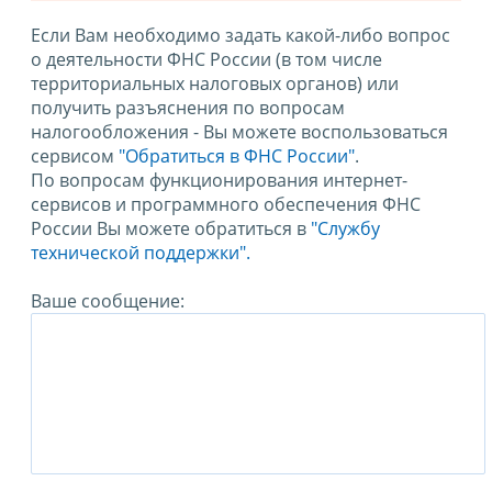
Если Вам необходимо задать какой-либо вопрос
о деятельности ФНС России (в том числе
территориальных налоговых органов) или
получить разъяснения по вопросам
налогообложения - Вы можете воспользоваться
сервисом
"Обратиться в ФНС России"
.
По вопросам функционирования интернет-
сервисов и программного обеспечения ФНС
России Вы можете обратиться в
"Службу
технической поддержки".
Ваше сообщение: