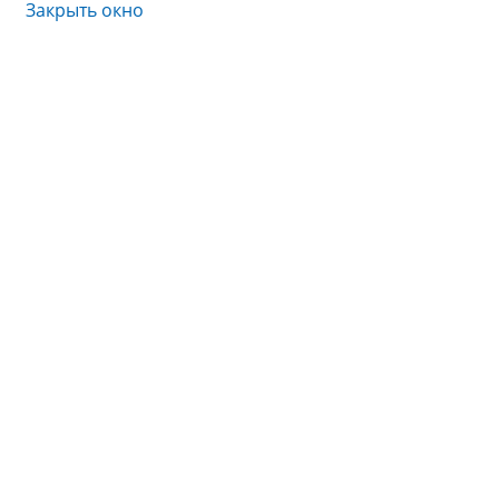
Закрыть окно