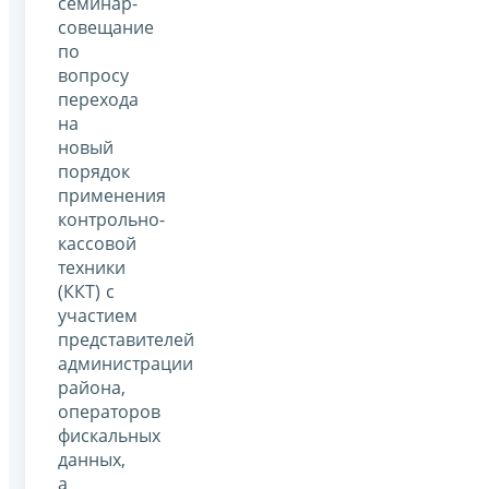
семинар-
совещание
по
вопросу
перехода
на
новый
порядок
применения
контрольно-
кассовой
техники
(ККТ) с
участием
представителей
администрации
района,
операторов
фискальных
данных,
а