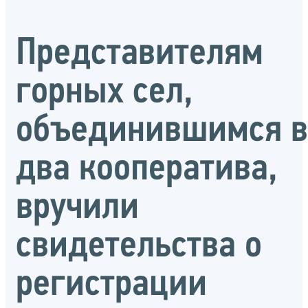
Представителям
горных сел,
объединившимся в
два кооператива,
вручили
свидетельства о
регистрации