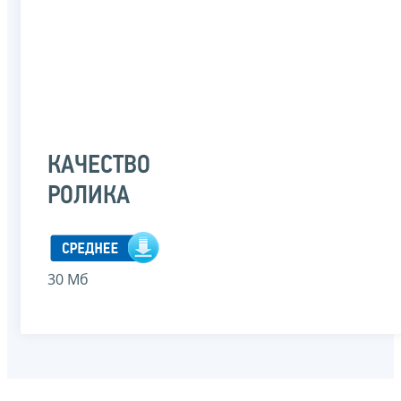
КАЧЕСТВО
РОЛИКА
30 Мб