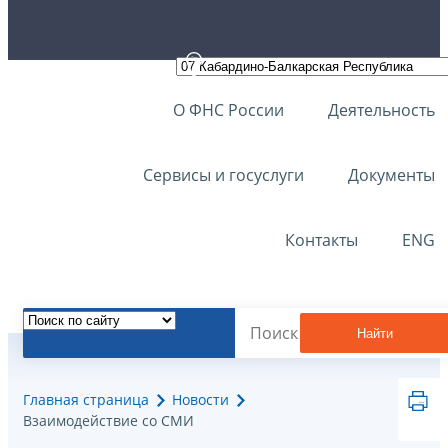
О ФНС России
Деятельность
Сервисы и госуслуги
Документы
Контакты
ENG
Найти
Главная страница
Новости
Взаимодействие со СМИ