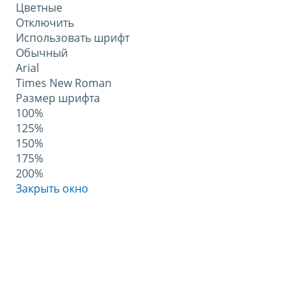
Цветные
Отключить
Использовать шрифт
Обычный
Arial
Times New Roman
Размер шрифта
100%
125%
150%
175%
200%
Закрыть окно