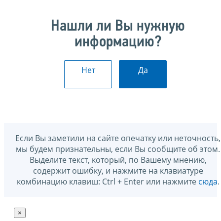
Нашли ли Вы нужную
информацию?
Нет
Да
Если Вы заметили на сайте опечатку или неточность,
мы будем признательны, если Вы сообщите об этом.
Выделите текст, который, по Вашему мнению,
содержит ошибку, и нажмите на клавиатуре
комбинацию клавиш: Ctrl + Enter или нажмите
сюда
.
×