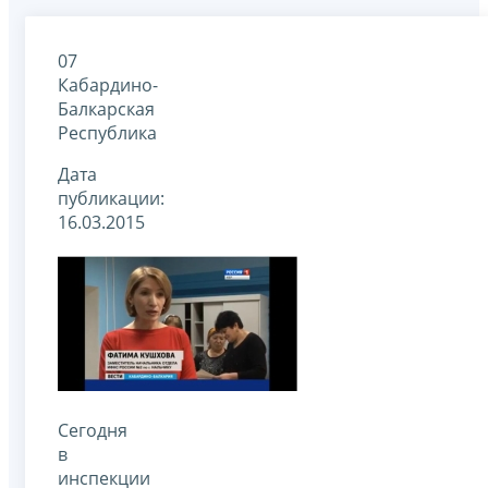
07
Кабардино-
Балкарская
Республика
Дата
публикации:
16.03.2015
Сегодня
в
инспекции