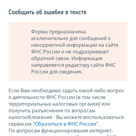
Сообщить об ошибке в тексте
Форма предназначена
исключительно для сообщений о
некорректной информации на сайте
ФНС России и не подразумевает
обратной связи. Информация
направляется редактору сайта ФНС
России для сведения.
Если Вам необходимо задать какой-либо вопрос
о деятельности ФНС России (в том числе
территориальных налоговых органов) или
получить разъяснения по вопросам
налогообложения - Вы можете воспользоваться
сервисом
"Обратиться в ФНС России"
.
По вопросам функционирования интернет-