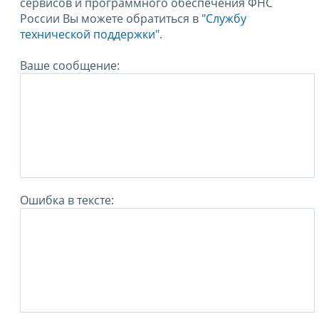
сервисов и программного обеспечения ФНС
России Вы можете обратиться в
"Службу
технической поддержки".
Ваше сообщение:
Ошибка в тексте: