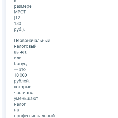
в
размере
МРОТ
(12
130
руб.).
Первоначальный
налоговый
вычет,
или
бонус,
— это
10 000
рублей,
которые
частично
уменьшают
налог
на
профессиональный