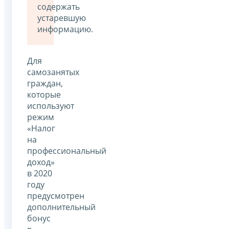
содержать
устаревшую
информацию.
Для
самозанятых
граждан,
которые
используют
режим
«Налог
на
профессиональный
доход»
в 2020
году
предусмотрен
дополнительный
бонус