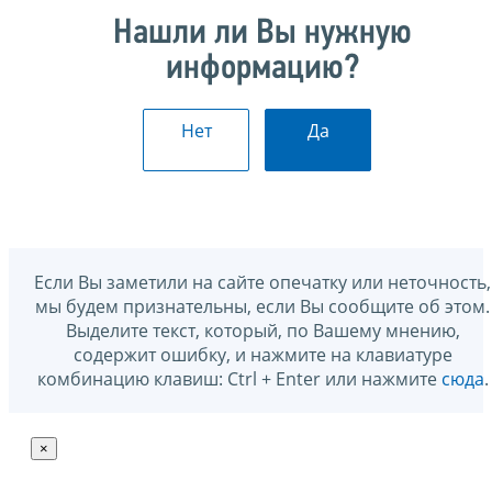
Нашли ли Вы нужную
информацию?
Нет
Да
Если Вы заметили на сайте опечатку или неточность,
мы будем признательны, если Вы сообщите об этом.
Выделите текст, который, по Вашему мнению,
содержит ошибку, и нажмите на клавиатуре
комбинацию клавиш: Ctrl + Enter или нажмите
сюда
.
×