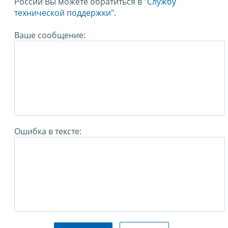
России Вы можете обратиться в
"Службу
технической поддержки".
Ваше сообщение:
Ошибка в тексте: