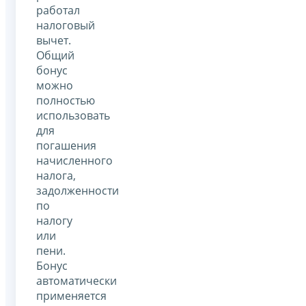
работал
налоговый
вычет.
Общий
бонус
можно
полностью
использовать
для
погашения
начисленного
налога,
задолженности
по
налогу
или
пени.
Бонус
автоматически
применяется