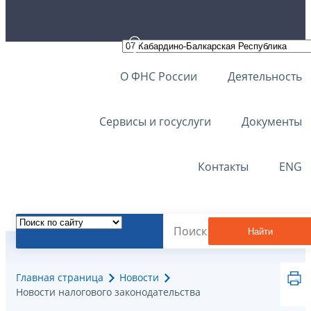
О ФНС России
Деятельность
Сервисы и госуслуги
Документы
Контакты
ENG
Найти
Главная страница
Новости
Новости налогового законодательства