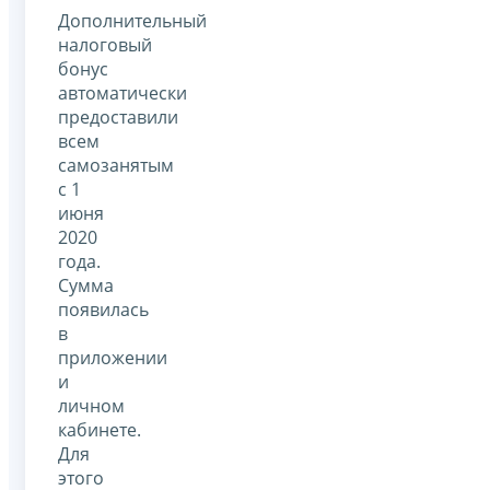
Дополнительный
налоговый
бонус
автоматически
предоставили
всем
самозанятым
с 1
июня
2020
года.
Сумма
появилась
в
приложении
и
личном
кабинете.
Для
этого