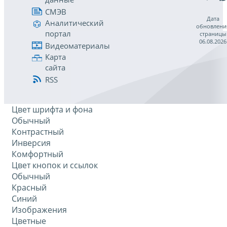
СМЭВ
Дата
Аналитический
обновлени
портал
страницы
06.08.2026
Видеоматериалы
Карта
сайта
RSS
Цвет шрифта и фона
Обычный
Контрастный
Инверсия
Комфортный
Цвет кнопок и ссылок
Обычный
Красный
Синий
Изображения
Цветные