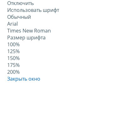
Отключить
Использовать шрифт
Обычный
Arial
Times New Roman
Размер шрифта
100%
125%
150%
175%
200%
Закрыть окно