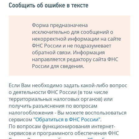
Сообщить об ошибке в тексте
Форма предназначена
исключительно для сообщений о
некорректной информации на сайте
ФНС России и не подразумевает
обратной связи. Информация
направляется редактору сайта ФНС
России для сведения.
Если Вам необходимо задать какой-либо вопрос
о деятельности ФНС России (в том числе
территориальных налоговых органов) или
получить разъяснения по вопросам
налогообложения - Вы можете воспользоваться
сервисом
"Обратиться в ФНС России"
.
По вопросам функционирования интернет-
сервисов и программного обеспечения ФНС