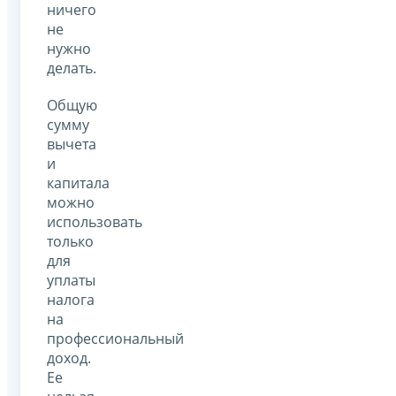
ничего
не
нужно
делать.
Общую
сумму
вычета
и
капитала
можно
использовать
только
для
уплаты
налога
на
профессиональный
доход.
Ее