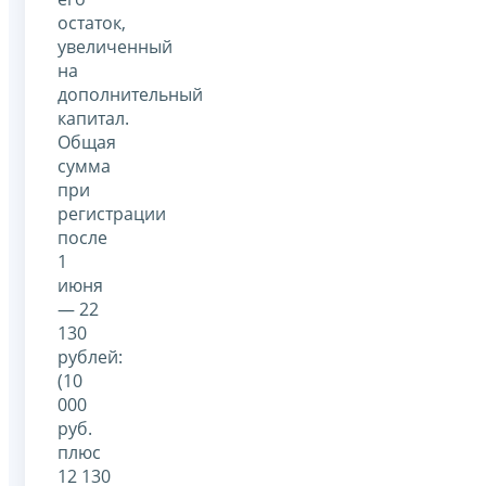
остаток,
увеличенный
на
дополнительный
капитал.
Общая
сумма
при
регистрации
после
1
июня
— 22
130
рублей:
(10
000
руб.
плюс
12 130