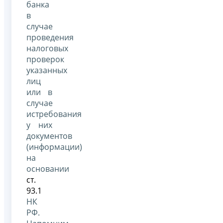
банка
в
случае
проведения
налоговых
проверок
указанных
лиц
или в
случае
истребования
у них
документов
(информации)
на
основании
ст.
93.1
НК
РФ.