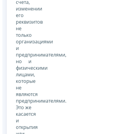
счета,
изменении
его
реквизитов
не
только
организациями
и
предпринимателями,
но и
физическими
лицами,
которые
не
являются
предпринимателями.
Это же
касается
и
открытия
или