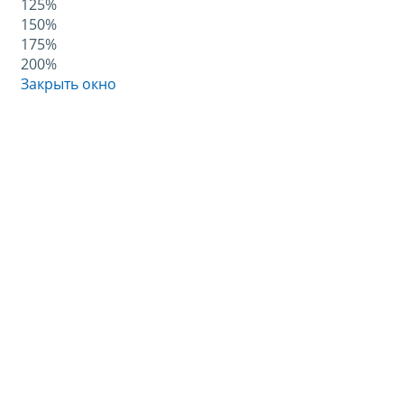
125%
150%
175%
200%
Закрыть окно