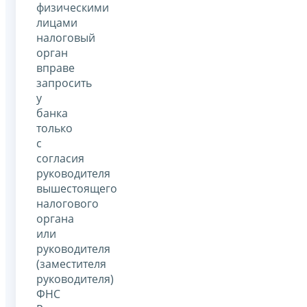
физическими
лицами
налоговый
орган
вправе
запросить
у
банка
только
с
согласия
руководителя
вышестоящего
налогового
органа
или
руководителя
(заместителя
руководителя)
ФНС