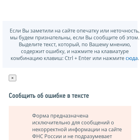
Если Вы заметили на сайте опечатку или неточность,
мы будем признательны, если Вы сообщите об этом.
Выделите текст, который, по Вашему мнению,
содержит ошибку, и нажмите на клавиатуре
комбинацию клавиш: Ctrl + Enter или нажмите
сюда
.
×
Сообщить об ошибке в тексте
Форма предназначена
исключительно для сообщений о
некорректной информации на сайте
ФНС России и не подразумевает