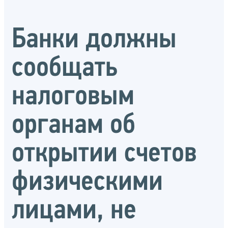
Банки должны
сообщать
налоговым
органам об
открытии счетов
физическими
лицами, не