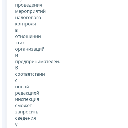
проведения
мероприятий
налогового
контроля
в
отношении
этих
организаций
и
предпринимателей.
В
соответствии
с
новой
редакцией
инспекция
сможет
запросить
сведения
у