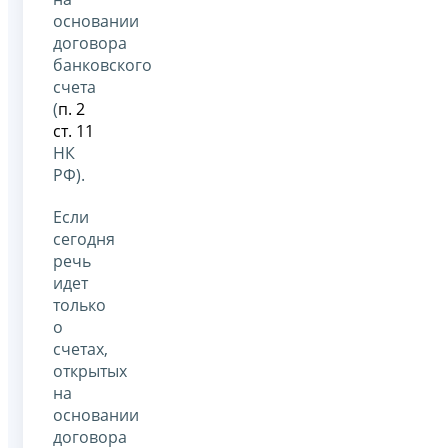
основании
договора
банковского
счета
(
п. 2
ст. 11
НК
РФ).
Если
сегодня
речь
идет
только
о
счетах,
открытых
на
основании
договора