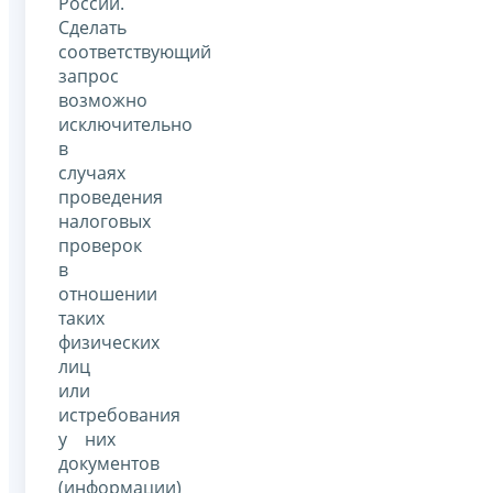
России.
Сделать
соответствующий
запрос
возможно
исключительно
в
случаях
проведения
налоговых
проверок
в
отношении
таких
физических
лиц
или
истребования
у них
документов
(информации)