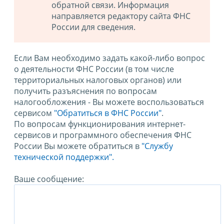
обратной связи. Информация
направляется редактору сайта ФНС
России для сведения.
Если Вам необходимо задать какой-либо вопрос
о деятельности ФНС России (в том числе
территориальных налоговых органов) или
получить разъяснения по вопросам
налогообложения - Вы можете воспользоваться
сервисом
"Обратиться в ФНС России"
.
По вопросам функционирования интернет-
сервисов и программного обеспечения ФНС
России Вы можете обратиться в
"Службу
технической поддержки".
Ваше сообщение: