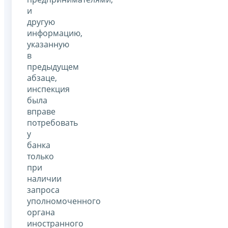
и
другую
информацию,
указанную
в
предыдущем
абзаце,
инспекция
была
вправе
потребовать
у
банка
только
при
наличии
запроса
уполномоченного
органа
иностранного