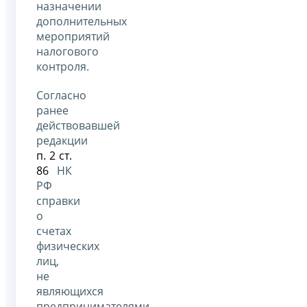
назначении
дополнительных
мероприятий
налогового
контроля.
Согласно
ранее
действовавшей
редакции
п. 2 ст.
86
НК
РФ
справки
о
счетах
физических
лиц,
не
являющихся
предпринимателями,