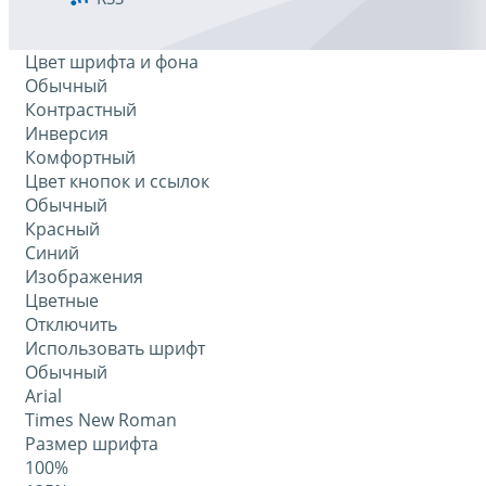
Цвет шрифта и фона
Обычный
Контрастный
Инверсия
Комфортный
Цвет кнопок и ссылок
Обычный
Красный
Синий
Изображения
Цветные
Отключить
Использовать шрифт
Обычный
Arial
Times New Roman
Размер шрифта
100%