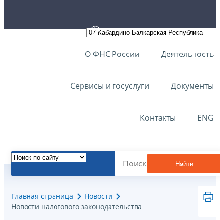
О ФНС России
Деятельность
Сервисы и госуслуги
Документы
Контакты
ENG
Найти
Главная страница
Новости
Новости налогового законодательства