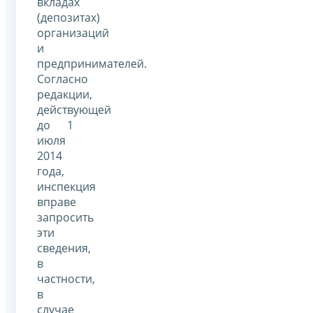
вкладах
(депозитах)
организаций
и
предпринимателей.
Согласно
редакции,
действующей
до 1
июля
2014
года,
инспекция
вправе
запросить
эти
сведения,
в
частности,
в
случае