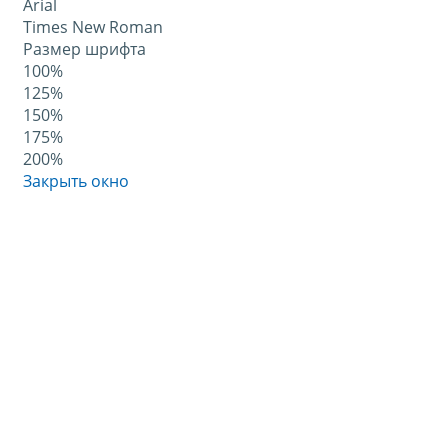
Arial
Times New Roman
Размер шрифта
100%
125%
150%
175%
200%
Закрыть окно