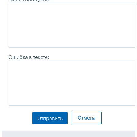
Ошибка в тексте:
Отмена
Отправить