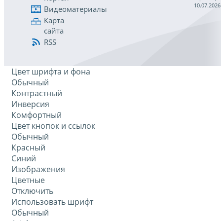
10.07.2026
Видеоматериалы
Карта
сайта
RSS
Цвет шрифта и фона
Обычный
Контрастный
Инверсия
Комфортный
Цвет кнопок и ссылок
Обычный
Красный
Синий
Изображения
Цветные
Отключить
Использовать шрифт
Обычный