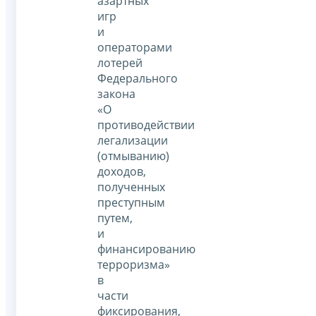
азартных
игр
и
операторами
лотерей
Федерального
закона
«О
противодействии
легализации
(отмыванию)
доходов,
полученных
преступным
путем,
и
финансированию
терроризма»
в
части
фиксирования,