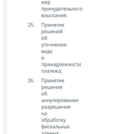
мер
принудительного
взыскания;
Принятие
решений
об
уточнении
вида
и
принадлежности
платежа;
Принятие
решения
об
аннулировании
разрешения
на
обработку
фискальных
данных;