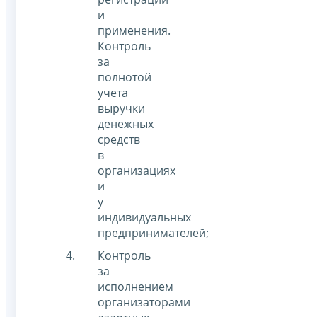
и
применения.
Контроль
за
полнотой
учета
выручки
денежных
средств
в
организациях
и
у
индивидуальных
предпринимателей;
Контроль
за
исполнением
организаторами