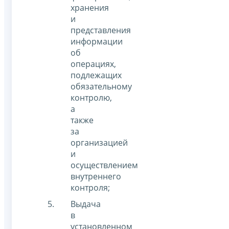
хранения
и
представления
информации
об
операциях,
подлежащих
обязательному
контролю,
а
также
за
организацией
и
осуществлением
внутреннего
контроля;
Выдача
в
установленном