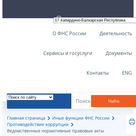
О ФНС России
Деятельность
Сервисы и госуслуги
Документы
Контакты
ENG
Найти
Главная страница
Иные функции ФНС России
Противодействие коррупции
Ведомственные нормативные правовые акты