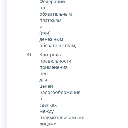
Федерации
по
обязательным
платежам
и
(или)
денежным
обязательствам;
Контроль
правильности
применения
цен
для
целей
налогообложения
в
сделках
между
взаимозависимыми
лицами;