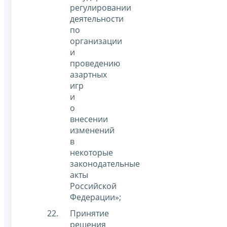
регулировании
деятельности
по
организации
и
проведению
азартных
игр
и
о
внесении
изменений
в
некоторые
законодательные
акты
Российской
Федерации»;
Принятие
решения