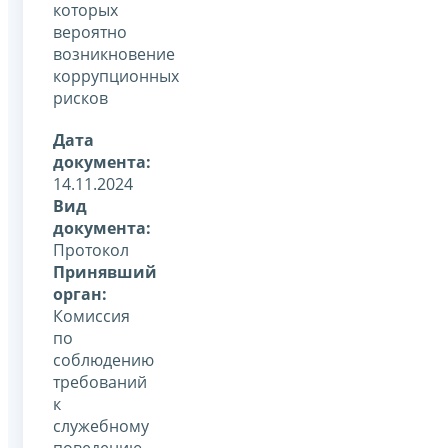
которых
вероятно
возникновение
коррупционных
рисков
Дата
документа:
14.11.2024
Вид
документа:
Протокол
Принявший
орган:
Комиссия
по
соблюдению
требований
к
служебному
поведению