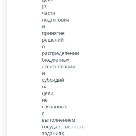
(в
части
подготовки
и
принятие
решений
о
распределении
бюджетных
ассигнований
и
субсидий
на
цели,
не
связанные
с
выполнением
государственного
задания);