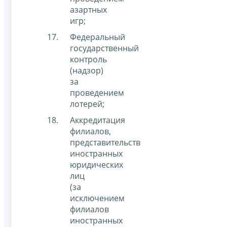
азартных
игр;
Федеральный
государственный
контроль
(надзор)
за
проведением
лотерей;
Аккредитация
филиалов,
представительств
иностранных
юридических
лиц
(за
исключением
филиалов
иностранных