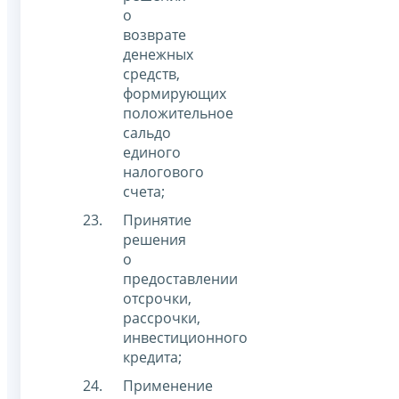
о
возврате
денежных
средств,
формирующих
положительное
сальдо
единого
налогового
счета;
Принятие
решения
о
предоставлении
отсрочки,
рассрочки,
инвестиционного
кредита;
Применение