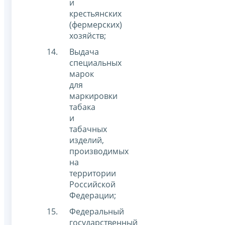
и
крестьянских
(фермерских)
хозяйств;
Выдача
специальных
марок
для
маркировки
табака
и
табачных
изделий,
производимых
на
территории
Российской
Федерации;
Федеральный
государственный