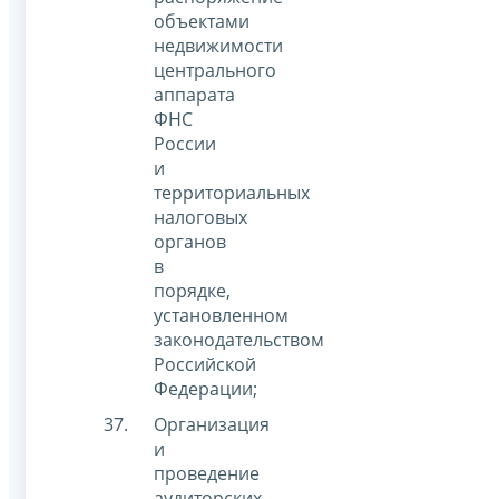
объектами
недвижимости
центрального
аппарата
ФНС
России
и
территориальных
налоговых
органов
в
порядке,
установленном
законодательством
Российской
Федерации;
Организация
и
проведение
аудиторских