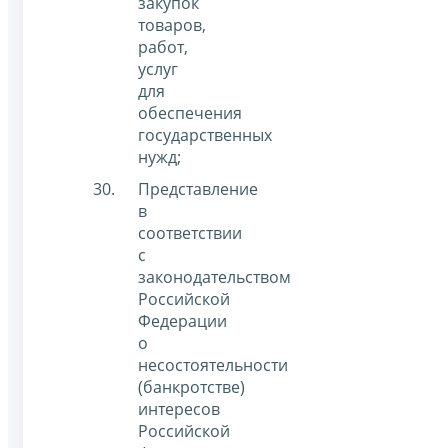
закупок
товаров,
работ,
услуг
для
обеспечения
государственных
нужд;
Представление
в
соответствии
с
законодательством
Российской
Федерации
о
несостоятельности
(банкротстве)
интересов
Российской