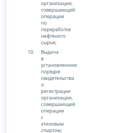
организации,
совершающей
операции
по
переработке
нефтяного
сырья;
Выдача
в
установленном
порядке
свидетельства
о
регистрации
организации,
совершающей
операции
с
этиловым
спиртом;