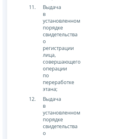
Выдача
в
установленном
порядке
свидетельства
о
регистрации
лица,
совершающего
операции
по
переработке
этана;
Выдача
в
установленном
порядке
свидетельства
о