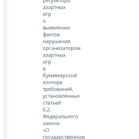
регулятора
азартных
игр
о
выявлении
фактов
нарушения
организатором
азартных
игр
в
букмекерской
конторе
требований,
установленных
статьей
6.2.
Федерального
закона
«О
государственном