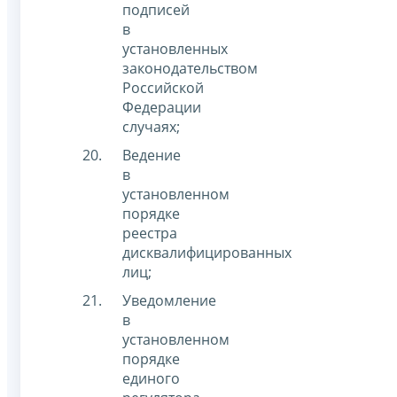
подписей
в
установленных
законодательством
Российской
Федерации
случаях;
Ведение
в
установленном
порядке
реестра
дисквалифицированных
лиц;
Уведомление
в
установленном
порядке
единого