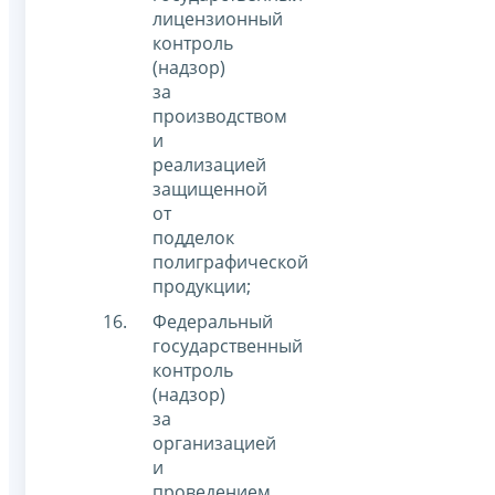
лицензионный
контроль
(надзор)
за
производством
и
реализацией
защищенной
от
подделок
полиграфической
продукции;
Федеральный
государственный
контроль
(надзор)
за
организацией
и
проведением