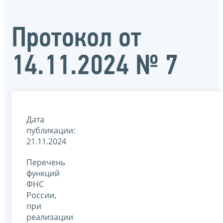
Протокол от
14.11.2024 № 7
Дата
публикации:
21.11.2024
Перечень
функций
ФНС
России,
при
реализации