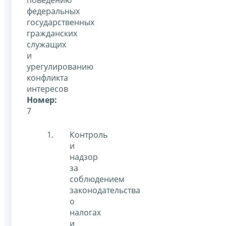
федеральных
государственных
гражданских
служащих
и
урегулированию
конфликта
интересов
Номер:
7
Контроль
и
надзор
за
соблюдением
законодательства
о
налогах
и