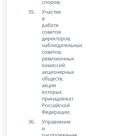
споров;
Участие
в
работе
советов
директоров,
наблюдательных
советов,
ревизионных
комиссий
акционерных
обществ,
акции
которых
принадлежат
Российской
Федерации;
Управление
и
распоряжение