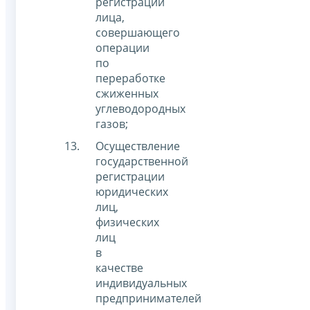
регистрации
лица,
совершающего
операции
по
переработке
сжиженных
углеводородных
газов;
Осуществление
государственной
регистрации
юридических
лиц,
физических
лиц
в
качестве
индивидуальных
предпринимателей