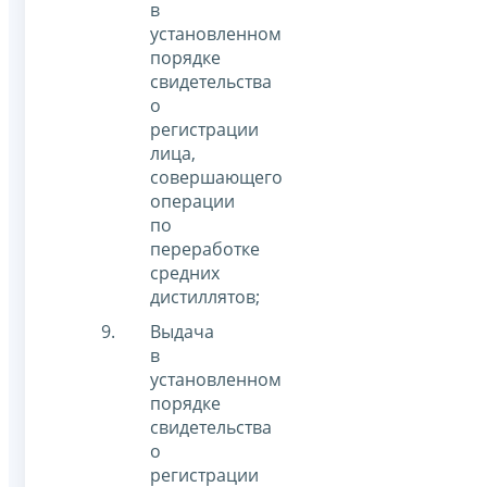
в
установленном
порядке
свидетельства
о
регистрации
лица,
совершающего
операции
по
переработке
средних
дистиллятов;
Выдача
в
установленном
порядке
свидетельства
о
регистрации