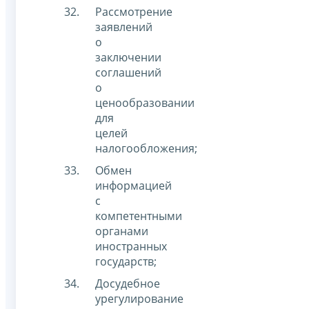
Рассмотрение
заявлений
о
заключении
соглашений
о
ценообразовании
для
целей
налогообложения;
Обмен
информацией
с
компетентными
органами
иностранных
государств;
Досудебное
урегулирование