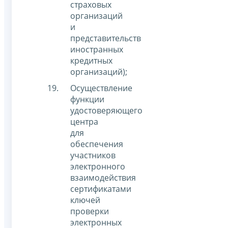
страховых
организаций
и
представительств
иностранных
кредитных
организаций);
Осуществление
функции
удостоверяющего
центра
для
обеспечения
участников
электронного
взаимодействия
сертификатами
ключей
проверки
электронных