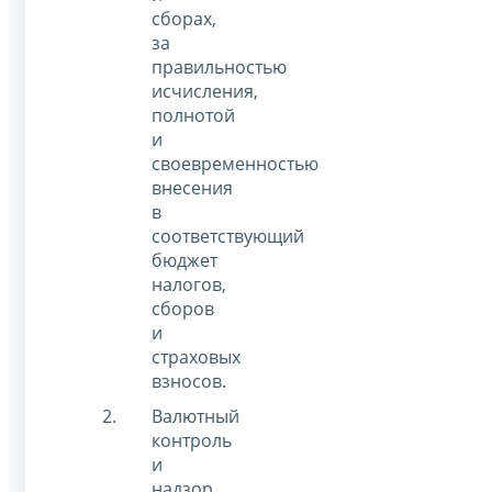
сборах,
за
правильностью
исчисления,
полнотой
и
своевременностью
внесения
в
соответствующий
бюджет
налогов,
сборов
и
страховых
взносов.
Валютный
контроль
и
надзор