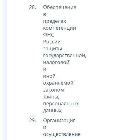
Обеспечение
в
пределах
компетенции
ФНС
России
защиты
государственной,
налоговой
и
иной
охраняемой
законом
тайны,
персональных
данных;
Организация
и
осуществление