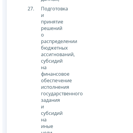
Подготовка
и
принятие
решений
о
распределении
бюджетных
ассигнований,
субсидий
на
финансовое
обеспечение
исполнения
государственного
задания
и
субсидий
на
иные
цели