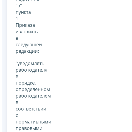
"в"
пункта
1
Приказа
изложить
в
следующей
редакции:
"уведомлять
работодателя
в
порядке,
определенном
работодателем
в
соответствии
с
нормативными
правовыми