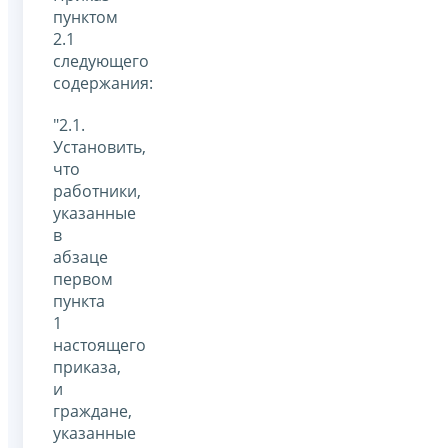
пунктом
2.1
следующего
содержания:
"2.1.
Установить,
что
работники,
указанные
в
абзаце
первом
пункта
1
настоящего
приказа,
и
граждане,
указанные