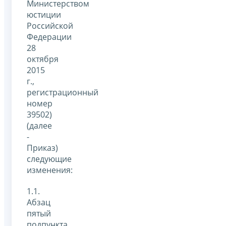
Министерством
юстиции
Российской
Федерации
28
октября
2015
г.,
регистрационный
номер
39502)
(далее
-
Приказ)
следующие
изменения:
1.1.
Абзац
пятый
подпункта