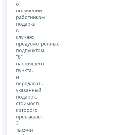
о
получении
работником
подарка
в
случаях,
предусмотренных
подпунктом
"б"
настоящего
пункта,
и
передавать
указанный
подарок,
стоимость
которого
превышает
3
тысячи