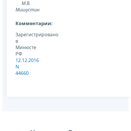
М.В.
Мишустин
Комментарии:
Зарегистрировано
в
Минюсте
РФ
12.12.2016
N
44660