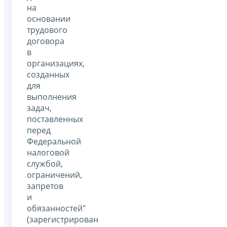
на
основании
трудового
договора
в
организациях,
созданных
для
выполнения
задач,
поставленных
перед
Федеральной
налоговой
службой,
ограничений,
запретов
и
обязанностей"
(зарегистрирован