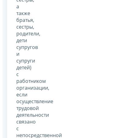
а
также
братья,
сестры,
родители,
дети
супругов
и
супруги
детей)
с
работником
организации,
если
осуществление
трудовой
деятельности
связано
с
непосредственной