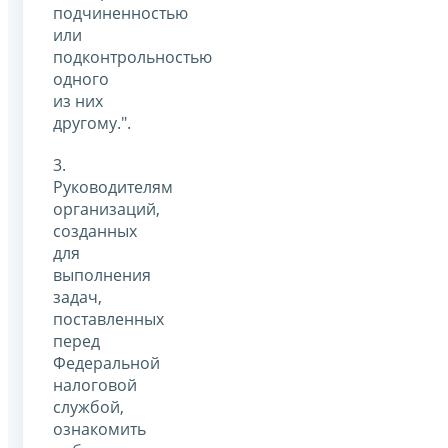
подчиненностью
или
подконтрольностью
одного
из них
другому.".
3.
Руководителям
организаций,
созданных
для
выполнения
задач,
поставленных
перед
Федеральной
налоговой
службой,
ознакомить