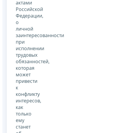
актами
Российской
Федерации,
о
личной
заинтересованности
при
исполнении
трудовых
обязанностей,
которая
может
привести
к
конфликту
интересов,
как
только
ему
станет