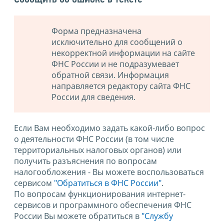
Форма предназначена
исключительно для сообщений о
некорректной информации на сайте
ФНС России и не подразумевает
обратной связи. Информация
направляется редактору сайта ФНС
России для сведения.
Если Вам необходимо задать какой-либо вопрос
о деятельности ФНС России (в том числе
территориальных налоговых органов) или
получить разъяснения по вопросам
налогообложения - Вы можете воспользоваться
сервисом
"Обратиться в ФНС России"
.
По вопросам функционирования интернет-
сервисов и программного обеспечения ФНС
России Вы можете обратиться в
"Службу