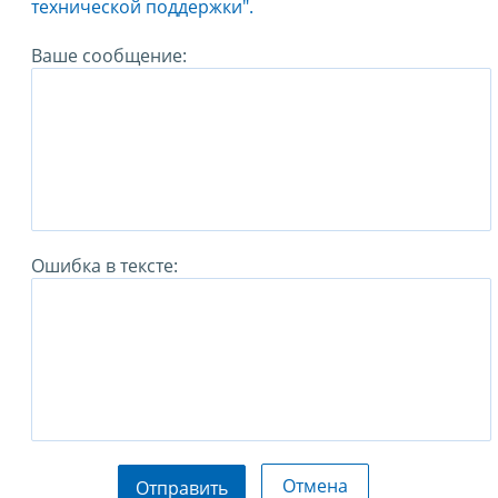
технической поддержки".
Ваше сообщение:
Ошибка в тексте:
Отмена
Отправить