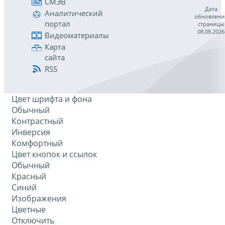
СМЭВ
Дата
Аналитический
обновлени
портал
страницы
08.08.2026
Видеоматериалы
Карта
сайта
RSS
Цвет шрифта и фона
Обычный
Контрастный
Инверсия
Комфортный
Цвет кнопок и ссылок
Обычный
Красный
Синий
Изображения
Цветные
Отключить