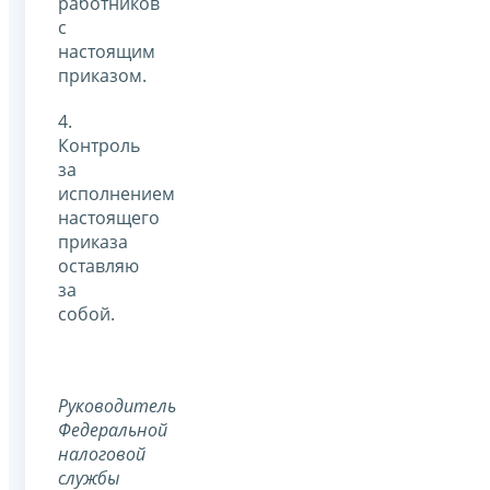
работников
с
настоящим
приказом.
4.
Контроль
за
исполнением
настоящего
приказа
оставляю
за
собой.
Руководитель
Федеральной
налоговой
службы