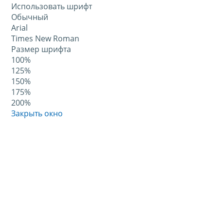
Использовать шрифт
Обычный
Arial
Times New Roman
Размер шрифта
100%
125%
150%
175%
200%
Закрыть окно