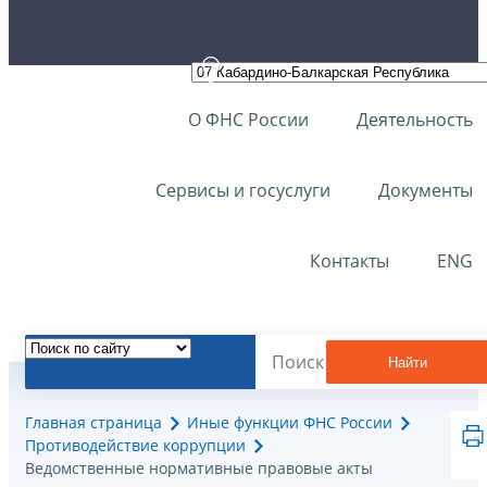
О ФНС России
Деятельность
Сервисы и госуслуги
Документы
Контакты
ENG
Найти
Главная страница
Иные функции ФНС России
Противодействие коррупции
Ведомственные нормативные правовые акты