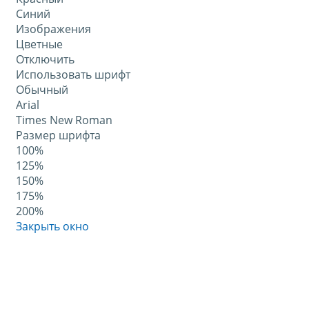
Синий
Изображения
Цветные
Отключить
Использовать шрифт
Обычный
Arial
Times New Roman
Размер шрифта
100%
125%
150%
175%
200%
Закрыть окно