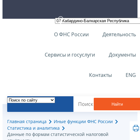
О ФНС России
Деятельность
Сервисы и госуслуги
Документы
Контакты
ENG
Найти
Главная страница
Иные функции ФНС России
Статистика и аналитика
Данные по формам статистической налоговой