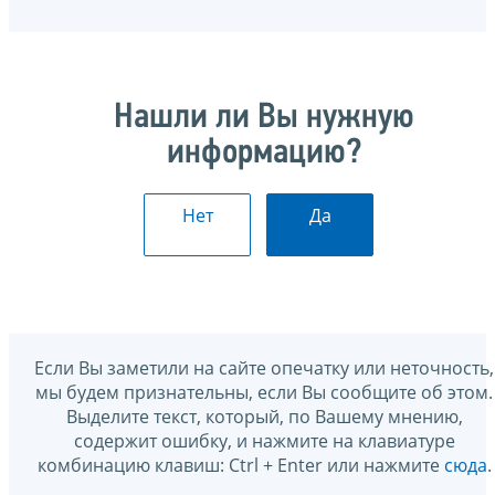
Нашли ли Вы нужную
информацию?
Нет
Да
Если Вы заметили на сайте опечатку или неточность,
мы будем признательны, если Вы сообщите об этом.
Выделите текст, который, по Вашему мнению,
содержит ошибку, и нажмите на клавиатуре
комбинацию клавиш: Ctrl + Enter или нажмите
сюда
.