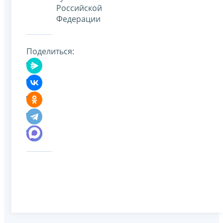
Российской
Федерации
Поделиться: