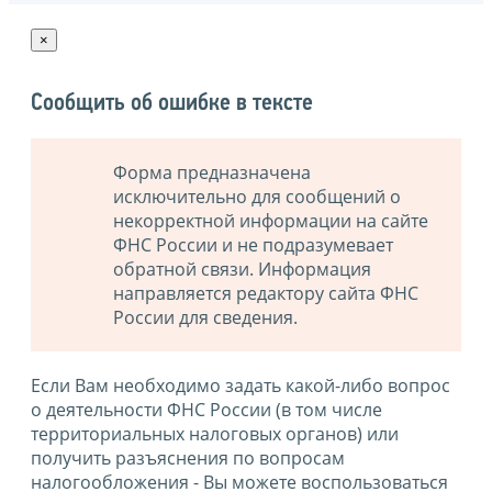
×
Сообщить об ошибке в тексте
Форма предназначена
исключительно для сообщений о
некорректной информации на сайте
ФНС России и не подразумевает
обратной связи. Информация
направляется редактору сайта ФНС
России для сведения.
Если Вам необходимо задать какой-либо вопрос
о деятельности ФНС России (в том числе
территориальных налоговых органов) или
получить разъяснения по вопросам
налогообложения - Вы можете воспользоваться