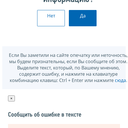
Нет
Да
Если Вы заметили на сайте опечатку или неточность,
мы будем признательны, если Вы сообщите об этом.
Выделите текст, который, по Вашему мнению,
содержит ошибку, и нажмите на клавиатуре
комбинацию клавиш: Ctrl + Enter или нажмите
сюда
.
×
Сообщить об ошибке в тексте