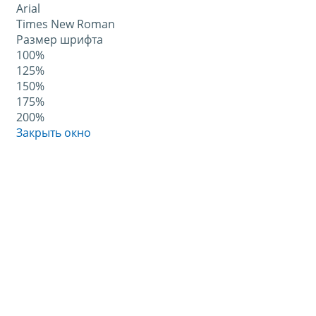
Arial
Times New Roman
Размер шрифта
100%
125%
150%
175%
200%
Закрыть окно