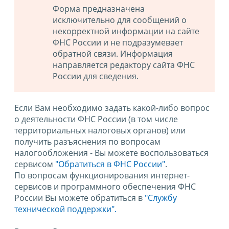
Форма предназначена
исключительно для сообщений о
некорректной информации на сайте
ФНС России и не подразумевает
обратной связи. Информация
направляется редактору сайта ФНС
России для сведения.
Если Вам необходимо задать какой-либо вопрос
о деятельности ФНС России (в том числе
территориальных налоговых органов) или
получить разъяснения по вопросам
налогообложения - Вы можете воспользоваться
сервисом
"Обратиться в ФНС России"
.
По вопросам функционирования интернет-
сервисов и программного обеспечения ФНС
России Вы можете обратиться в
"Службу
технической поддержки".