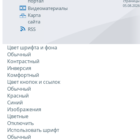
портал
страницы
05.08.2026
Видеоматериалы
Карта
сайта
RSS
Цвет шрифта и фона
Обычный
Контрастный
Инверсия
Комфортный
Цвет кнопок и ссылок
Обычный
Красный
Синий
Изображения
Цветные
Отключить
Использовать шрифт
Обычный