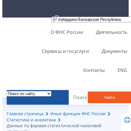
О ФНС России
Деятельность
Сервисы и госуслуги
Документы
Контакты
ENG
Найти
Главная страница
Иные функции ФНС России
Статистика и аналитика
Данные по формам статистической налоговой