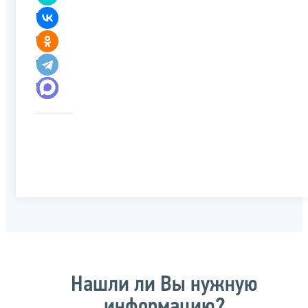
Нашли ли Вы нужную
информацию?