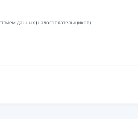
ствием данных (налогоплательщиков).