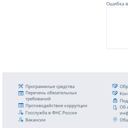
Ошибка в 
Программные средства
Обр
Перечень обязательных
Кон
требований
Под
Противодействие коррупции
Об 
Госслужба в ФНС России
инф
Вакансии
Общ