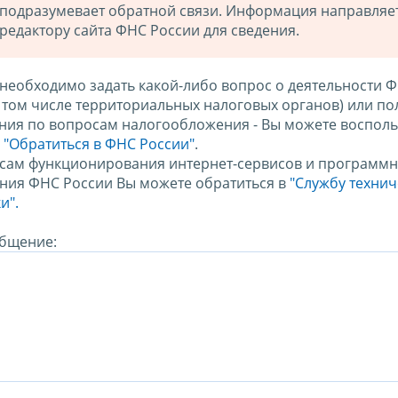
подразумевает обратной связи. Информация направляе
редактору сайта ФНС России для сведения.
 необходимо задать какой-либо вопрос о деятельности 
в том числе территориальных налоговых органов) или по
ния по вопросам налогообложения - Вы можете восполь
м
"Обратиться в ФНС России"
.
сам функционирования интернет-сервисов и программн
ния ФНС России Вы можете обратиться в
"Службу техни
и".
бщение: