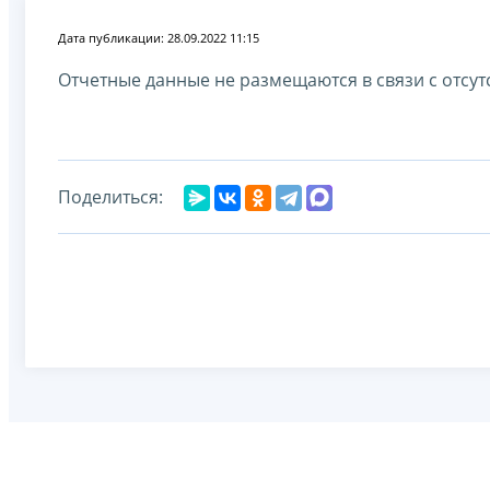
Дата публикации: 28.09.2022 11:15
Отчетные данные не размещаются в связи с отсут
Поделиться: