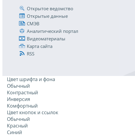
Открытое ведомство
Открытые данные
СМЭВ
Аналитический портал
Видеоматериалы
Карта сайта
RSS
Цвет шрифта и фона
Обычный
Контрастный
Инверсия
Комфортный
Цвет кнопок и ссылок
Обычный
Красный
Синий