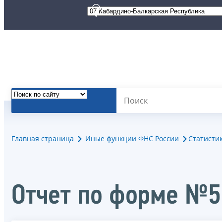
Главная страница
Иные функции ФНС России
Статисти
Отчет по форме №5