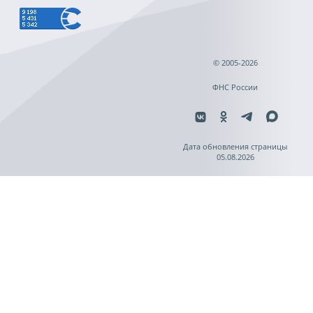
© 2005-2026
ФНС России
Дата обновления страницы
05.08.2026