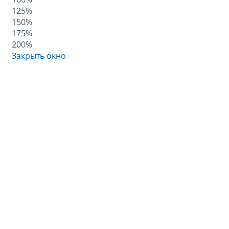
125%
150%
175%
200%
Закрыть окно