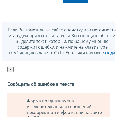
Если Вы заметили на сайте опечатку или неточность,
мы будем признательны, если Вы сообщите об этом.
Выделите текст, который, по Вашему мнению,
содержит ошибку, и нажмите на клавиатуре
комбинацию клавиш: Ctrl + Enter или нажмите
сюда
.
×
Сообщить об ошибке в тексте
Форма предназначена
исключительно для сообщений о
некорректной информации на сайте