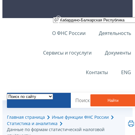
О ФНС России
Деятельность
Сервисы и госуслуги
Документы
Контакты
ENG
Найти
Главная страница
Иные функции ФНС России
Статистика и аналитика
Данные по формам статистической налоговой