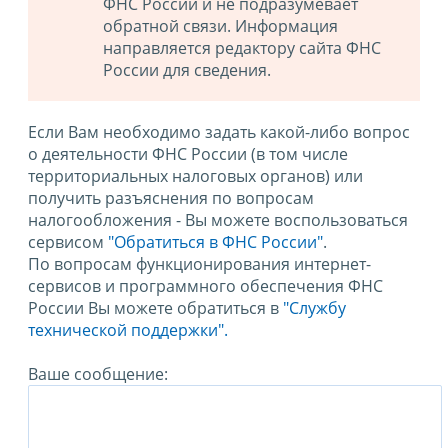
ФНС России и не подразумевает
обратной связи. Информация
направляется редактору сайта ФНС
России для сведения.
Если Вам необходимо задать какой-либо вопрос
о деятельности ФНС России (в том числе
территориальных налоговых органов) или
получить разъяснения по вопросам
налогообложения - Вы можете воспользоваться
сервисом
"Обратиться в ФНС России"
.
По вопросам функционирования интернет-
сервисов и программного обеспечения ФНС
России Вы можете обратиться в
"Службу
технической поддержки".
Ваше сообщение: