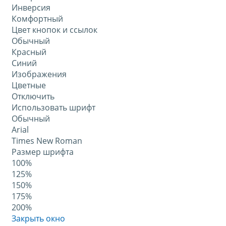
Инверсия
Комфортный
Цвет кнопок и ссылок
Обычный
Красный
Синий
Изображения
Цветные
Отключить
Использовать шрифт
Обычный
Arial
Times New Roman
Размер шрифта
100%
125%
150%
175%
200%
Закрыть окно