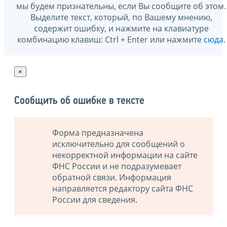
мы будем признательны, если Вы сообщите об этом.
Выделите текст, который, по Вашему мнению,
содержит ошибку, и нажмите на клавиатуре
комбинацию клавиш: Ctrl + Enter или нажмите
сюда
.
×
Сообщить об ошибке в тексте
Форма предназначена
исключительно для сообщений о
некорректной информации на сайте
ФНС России и не подразумевает
обратной связи. Информация
направляется редактору сайта ФНС
России для сведения.