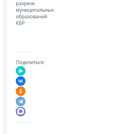
разрезе
муниципальных
образований
КБР
Поделиться: