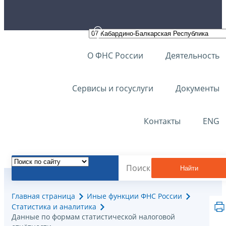
О ФНС России
Деятельность
Сервисы и госуслуги
Документы
Контакты
ENG
Найти
Главная страница
Иные функции ФНС России
Статистика и аналитика
Данные по формам статистической налоговой