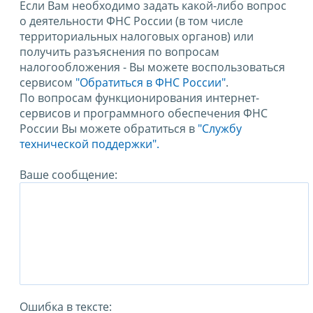
Если Вам необходимо задать какой-либо вопрос
о деятельности ФНС России (в том числе
территориальных налоговых органов) или
получить разъяснения по вопросам
налогообложения - Вы можете воспользоваться
сервисом
"Обратиться в ФНС России"
.
По вопросам функционирования интернет-
сервисов и программного обеспечения ФНС
России Вы можете обратиться в
"Службу
технической поддержки".
Ваше сообщение:
Ошибка в тексте: