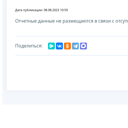
Дата публикации: 08.08.2023 10:59
Отчетные данные не размещаются в связи с отсут
Поделиться: