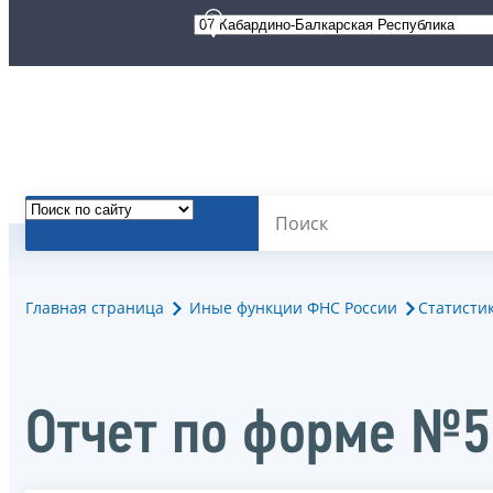
Главная страница
Иные функции ФНС России
Статисти
Отчет по форме №5