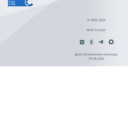
© 2005-2026
ФНС России
Дата обновления страницы
05.08.2026