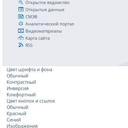
Открытое ведомство
Открытые данные
СМЭВ
Аналитический портал
Видеоматериалы
Карта сайта
RSS
Цвет шрифта и фона
Обычный
Контрастный
Инверсия
Комфортный
Цвет кнопок и ссылок
Обычный
Красный
Синий
Изображения