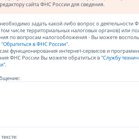
редактору сайта ФНС России для сведения.
 необходимо задать какой-либо вопрос о деятельности 
в том числе территориальных налоговых органов) или по
ния по вопросам налогообложения - Вы можете восполь
м
"Обратиться в ФНС России"
.
сам функционирования интернет-сервисов и программн
ния ФНС России Вы можете обратиться в
"Службу техни
и".
бщение:
тексте: