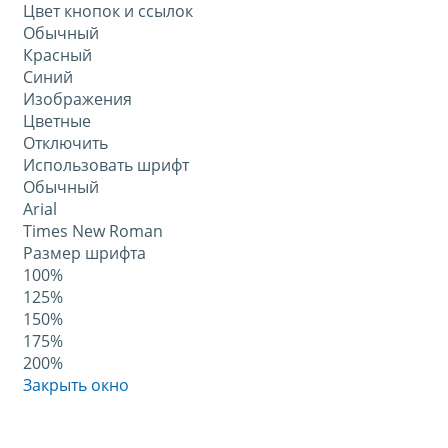
Цвет кнопок и ссылок
Обычный
Красный
Синий
Изображения
Цветные
Отключить
Использовать шрифт
Обычный
Arial
Times New Roman
Размер шрифта
100%
125%
150%
175%
200%
Закрыть окно