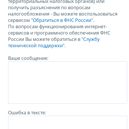
территориальных налоговых органов) или
получить разъяснения по вопросам
налогообложения - Вы можете воспользоваться
сервисом
"Обратиться в ФНС России"
.
По вопросам функционирования интернет-
сервисов и программного обеспечения ФНС
России Вы можете обратиться в
"Службу
технической поддержки".
Ваше сообщение:
Ошибка в тексте: