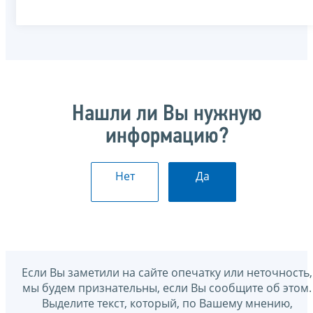
Нашли ли Вы нужную
информацию?
Нет
Да
Если Вы заметили на сайте опечатку или неточность,
мы будем признательны, если Вы сообщите об этом.
Выделите текст, который, по Вашему мнению,