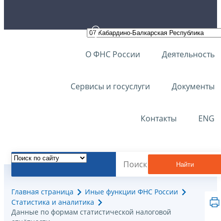
О ФНС России
Деятельность
Сервисы и госуслуги
Документы
Контакты
ENG
Найти
Главная страница
Иные функции ФНС России
Статистика и аналитика
Данные по формам статистической налоговой