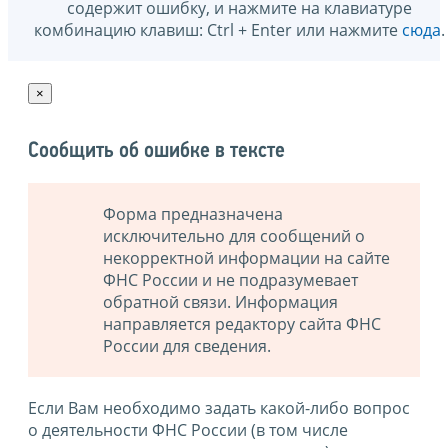
содержит ошибку, и нажмите на клавиатуре
комбинацию клавиш: Ctrl + Enter или нажмите
сюда
.
×
Сообщить об ошибке в тексте
Форма предназначена
исключительно для сообщений о
некорректной информации на сайте
ФНС России и не подразумевает
обратной связи. Информация
направляется редактору сайта ФНС
России для сведения.
Если Вам необходимо задать какой-либо вопрос
о деятельности ФНС России (в том числе