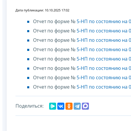
Дата публикации: 10.10.2025 17:02
Отчет по форме №
5-НП по состоянию на 0
Отчет по форме №
5-НП по состоянию на 0
Отчет по форме №
5-НП по состоянию на 0
Отчет по форме №
5-НП по состоянию на 0
Отчет по форме №
5-НП по состоянию на 0
Отчет по форме №
5-НП по состоянию на 0
Отчет по форме №
5-НП по состоянию на 0
Отчет по форме №
5-НП по состоянию на 0
Поделиться: