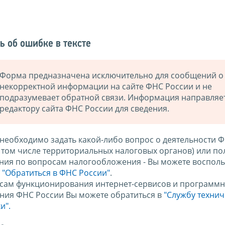
ь об ошибке в тексте
Форма предназначена исключительно для сообщений о
некорректной информации на сайте ФНС России и не
подразумевает обратной связи. Информация направляе
редактору сайта ФНС России для сведения.
 необходимо задать какой-либо вопрос о деятельности 
в том числе территориальных налоговых органов) или по
ния по вопросам налогообложения - Вы можете восполь
м
"Обратиться в ФНС России"
.
сам функционирования интернет-сервисов и программн
ния ФНС России Вы можете обратиться в
"Службу техни
и".