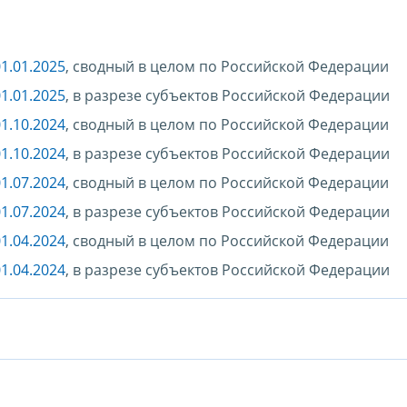
1.01.2025
, сводный в целом по Российской Федерации
1.01.2025
, в разрезе субъектов Российской Федерации
1.10.2024
, сводный в целом по Российской Федерации
1.10.2024
, в разрезе субъектов Российской Федерации
1.07.2024
, сводный в целом по Российской Федерации
1.07.2024
, в разрезе субъектов Российской Федерации
1.04.2024
, сводный в целом по Российской Федерации
1.04.2024
, в разрезе субъектов Российской Федерации