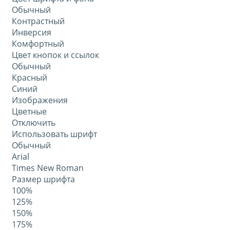
Обычный
Контрастный
Инверсия
Комфортный
Цвет кнопок и ссылок
Обычный
Красный
Синий
Изображения
Цветные
Отключить
Использовать шрифт
Обычный
Arial
Times New Roman
Размер шрифта
100%
125%
150%
175%