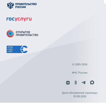
© 2005-2026
ФНС России
Дата обновления страницы
05.08.2026