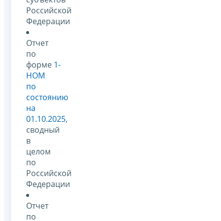
Российской
Федерации
Отчет
по
форме
1-
НОМ
по
состоянию
на
01.10.2025
,
сводный
в
целом
по
Российской
Федерации
Отчет
по