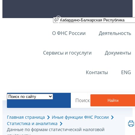
О ФНС России
Деятельность
Сервисы и госуслуги
Документы
Контакты
ENG
Найти
Главная страница
Иные функции ФНС России
Статистика и аналитика
Данные по формам статистической налоговой