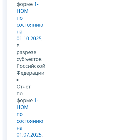
форме
1-
НОМ
по
состоянию
на
01.10.2025
,
в
разрезе
субъектов
Российской
Федерации
Отчет
по
форме
1-
НОМ
по
состоянию
на
01.07.2025
,