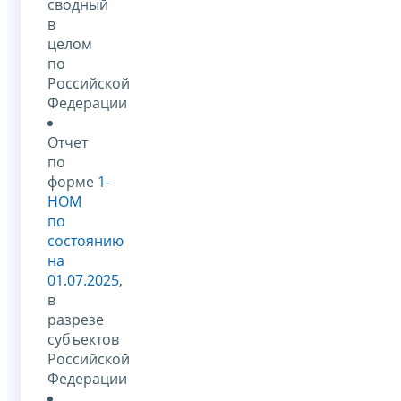
сводный
в
целом
по
Российской
Федерации
Отчет
по
форме
1-
НОМ
по
состоянию
на
01.07.2025
,
в
разрезе
субъектов
Российской
Федерации