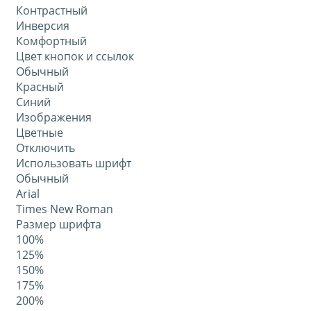
Контрастный
Инверсия
Комфортный
Цвет кнопок и ссылок
Обычный
Красный
Синий
Изображения
Цветные
Отключить
Использовать шрифт
Обычный
Arial
Times New Roman
Размер шрифта
100%
125%
150%
175%
200%