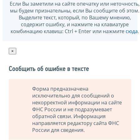
Если Вы заметили на сайте опечатку или неточность,
мы будем признательны, если Вы сообщите об этом.
Выделите текст, который, по Вашему мнению,
содержит ошибку, и нажмите на клавиатуре
комбинацию клавиш: Ctrl + Enter или нажмите
сюда
.
×
Сообщить об ошибке в тексте
Форма предназначена
исключительно для сообщений о
некорректной информации на сайте
ФНС России и не подразумевает
обратной связи. Информация
направляется редактору сайта ФНС
России для сведения.