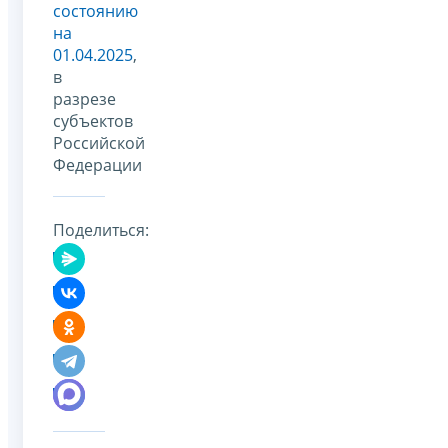
состоянию
на
01.04.2025
,
в
разрезе
субъектов
Российской
Федерации
Поделиться: