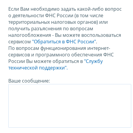
Если Вам необходимо задать какой-либо вопрос
о деятельности ФНС России (в том числе
территориальных налоговых органов) или
получить разъяснения по вопросам
налогообложения - Вы можете воспользоваться
сервисом
"Обратиться в ФНС России"
.
По вопросам функционирования интернет-
сервисов и программного обеспечения ФНС
России Вы можете обратиться в
"Службу
технической поддержки".
Ваше сообщение: