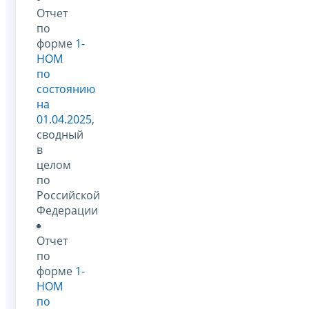
Отчет
по
форме
1-
НОМ
по
состоянию
на
01.04.2025
,
сводный
в
целом
по
Российской
Федерации
Отчет
по
форме
1-
НОМ
по