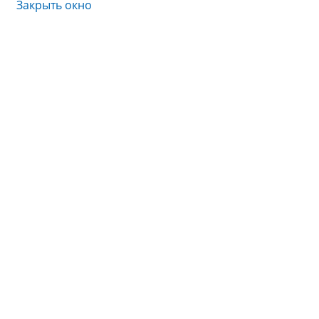
Закрыть окно