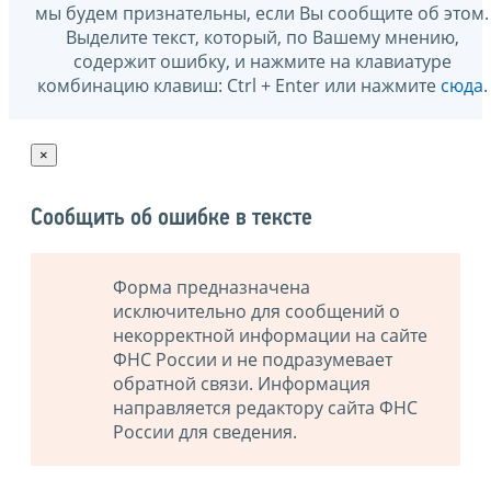
мы будем признательны, если Вы сообщите об этом.
Выделите текст, который, по Вашему мнению,
содержит ошибку, и нажмите на клавиатуре
комбинацию клавиш: Ctrl + Enter или нажмите
сюда
.
×
Сообщить об ошибке в тексте
Форма предназначена
исключительно для сообщений о
некорректной информации на сайте
ФНС России и не подразумевает
обратной связи. Информация
направляется редактору сайта ФНС
России для сведения.