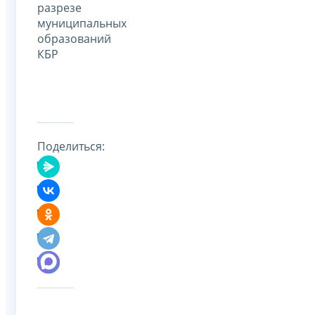
разрезе
муниципальных
образований
КБР
Поделиться: