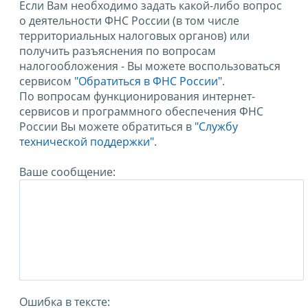
Если Вам необходимо задать какой-либо вопрос
о деятельности ФНС России (в том числе
территориальных налоговых органов) или
получить разъяснения по вопросам
налогообложения - Вы можете воспользоваться
сервисом
"Обратиться в ФНС России"
.
По вопросам функционирования интернет-
сервисов и программного обеспечения ФНС
России Вы можете обратиться в
"Службу
технической поддержки".
Ваше сообщение:
Ошибка в тексте: