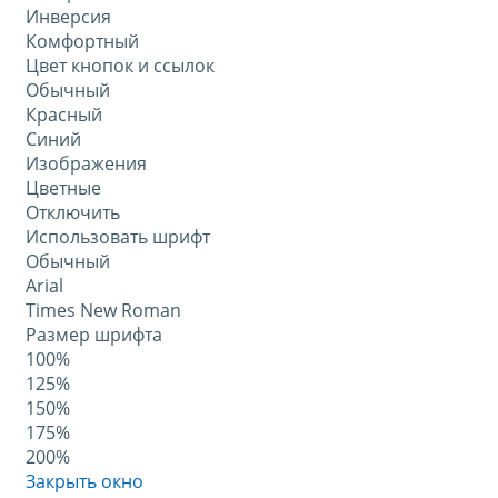
Инверсия
Комфортный
Цвет кнопок и ссылок
Обычный
Красный
Синий
Изображения
Цветные
Отключить
Использовать шрифт
Обычный
Arial
Times New Roman
Размер шрифта
100%
125%
150%
175%
200%
Закрыть окно