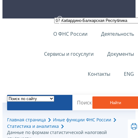
О ФНС России
Деятельность
Сервисы и госуслуги
Документы
Контакты
ENG
Найти
Главная страница
Иные функции ФНС России
Статистика и аналитика
Данные по формам статистической налоговой