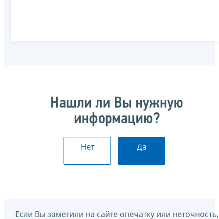
Нашли ли Вы нужную
информацию?
Нет
Да
Если Вы заметили на сайте опечатку или неточность,