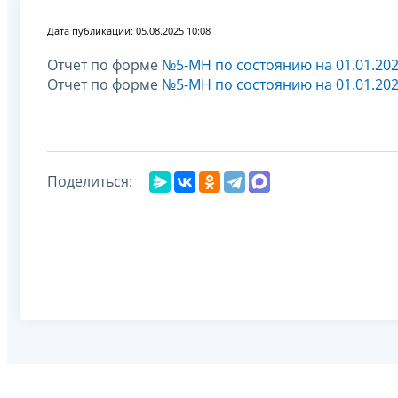
Дата публикации: 05.08.2025 10:08
Отчет по форме
№5-МН по состоянию на 01.01.20
Отчет по форме
№5-МН по состоянию на 01.01.20
Поделиться: