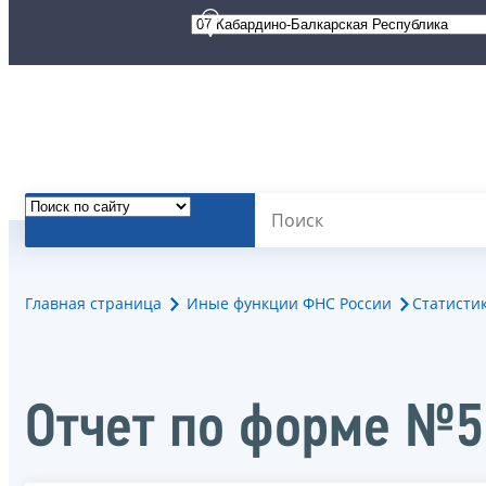
Главная страница
Иные функции ФНС России
Статисти
Отчет по форме №5