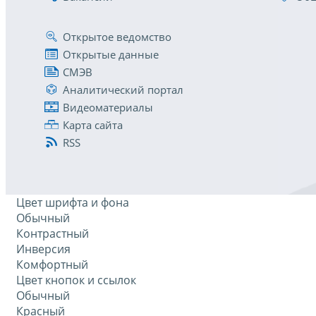
Открытое ведомство
Открытые данные
СМЭВ
Аналитический портал
Видеоматериалы
Карта сайта
RSS
Цвет шрифта и фона
Обычный
Контрастный
Инверсия
Комфортный
Цвет кнопок и ссылок
Обычный
Красный