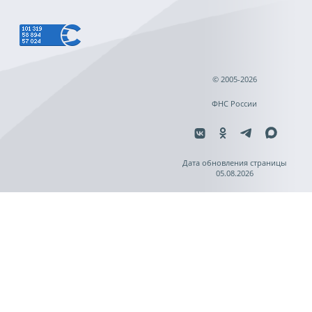
© 2005-2026
ФНС России
Дата обновления страницы
05.08.2026