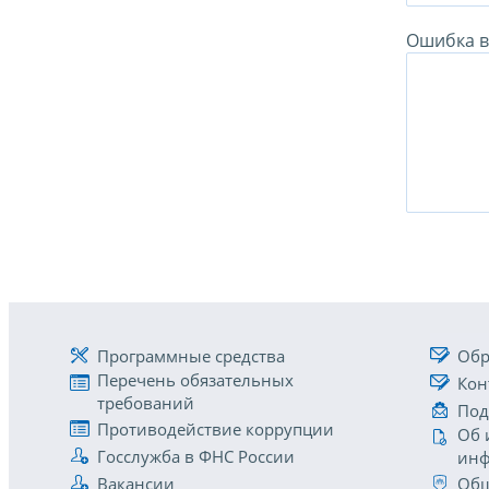
Ошибка в 
Программные средства
Обр
Перечень обязательных
Кон
требований
Под
Противодействие коррупции
Об 
Госслужба в ФНС России
инф
Вакансии
Общ