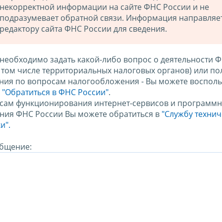
некорректной информации на сайте ФНС России и не
подразумевает обратной связи. Информация направляе
редактору сайта ФНС России для сведения.
 необходимо задать какой-либо вопрос о деятельности 
в том числе территориальных налоговых органов) или по
ния по вопросам налогообложения - Вы можете восполь
м
"Обратиться в ФНС России"
.
сам функционирования интернет-сервисов и программн
ния ФНС России Вы можете обратиться в
"Службу техни
и".
бщение: